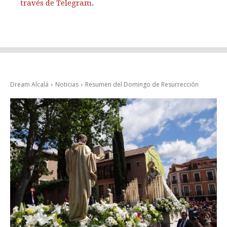
través de Telegram
.