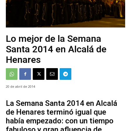
Lo mejor de la Semana
Santa 2014 en Alcalá de
Henares
20 de abril de 2014
La Semana Santa 2014 en Alcalá
de Henares terminó igual que
había empezado: con un tiempo
fabuloso y gran afluencia de