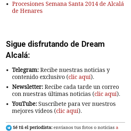
Procesiones Semana Santa 2014 de Alcalá
de Henares
Sigue disfrutando de Dream
Alcalá:
Telegram:
Recibe nuestras noticias y
contenido exclusivo (
clic aquí
).
Newsletter:
Recibe cada tarde un correo
con nuestras últimas noticias (
clic aquí
).
YouTube:
Suscríbete para ver nuestros
mejores vídeos (
clic aquí
).
Sé tú el periodista:
envíanos tus fotos o noticias
a