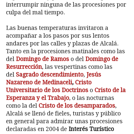
interrumpir ninguna de las procesiones por
culpa del mal tiempo.
Las buenas temperaturas invitaron a
acompañar a los pasos por sus lentos
andares por las calles y plazas de Alcalá.
Tanto en la procesiones matinales como las
del
Domingo de Ramos
o del
Domingo de
Resurrección
, las vespertinas como las
del
Sagrado descendimiento
,
Jesús
Nazareno de Medinaceli
,
Cristo
Universitario de los Doctrinos
o
Cristo de la
Esperanza y el Trabajo
, o las nocturnas
como la del
Cristo de los desamparados
,
Alcalá se llenó de fieles, turistas y público
en general para admirar unas procesiones
declaradas en 2004 de
Interés Turístico