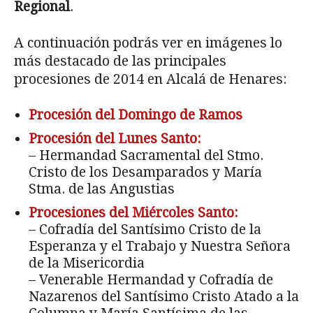
Regional
.
A continuación podrás ver en imágenes lo
más destacado de las principales
procesiones de 2014 en Alcalá de Henares:
Procesión del Domingo de Ramos
Procesión del Lunes Santo:
– Hermandad Sacramental del Stmo.
Cristo de los Desamparados y María
Stma. de las Angustias
Procesiones del Miércoles Santo:
– Cofradía del Santísimo Cristo de la
Esperanza y el Trabajo y Nuestra Señora
de la Misericordia
– Venerable Hermandad y Cofradía de
Nazarenos del Santísimo Cristo Atado a la