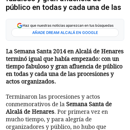
público en todas y cada una de las
Haz que nuestras noticias aparezcan en tus búsquedas
AÑADE DREAM ALCALÁ EN GOOGLE
La Semana Santa 2014 en Alcalá de Henares
terminó igual que había empezado: con un
tiempo fabuloso y gran afluencia de público
en todas y cada una de las procesiones y
actos organizados.
Terminaron las procesiones y actos
conmemorativos de la
Semana Santa de
Alcalá de Henares
. Por primera vez en
mucho tiempo, y para alegría de
organizadores y público, no hubo que