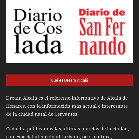
Qué es Dream Alcalá
Dream Alcalá es el referente informativo de Alcalá de
Henares, con la información más actual e interesante
de la ciudad natal de Cervantes.
Cada día publicamos las últimas noticias de la ciudad,
con especial atención al turismo, ocio, cultura,