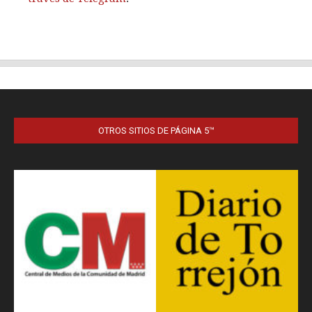
OTROS SITIOS DE PÁGINA 5™