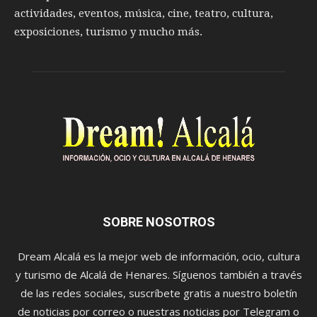
actividades, eventos, música, cine, teatro, cultura,
exposiciones, turismo y mucho más.
SOBRE NOSOTROS
Dream Alcalá es la mejor web de información, ocio, cultura
y turismo de Alcalá de Henares. Síguenos también a través
de las redes sociales, suscríbete gratis a nuestro boletín
de noticias por correo o nuestras noticias por Telegram o