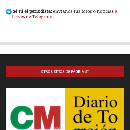
OTROS SITIOS DE PÁGINA 5™