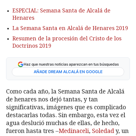
ESPECIAL: Semana Santa de Alcalá de
Henares
La Semana Santa en Alcalá de Henares 2019
Resumen de la procesión del Cristo de los
Doctrinos 2019
Haz que nuestras noticias aparezcan en tus búsquedas
AÑADE DREAM ALCALÁ EN GOOGLE
Como cada año, la Semana Santa de Alcalá
de henares nos dejó tantas, y tan
significativas, imágenes que es complicado
destacarlas todas. Sin embargo, esta vez el
agua deslució muchas de ellas, de hecho,
fueron hasta tres –
Medinaceli
,
Soledad
y, un