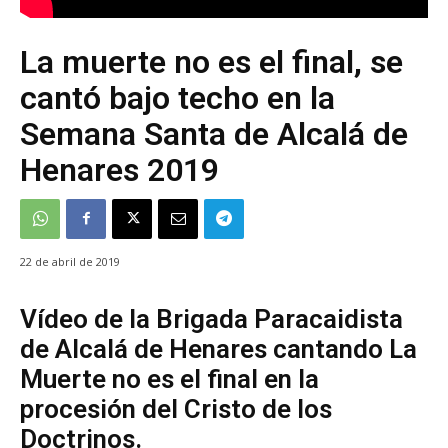
La muerte no es el final, se
cantó bajo techo en la
Semana Santa de Alcalá de
Henares 2019
22 de abril de 2019
Vídeo de la Brigada Paracaidista
de Alcalá de Henares cantando La
Muerte no es el final en la
procesión del Cristo de los
Doctrinos.