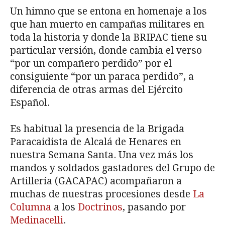
Un himno que se entona en homenaje a los
que han muerto en campañas militares en
toda la historia y donde la BRIPAC tiene su
particular versión, donde cambia el verso
“por un compañero perdido” por el
consiguiente “por un paraca perdido”, a
diferencia de otras armas del Ejército
Español.
Es habitual la presencia de la Brigada
Paracaidista de Alcalá de Henares en
nuestra Semana Santa. Una vez más los
mandos y soldados gastadores del Grupo de
Artillería (GACAPAC) acompañaron a
muchas de nuestras procesiones desde
La
Columna
a los
Doctrinos
, pasando por
Medinacelli
.