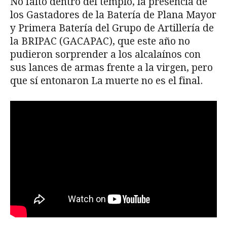
No faltó dentro del templo, la presencia de
los Gastadores de la Batería de Plana Mayor
y Primera Batería del Grupo de Artillería de
la BRIPAC (GACAPAC), que este año no
pudieron sorprender a los alcalaínos con
sus lances de armas frente a la virgen, pero
que sí entonaron La muerte no es el final.