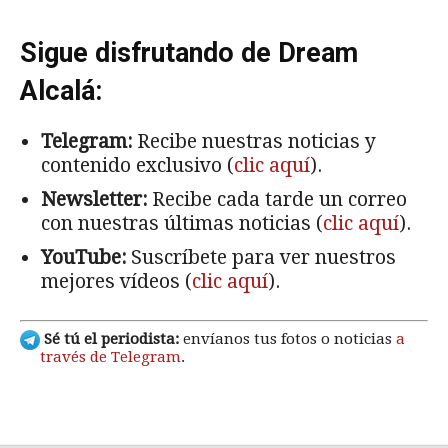
Sigue disfrutando de Dream
Alcalá:
Telegram:
Recibe nuestras noticias y
contenido exclusivo (
clic aquí
).
Newsletter:
Recibe cada tarde un correo
con nuestras últimas noticias (
clic aquí
).
YouTube:
Suscríbete para ver nuestros
mejores vídeos (
clic aquí
).
Sé tú el periodista:
envíanos tus fotos o noticias
a
través de Telegram
.