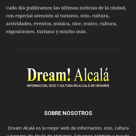
Cada día publicamos las últimas noticias de la ciudad,
con especial atención al turismo, ocio, cultura,
actividades, eventos, música, cine, teatro, cultura,
exposiciones, turismo y mucho más.
SOBRE NOSOTROS
Dream Alcalá es la mejor web de información, ocio, cultura
y turismo de Alcalá de Henares. Síguenos también a través