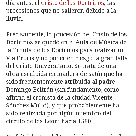
día antes, el
Cristo de los Doctrinos
, las
procesiones que no salieron debido a la
lluvia.
Precisamente, la procesión del Cristo de los
Doctrinos se quedó en el Aula de Música de
la Ermita de los Doctrinos para realizar un
Vía Crucis y no poner en riesgo la gran talla
del Cristo Universitario. Se trata de una
obra esculpida en madera de satín que ha
sido frecuentemente atribuida al padre
Domingo Beltrán (sin fundamento, como
afirma el cronista de la ciudad Vicente
Sánchez Moltó), y que probablemente ha
sido realizada por algún miembro del
círculo de los Leoni hacia 1580.