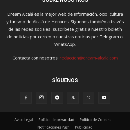
Dream Alcalá es la mejor web de información, ocio, cultura
y turismo de Alcalá de Henares. Síguenos también a través
de las redes sociales, suscríbete gratis a nuestro boletín
de noticias por correo o nuestras noticias por Telegram o
WhatsApp.
Contacta con nosotros:
redaccion@dream-alcala.com
SÍGUENOS
Aviso Legal
Política de privacidad
Política de Cookies
Notificaciones Push
Publicidad