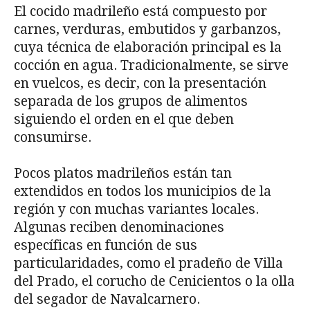
El cocido madrileño está compuesto por
carnes, verduras, embutidos y garbanzos,
cuya técnica de elaboración principal es la
cocción en agua. Tradicionalmente, se sirve
en vuelcos, es decir, con la presentación
separada de los grupos de alimentos
siguiendo el orden en el que deben
consumirse.
Pocos platos madrileños están tan
extendidos en todos los municipios de la
región y con muchas variantes locales.
Algunas reciben denominaciones
específicas en función de sus
particularidades, como el pradeño de Villa
del Prado, el corucho de Cenicientos o la olla
del segador de Navalcarnero.