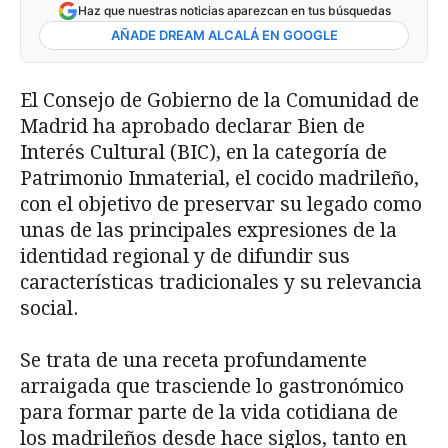
Haz que nuestras noticias aparezcan en tus búsquedas
AÑADE DREAM ALCALÁ EN GOOGLE
El Consejo de Gobierno de la Comunidad de
Madrid ha aprobado declarar Bien de
Interés Cultural (BIC), en la categoría de
Patrimonio Inmaterial, el cocido madrileño,
con el objetivo de preservar su legado como
unas de las principales expresiones de la
identidad regional y de difundir sus
características tradicionales y su relevancia
social.
Se trata de una receta profundamente
arraigada que trasciende lo gastronómico
para formar parte de la vida cotidiana de
los madrileños desde hace siglos, tanto en