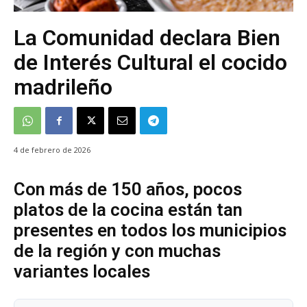
La Comunidad declara Bien
de Interés Cultural el cocido
madrileño
4 de febrero de 2026
Con más de 150 años, pocos
platos de la cocina están tan
presentes en todos los municipios
de la región y con muchas
variantes locales