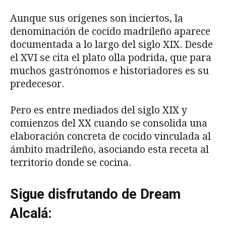
Aunque sus orígenes son inciertos, la
denominación de cocido madrileño aparece
documentada a lo largo del siglo XIX. Desde
el XVI se cita el plato olla podrida, que para
muchos gastrónomos e historiadores es su
predecesor.
Pero es entre mediados del siglo XIX y
comienzos del XX cuando se consolida una
elaboración concreta de cocido vinculada al
ámbito madrileño, asociando esta receta al
territorio donde se cocina.
Sigue disfrutando de Dream
Alcalá: