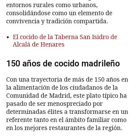
entornos rurales como urbanos,
consolidándose como un elemento de
convivencia y tradición compartida.
El cocido de la Taberna San Isidro de
Alcalá de Henares
150 años de cocido madrileño
Con una trayectoria de más de 150 años en
la alimentación de los ciudadanos de la
Comunidad de Madrid, este plato típico ha
pasado de ser menospreciado por
determinadas élites a transformarse en un
referente tanto en el ámbito familiar como
en los mejores restaurantes de la región.