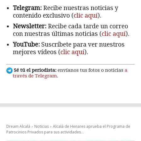
Telegram:
Recibe nuestras noticias y
contenido exclusivo (
clic aquí
).
Newsletter:
Recibe cada tarde un correo
con nuestras últimas noticias (
clic aquí
).
YouTube:
Suscríbete para ver nuestros
mejores vídeos (
clic aquí
).
Sé tú el periodista:
envíanos tus fotos o noticias
a
través de Telegram
.