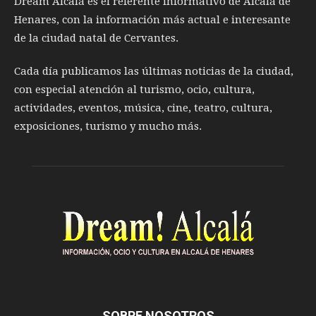
Dream Alcalá es el referente informativo de Alcalá de
Henares, con la información más actual e interesante
de la ciudad natal de Cervantes.
Cada día publicamos las últimas noticias de la ciudad,
con especial atención al turismo, ocio, cultura,
actividades, eventos, música, cine, teatro, cultura,
exposiciones, turismo y mucho más.
SOBRE NOSOTROS