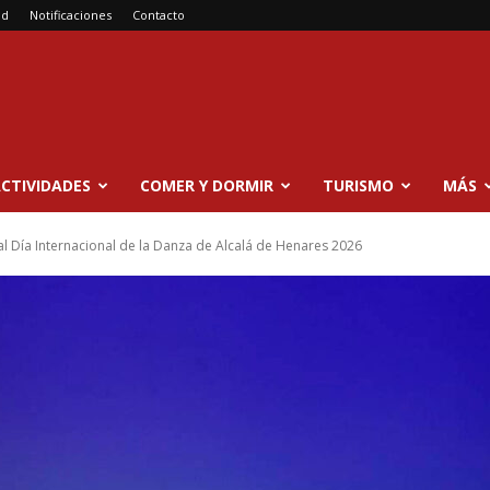
ad
Notificaciones
Contacto
CTIVIDADES
COMER Y DORMIR
TURISMO
MÁS
al Día Internacional de la Danza de Alcalá de Henares 2026