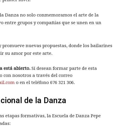
e la Danza no solo conmemoramos el arte de la
ivo entre grupos y compañías que se unen en un
y promueve nuevas propuestas, donde los bailarines
ir su amor por este arte.
a está abierto.
Si desean formar parte de esta
o con nosotros a través del correo
ail.com
o en el teléfono
676 321 306
.
cional de la Danza
tas etapas formativas, la Escuela de Danza Pepe
adas: