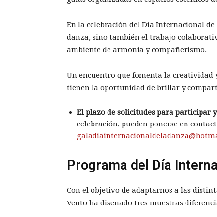
En la celebración del Día Internacional d
danza, sino también el trabajo colaborat
ambiente de armonía y compañerismo.
Un encuentro que fomenta la creatividad 
tienen la oportunidad de brillar y compart
El plazo de solicitudes para participar y
celebración, pueden ponerse en contact
galadiainternacionaldeladanza@hotm
Programa del Día Interna
Con el objetivo de adaptarnos a las distin
Vento ha diseñado tres muestras diferenci