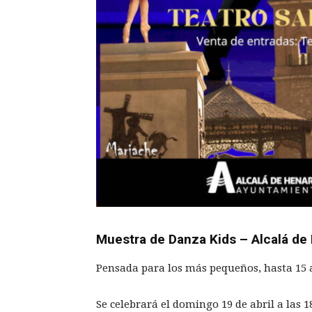
Muestra de Danza Kids – Alcalá de
Pensada para los más pequeños, hasta 15 
Se celebrará el domingo 19 de abril a las 1