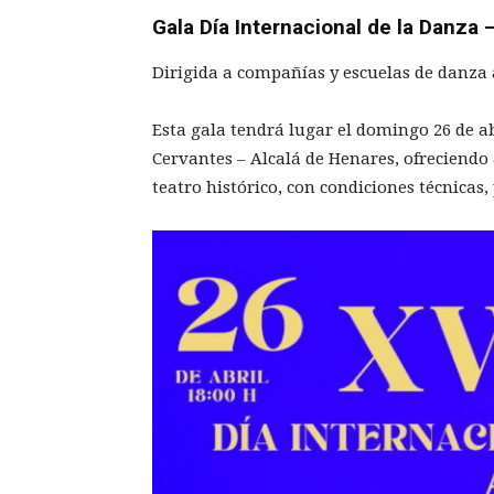
Gala Día Internacional de la Danza 
Dirigida a compañías y escuelas de danza a
Esta gala tendrá lugar el domingo 26 de ab
Cervantes – Alcalá de Henares, ofreciendo 
teatro histórico, con condiciones técnicas,