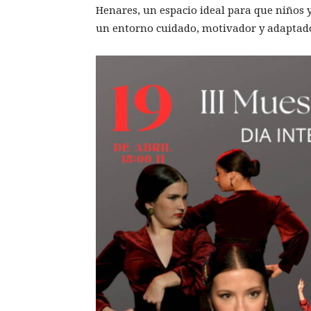
Henares, un espacio ideal para que niños 
un entorno cuidado, motivador y adaptado