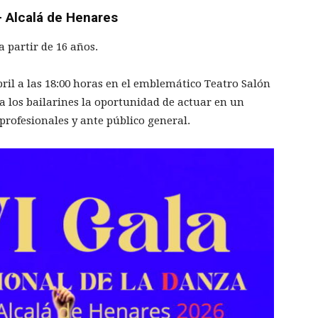
– Alcalá de Henares
 partir de 16 años.
ril a las 18:00 horas en el emblemático Teatro Salón
a los bailarines la oportunidad de actuar en un
 profesionales y ante público general.