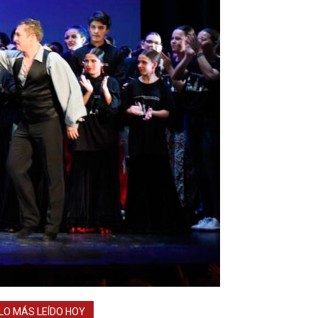
LO MÁS LEÍDO HOY