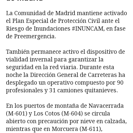
La Comunidad de Madrid mantiene activado
el Plan Especial de Protección Civil ante el
Riesgo de Inundaciones #INUNCAM, en fase
de Preemergencia.
También permanece activo el dispositivo de
vialidad invernal para garantizar la
seguridad en la red viaria. Durante esta
noche la Dirección General de Carreteras ha
desplegado un operativo compuesto por 90
profesionales y 31 camiones quitanieves.
En los puertos de montaña de Navacerrada
(M-601) y Los Cotos (M-604) se circula
abierto con precaución por nieve en calzada,
mientras que en Morcuera (M-611),