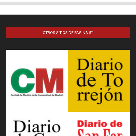
OTROS SITIOS DE PÁGINA 5™