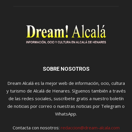
SOBRE NOSOTROS
Dream Alcalá es la mejor web de información, ocio, cultura
y turismo de Alcalá de Henares. Síguenos también a través
de las redes sociales, suscríbete gratis a nuestro boletín
de noticias por correo o nuestras noticias por Telegram o
WhatsApp.
Contacta con nosotros:
redaccion@dream-alcala.com