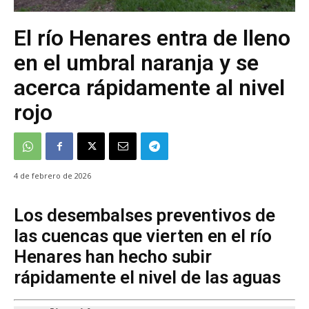
El río Henares entra de lleno
en el umbral naranja y se
acerca rápidamente al nivel
rojo
4 de febrero de 2026
Los desembalses preventivos de
las cuencas que vierten en el río
Henares han hecho subir
rápidamente el nivel de las aguas