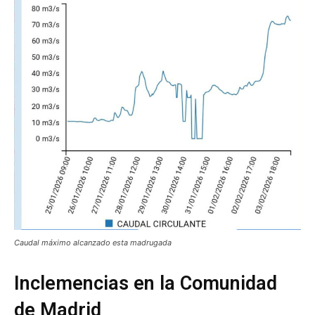
Caudal máximo alcanzado esta madrugada
Inclemencias en la Comunidad
de Madrid