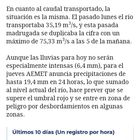
En cuanto al caudal transportado, la
situación es la misma. El pasado lunes el río
3
transportaba 35,19 m
/s, y esta pasada
madrugada se duplicaba la cifra con un
3
máximo de 75,33 m
/s a las 5 de la mañana.
Aunque las lluvias para hoy no serán
especialmente intensas (6,4 mm), para el
jueves AEMET anuncia precipitaciones de
hasta 19,4 mm en 24 horas, lo que sumado
al nivel actual del río, hace prever que se
supere el umbral rojo y se entre en zona de
peligro por desbordamientos en algunas
zonas.