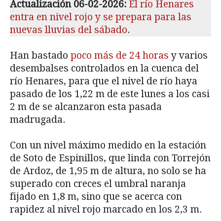
Actualización 06-02-2026:
El río Henares
entra en nivel rojo y se prepara para las
nuevas lluvias del sábado
.
Han bastado
poco más de 24 horas
y varios
desembalses controlados en la cuenca del
río Henares, para que el nivel de río haya
pasado de los 1,22 m de este lunes a los casi
2 m de se alcanzaron esta pasada
madrugada.
Con un nivel máximo medido en la estación
de Soto de Espinillos, que linda con Torrejón
de Ardoz, de 1,95 m de altura, no solo se ha
superado con creces el umbral naranja
fijado en 1,8 m, sino que se acerca con
rapidez al nivel rojo marcado en los 2,3 m.