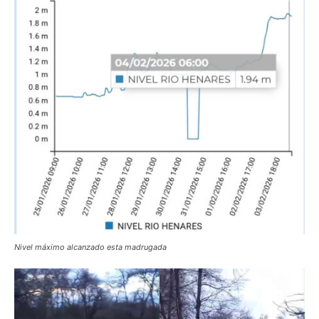
Nivel máximo alcanzado esta madrugada