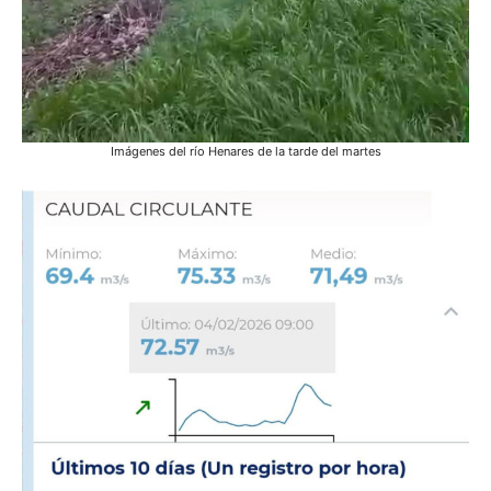
Imágenes del río Henares de la tarde del martes