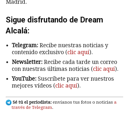
Madrid.
Sigue disfrutando de Dream
Alcalá:
Telegram:
Recibe nuestras noticias y
contenido exclusivo (
clic aquí
).
Newsletter:
Recibe cada tarde un correo
con nuestras últimas noticias (
clic aquí
).
YouTube:
Suscríbete para ver nuestros
mejores vídeos (
clic aquí
).
Sé tú el periodista:
envíanos tus fotos o noticias
a
través de Telegram
.