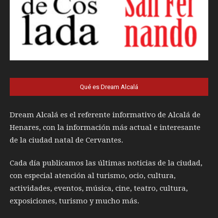
Qué es Dream Alcalá
Dream Alcalá es el referente informativo de Alcalá de
Henares, con la información más actual e interesante
de la ciudad natal de Cervantes.
Cada día publicamos las últimas noticias de la ciudad,
con especial atención al turismo, ocio, cultura,
actividades, eventos, música, cine, teatro, cultura,
exposiciones, turismo y mucho más.