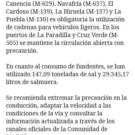
Canencia (M-629), Navafría (M-637), El
Cardoso (M-139), La Hiruela (M-137) y La
Puebla (M-130) es obligatoria la utilización
de cadenas para vehículos ligeros. En los
puertos de La Paradilla y Cruz Verde (M-
505) se mantiene la circulación abierta con
precaución.
En cuanto al consumo de fundentes, se han
utilizado 147,09 toneladas de sal y 29.345,17
litros de salmuera.
Se recomienda extremar la precaución en la
conducción, adaptar la velocidad a las
condiciones de la vía y consultar la
información actualizada a través de los
canales oficiales de la Comunidad de