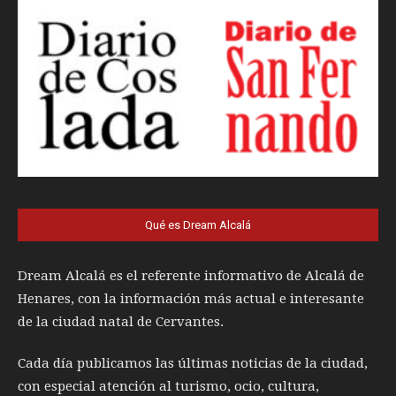
Qué es Dream Alcalá
Dream Alcalá es el referente informativo de Alcalá de
Henares, con la información más actual e interesante
de la ciudad natal de Cervantes.
Cada día publicamos las últimas noticias de la ciudad,
con especial atención al turismo, ocio, cultura,