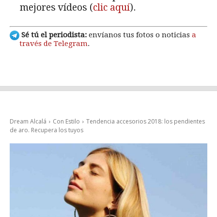
mejores vídeos (
clic aquí
).
Sé tú el periodista:
envíanos tus fotos o noticias
a
través de Telegram
.