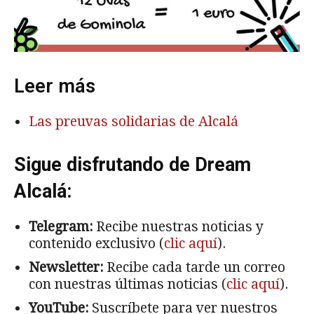
Leer más
Las preuvas solidarias de Alcalá
Sigue disfrutando de Dream
Alcalá:
Telegram:
Recibe nuestras noticias y
contenido exclusivo (
clic aquí
).
Newsletter:
Recibe cada tarde un correo
con nuestras últimas noticias (
clic aquí
).
YouTube:
Suscríbete para ver nuestros