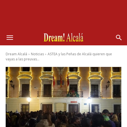
Dream Alcalá
Noticias
ASTEA y las Peñas de Alcalá quieren que
vayas a las preuvas...