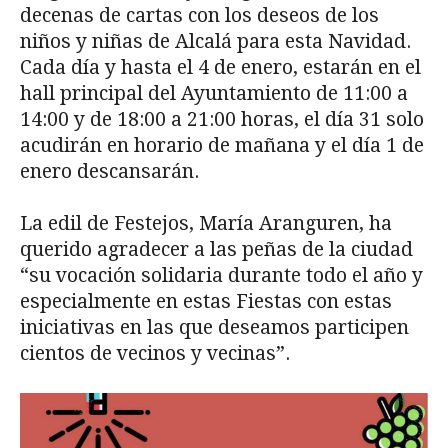
decenas de cartas con los deseos de los
niños y niñas de Alcalá para esta Navidad.
Cada día y hasta el 4 de enero, estarán en el
hall principal del Ayuntamiento de 11:00 a
14:00 y de 18:00 a 21:00 horas, el día 31 solo
acudirán en horario de mañana y el día 1 de
enero descansarán.
La edil de Festejos, María Aranguren, ha
querido agradecer a las peñas de la ciudad
“su vocación solidaria durante todo el año y
especialmente en estas Fiestas con estas
iniciativas en las que deseamos participen
cientos de vecinos y vecinas”.