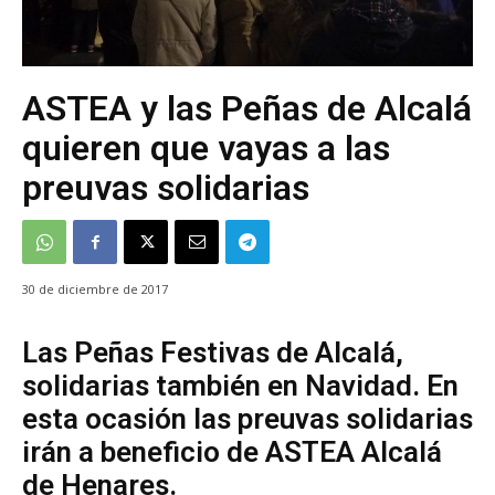
ASTEA y las Peñas de Alcalá
quieren que vayas a las
preuvas solidarias
30 de diciembre de 2017
Las Peñas Festivas de Alcalá,
solidarias también en Navidad. En
esta ocasión las preuvas solidarias
irán a beneficio de ASTEA Alcalá
de Henares.