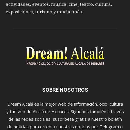
actividades, eventos, música, cine, teatro, cultura,
exposiciones, turismo y mucho más.
SOBRE NOSOTROS
Dream Alcalá es la mejor web de información, ocio, cultura
y turismo de Alcalá de Henares. Síguenos también a través
de las redes sociales, suscríbete gratis a nuestro boletín
de noticias por correo o nuestras noticias por Telegram o