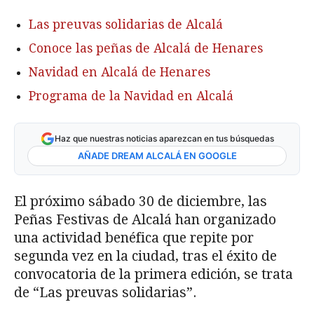
Las preuvas solidarias de Alcalá
Conoce las peñas de Alcalá de Henares
Navidad en Alcalá de Henares
Programa de la Navidad en Alcalá
Haz que nuestras noticias aparezcan en tus búsquedas
AÑADE DREAM ALCALÁ EN GOOGLE
El próximo sábado 30 de diciembre, las
Peñas Festivas de Alcalá han organizado
una actividad benéfica que repite por
segunda vez en la ciudad, tras el éxito de
convocatoria de la primera edición, se trata
de “Las preuvas solidarias”.