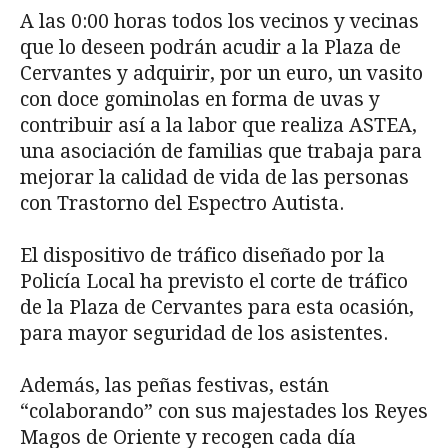
A las 0:00 horas todos los vecinos y vecinas
que lo deseen podrán acudir a la Plaza de
Cervantes y adquirir, por un euro, un vasito
con doce gominolas en forma de uvas y
contribuir así a la labor que realiza ASTEA,
una asociación de familias que trabaja para
mejorar la calidad de vida de las personas
con Trastorno del Espectro Autista.
El dispositivo de tráfico diseñado por la
Policía Local ha previsto el corte de tráfico
de la Plaza de Cervantes para esta ocasión,
para mayor seguridad de los asistentes.
Además, las peñas festivas, están
“colaborando” con sus majestades los Reyes
Magos de Oriente y recogen cada día