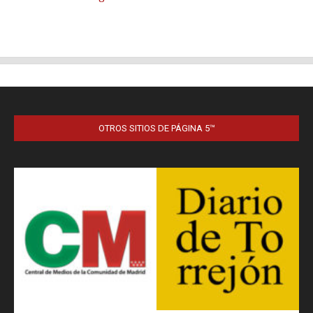
OTROS SITIOS DE PÁGINA 5™