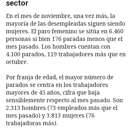
sector
En el mes de noviembre, una vez más, la
mayoría de las desempleadas siguen siendo
mujeres. El paro femenino se sitúa en 6.460
personas si bien 176 paradas menos que el
mes pasado. Los hombres cuentan con
4.100 parados, 119 trabajadores más que en
octubre.
Por franja de edad, el mayor número de
parados se centra en los trabajadores
mayores de 45 años, cifra que baja
sensiblemente respecto al mes pasado. Son
2.313 hombres (73 empleados más que el
mes pasado) y 3.813 mujeres (76
trabajadoras más).