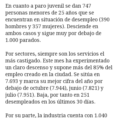
En cuanto a paro juvenil se dan 747
personas menores de 25 años que se
encuentran en situación de desempleo (390
hombres y 357 mujeres). Desciende en
ambos casos y sigue muy por debajo de
1.000 parados.
Por sectores, siempre son los servicios el
más castigado. Este mes ha experimentado
un claro descenso y supone más del 85% del
empleo creado en la ciudad. Se sitúa en
7.693 y marca su mejor cifra del año por
debajo de octubre (7.944), junio (7.821) y
julio (7.951). Baja, por tanto en 251
desempleados en los últimos 30 días.
Por su parte, la industria cuenta con 1.040