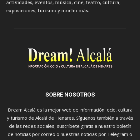
actividades, eventos, música, cine, teatro, cultura,
exposiciones, turismo y mucho más.
SOBRE NOSOTROS
Dream Alcalá es la mejor web de información, ocio, cultura
y turismo de Alcalá de Henares. Síguenos también a través
de las redes sociales, suscríbete gratis a nuestro boletín
de noticias por correo o nuestras noticias por Telegram o