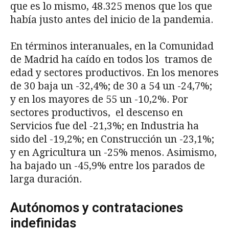
que es lo mismo, 48.325 menos que los que
había justo antes del inicio de la pandemia.
En términos interanuales, en la Comunidad
de Madrid ha caído en todos los tramos de
edad y sectores productivos. En los menores
de 30 baja un -32,4%; de 30 a 54 un -24,7%;
y en los mayores de 55 un -10,2%. Por
sectores productivos, el descenso en
Servicios fue del -21,3%; en Industria ha
sido del -19,2%; en Construcción un -23,1%;
y en Agricultura un -25% menos. Asimismo,
ha bajado un -45,9% entre los parados de
larga duración.
Autónomos y contrataciones
indefinidas