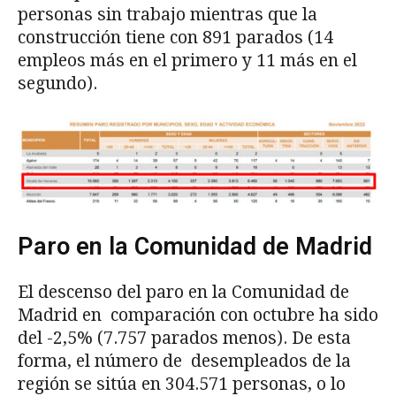
personas sin trabajo mientras que la
construcción tiene con 891 parados (14
empleos más en el primero y 11 más en el
segundo).
Paro en la Comunidad de Madrid
El descenso del paro en la Comunidad de
Madrid en comparación con octubre ha sido
del -2,5% (7.757 parados menos). De esta
forma, el número de desempleados de la
región se sitúa en 304.571 personas, o lo