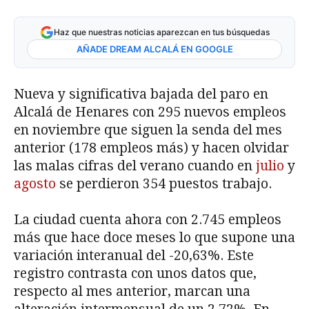
Haz que nuestras noticias aparezcan en tus búsquedas
AÑADE DREAM ALCALÁ EN GOOGLE
Nueva y significativa bajada del paro en
Alcalá de Henares con 295 nuevos empleos
en noviembre que siguen la senda del mes
anterior (178 empleos más) y hacen olvidar
las malas cifras del verano cuando en
julio
y
agosto
se perdieron 354 puestos trabajo.
La ciudad cuenta ahora con 2.745 empleos
más que hace doce meses lo que supone una
variación interanual del -20,63%. Este
registro contrasta con unos datos que,
respecto al mes anterior, marcan una