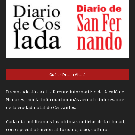
Qué es Dream Alcalá
Dream Alcalá es el referente informativo de Alcalá de
Henares, con la información más actual e interesante
de la ciudad natal de Cervantes.
Cada día publicamos las últimas noticias de la ciudad,
con especial atención al turismo, ocio, cultura,