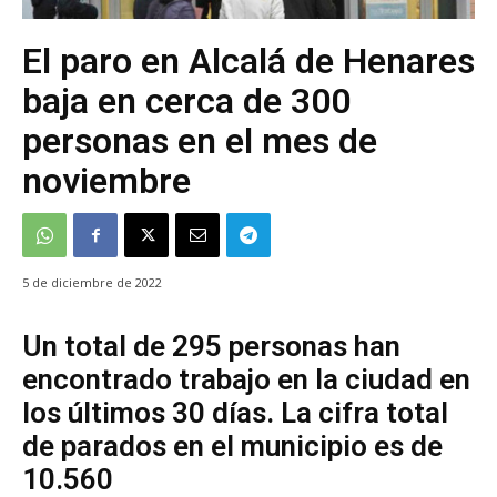
El paro en Alcalá de Henares
baja en cerca de 300
personas en el mes de
noviembre
5 de diciembre de 2022
Un total de 295 personas han
encontrado trabajo en la ciudad en
los últimos 30 días. La cifra total
de parados en el municipio es de
10.560