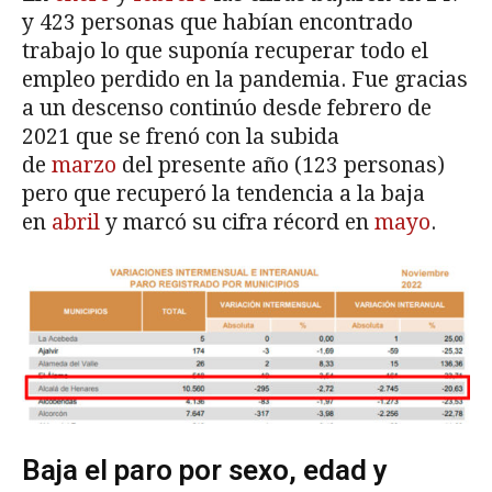
y 423 personas que habían encontrado
trabajo lo que suponía recuperar todo el
empleo perdido en la pandemia. Fue gracias
a un descenso continúo desde febrero de
2021 que se frenó con la subida
de
marzo
del presente año (123 personas)
pero que recuperó la tendencia a la baja
en
abril
y marcó su cifra récord en
mayo
.
Baja el paro por sexo, edad y