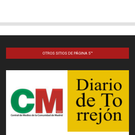
OTROS SITIOS DE PÁGINA 5™