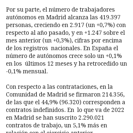
Por su parte, el número de trabajadores
autónomos en Madrid alcanza las 419.397
personas, creciendo en 2.917 (un +0,7%) con
respecto al año pasado, y en +1.247 sobre el
mes anterior (un +0,3%), cifras por encima
de los registros nacionales. En España el
número de autónomos crece solo un +0,1%
en los últimos 12 meses y ha retrocedido un
-0,1% mensual.
Con respecto a las contrataciones, en la
Comunidad de Madrid se firmaron 214.356,
de las que el 44,9% (96.320) corresponden a
contratos indefinidos. En lo que va de 2022
en Madrid se han suscrito 2.290.021
contratos de trabajo, un 5,1% más en