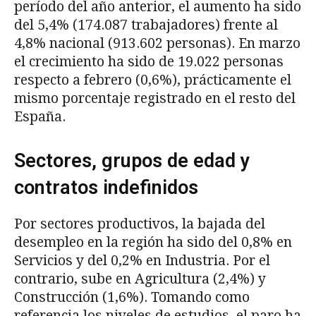
período del año anterior, el aumento ha sido
del 5,4% (174.087 trabajadores) frente al
4,8% nacional (913.602 personas). En marzo
el crecimiento ha sido de 19.022 personas
respecto a febrero (0,6%), prácticamente el
mismo porcentaje registrado en el resto del
España.
Sectores, grupos de edad y
contratos indefinidos
Por sectores productivos, la bajada del
desempleo en la región ha sido del 0,8% en
Servicios y del 0,2% en Industria. Por el
contrario, sube en Agricultura (2,4%) y
Construcción (1,6%). Tomando como
referencia los niveles de estudios, el paro ha