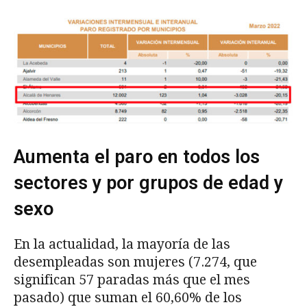
Aumenta el paro en todos los
sectores y por grupos de edad y
sexo
En la actualidad, la mayoría de las
desempleadas son mujeres (7.274, que
significan 57 paradas más que el mes
pasado) que suman el 60,60% de los