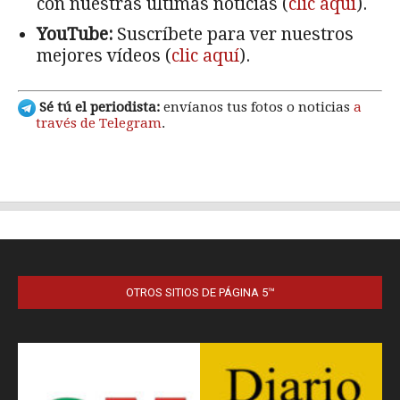
OTROS SITIOS DE PÁGINA 5™