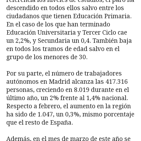
descendido en todos ellos salvo entre los
ciudadanos que tienen Educación Primaria.
En el caso de los que han terminado
Educación Universitaria y Tercer Ciclo cae
un 2,2%, y Secundaria un 0,4. También baja
en todos los tramos de edad salvo en el
grupo de los menores de 30.
Por su parte, el número de trabajadores
autónomos en Madrid alcanza las 417.316
personas, creciendo en 8.019 durante en el
último año, un 2% frente al 1,4% nacional.
Respecto a febrero, el aumento en la región
ha sido de 1.047, un 0,3%, mismo porcentaje
que el resto de España.
Además, en el mes de marzo de este año se