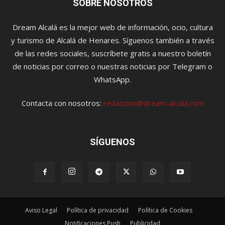
SOBRE NOSOTROS
Dream Alcalá es la mejor web de información, ocio, cultura
y turismo de Alcalá de Henares. Síguenos también a través
de las redes sociales, suscríbete gratis a nuestro boletín
de noticias por correo o nuestras noticias por Telegram o
WhatsApp.
Contacta con nosotros:
redaccion@dream-alcala.com
SÍGUENOS
Aviso Legal
Política de privacidad
Política de Cookies
Notificaciones Push
Publicidad