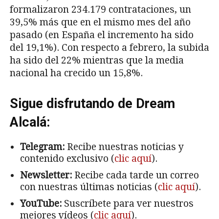
formalizaron 234.179 contrataciones, un
39,5% más que en el mismo mes del año
pasado (en España el incremento ha sido
del 19,1%). Con respecto a febrero, la subida
ha sido del 22% mientras que la media
nacional ha crecido un 15,8%.
Sigue disfrutando de Dream
Alcalá:
Telegram:
Recibe nuestras noticias y
contenido exclusivo (
clic aquí
).
Newsletter:
Recibe cada tarde un correo
con nuestras últimas noticias (
clic aquí
).
YouTube:
Suscríbete para ver nuestros
mejores vídeos (
clic aquí
).