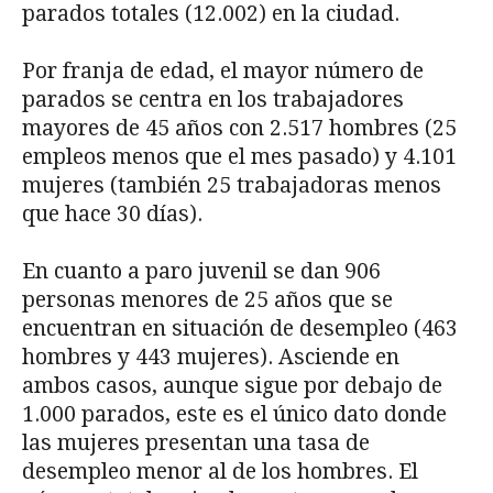
parados totales (12.002) en la ciudad.
Por franja de edad, el mayor número de
parados se centra en los trabajadores
mayores de 45 años con 2.517 hombres (25
empleos menos que el mes pasado) y 4.101
mujeres (también 25 trabajadoras menos
que hace 30 días).
En cuanto a paro juvenil se dan 906
personas menores de 25 años que se
encuentran en situación de desempleo (463
hombres y 443 mujeres). Asciende en
ambos casos, aunque sigue por debajo de
1.000 parados, este es el único dato donde
las mujeres presentan una tasa de
desempleo menor al de los hombres. El