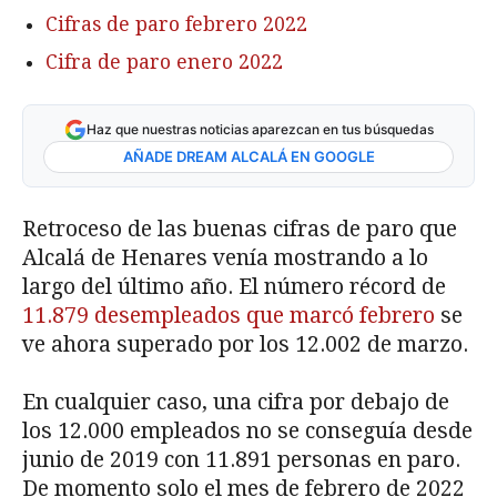
Cifras de paro febrero 2022
Cifra de paro enero 2022
Haz que nuestras noticias aparezcan en tus búsquedas
AÑADE DREAM ALCALÁ EN GOOGLE
Retroceso de las buenas cifras de paro que
Alcalá de Henares venía mostrando a lo
largo del último año. El número récord de
11.879 desempleados que marcó febrero
se
ve ahora superado por los 12.002 de marzo.
En cualquier caso, una cifra por debajo de
los 12.000 empleados no se conseguía desde
junio de 2019 con 11.891 personas en paro.
De momento solo el mes de febrero de 2022