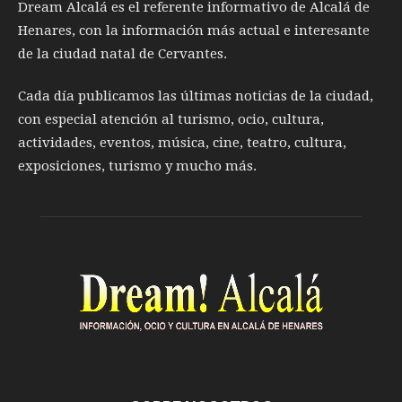
Dream Alcalá es el referente informativo de Alcalá de
Henares, con la información más actual e interesante
de la ciudad natal de Cervantes.
Cada día publicamos las últimas noticias de la ciudad,
con especial atención al turismo, ocio, cultura,
actividades, eventos, música, cine, teatro, cultura,
exposiciones, turismo y mucho más.