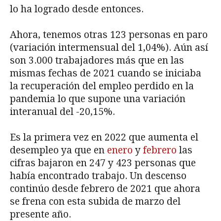
lo ha logrado desde entonces.
Ahora, tenemos otras 123 personas en paro
(variación intermensual del 1,04%). Aún así
son 3.000 trabajadores más que en las
mismas fechas de 2021 cuando se iniciaba
la recuperación del empleo perdido en la
pandemia lo que supone una variación
interanual del -20,15%.
Es la primera vez en 2022 que aumenta el
desempleo ya que en
enero
y
febrero
las
cifras bajaron en 247 y 423 personas que
había encontrado trabajo. Un descenso
continúo desde febrero de 2021 que ahora
se frena con esta subida de marzo del
presente año.