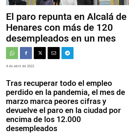
El paro repunta en Alcalá de
Henares con más de 120
desempleados en un mes
4 de abril de 2022
Tras recuperar todo el empleo
perdido en la pandemia, el mes de
marzo marca peores cifras y
devuelve el paro en la ciudad por
encima de los 12.000
desempleados