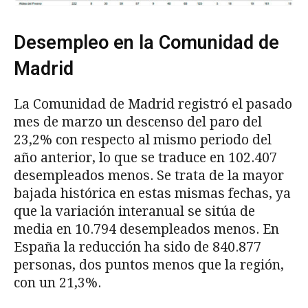
Desempleo en la Comunidad de
Madrid
La Comunidad de Madrid registró el pasado
mes de marzo un descenso del paro del
23,2% con respecto al mismo periodo del
año anterior, lo que se traduce en 102.407
desempleados menos. Se trata de la mayor
bajada histórica en estas mismas fechas, ya
que la variación interanual se sitúa de
media en 10.794 desempleados menos. En
España la reducción ha sido de 840.877
personas, dos puntos menos que la región,
con un 21,3%.