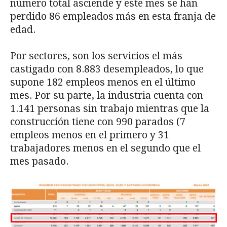
número total asciende y este mes se han
perdido 86 empleados más en esta franja de
edad.
Por sectores, son los servicios el más
castigado con 8.883 desempleados, lo que
supone 182 empleos menos en el último
mes. Por su parte, la industria cuenta con
1.141 personas sin trabajo mientras que la
construcción tiene con 990 parados (7
empleos menos en el primero y 31
trabajadores menos en el segundo que el
mes pasado.