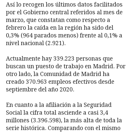
Así lo recogen los últimos datos facilitados
por el Gobierno central referidos al mes de
marzo, que constatan como respecto a
febrero la caída en la región ha sido del
0,3% (964 parados menos) frente al 0,1% a
nivel nacional (2.921).
Actualmente hay 339.223 personas que
buscan un puesto de trabajo en Madrid. Por
otro lado, la Comunidad de Madrid ha
creado 370.963 empleos efectivos desde
septiembre del año 2020.
En cuanto a la afiliación a la Seguridad
Social la cifra total asciende a casi 3,4
millones (3.396.598), la más alta de toda la
serie histórica. Comparando con el mismo