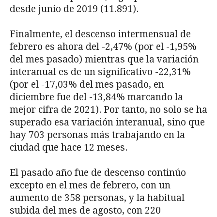
desde junio de 2019 (11.891).
Finalmente, el descenso intermensual de
febrero es ahora del -2,47% (por el -1,95%
del mes pasado) mientras que la variación
interanual es de un significativo -22,31%
(por el -17,03% del mes pasado, en
diciembre fue del -13,84% marcando la
mejor cifra de 2021). Por tanto, no solo se ha
superado esa variación interanual, sino que
hay 703 personas más trabajando en la
ciudad que hace 12 meses.
El pasado año fue de descenso continúo
excepto en el mes de febrero, con un
aumento de 358 personas, y la habitual
subida del mes de agosto, con 220