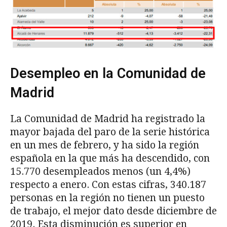
Desempleo en la Comunidad de
Madrid
La Comunidad de Madrid ha registrado la
mayor bajada del paro de la serie histórica
en un mes de febrero, y ha sido la región
española en la que más ha descendido, con
15.770 desempleados menos (un 4,4%)
respecto a enero. Con estas cifras, 340.187
personas en la región no tienen un puesto
de trabajo, el mejor dato desde diciembre de
2019. Esta disminución es superior en