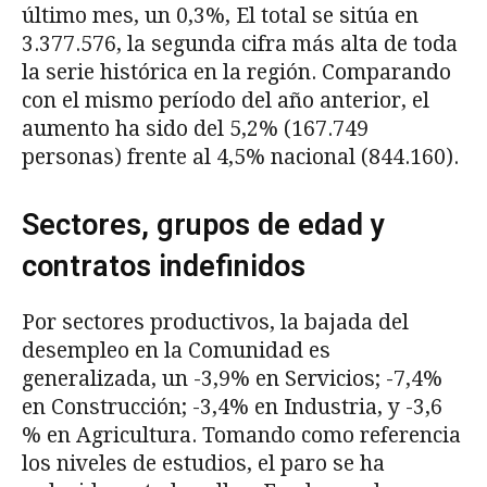
último mes, un 0,3%, El total se sitúa en
3.377.576, la segunda cifra más alta de toda
la serie histórica en la región. Comparando
con el mismo período del año anterior, el
aumento ha sido del 5,2% (167.749
personas) frente al 4,5% nacional (844.160).
Sectores, grupos de edad y
contratos indefinidos
Por sectores productivos, la bajada del
desempleo en la Comunidad es
generalizada, un -3,9% en Servicios; -7,4%
en Construcción; -3,4% en Industria, y -3,6
% en Agricultura. Tomando como referencia
los niveles de estudios, el paro se ha