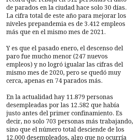
de parados en la ciudad hace solo 30 días.
La cifra total de este año para mejorar los
niveles prepandemia es de 3.412 empleos
más que en el mismo mes de 2021.
Y es que el pasado enero, el descenso del
paro fue mucho menor (247 nuevos
empleos) y no logró igualar las cifras del
mismo mes de 2020, pero se quedó muy
cerca, apenas en 74 parados más.
En la actualidad hay 11.879 personas
desempleadas por las 12.582 que había
justo antes del primer confinamiento. Es
decir, no solo 703 personas más trabajando,
sino que el número total desciende de los
12.000 desempleados, algo que no ocurría