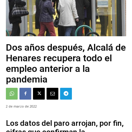
Dos años después, Alcalá de
Henares recupera todo el
empleo anterior a la
pandemia
2 de marzo de 2022
Los datos del paro arrojan, por fin,
cifras que confirman la