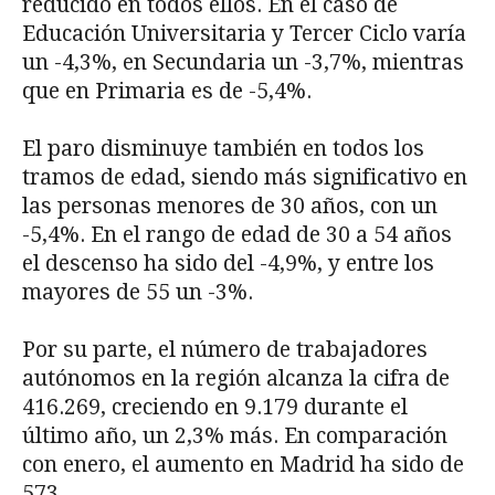
reducido en todos ellos. En el caso de
Educación Universitaria y Tercer Ciclo varía
un -4,3%, en Secundaria un -3,7%, mientras
que en Primaria es de -5,4%.
El paro disminuye también en todos los
tramos de edad, siendo más significativo en
las personas menores de 30 años, con un
-5,4%. En el rango de edad de 30 a 54 años
el descenso ha sido del -4,9%, y entre los
mayores de 55 un -3%.
Por su parte, el número de trabajadores
autónomos en la región alcanza la cifra de
416.269, creciendo en 9.179 durante el
último año, un 2,3% más. En comparación
con enero, el aumento en Madrid ha sido de
573.