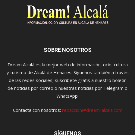
SOBRE NOSOTROS
Dream Alcalá es la mejor web de información, ocio, cultura
y turismo de Alcalá de Henares. Síguenos también a través
de las redes sociales, suscríbete gratis a nuestro boletín
de noticias por correo o nuestras noticias por Telegram o
WhatsApp.
Contacta con nosotros:
redaccion@dream-alcala.com
SÍGUENOS