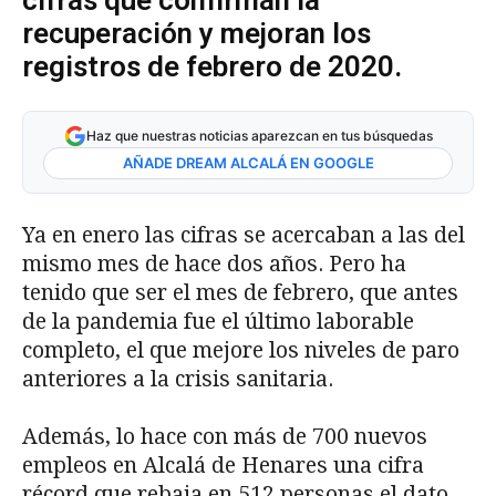
recuperación y mejoran los
registros de febrero de 2020.
Haz que nuestras noticias aparezcan en tus búsquedas
AÑADE DREAM ALCALÁ EN GOOGLE
Ya en enero las cifras se acercaban a las del
mismo mes de hace dos años. Pero ha
tenido que ser el mes de febrero, que antes
de la pandemia fue el último laborable
completo, el que mejore los niveles de paro
anteriores a la crisis sanitaria.
Además, lo hace con más de 700 nuevos
empleos en Alcalá de Henares una cifra
récord que rebaja en 512 personas el dato