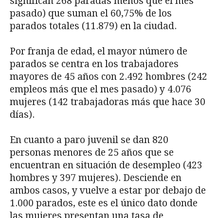
significan 268 paradas menos que el mes
pasado) que suman el 60,75% de los
parados totales (11.879) en la ciudad.
Por franja de edad, el mayor número de
parados se centra en los trabajadores
mayores de 45 años con 2.492 hombres (242
empleos más que el mes pasado) y 4.076
mujeres (142 trabajadoras más que hace 30
días).
En cuanto a paro juvenil se dan 820
personas menores de 25 años que se
encuentran en situación de desempleo (423
hombres y 397 mujeres). Desciende en
ambos casos, y vuelve a estar por debajo de
1.000 parados, este es el único dato donde
las mujeres presentan una tasa de