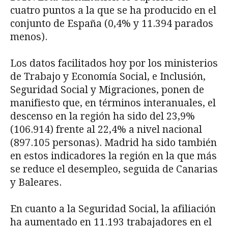
cuatro puntos a la que se ha producido en el
conjunto de España (0,4% y 11.394 parados
menos).
Los datos facilitados hoy por los ministerios
de Trabajo y Economía Social, e Inclusión,
Seguridad Social y Migraciones, ponen de
manifiesto que, en términos interanuales, el
descenso en la región ha sido del 23,9%
(106.914) frente al 22,4% a nivel nacional
(897.105 personas). Madrid ha sido también
en estos indicadores la región en la que más
se reduce el desempleo, seguida de Canarias
y Baleares.
En cuanto a la Seguridad Social, la afiliación
ha aumentado en 11.193 trabajadores en el