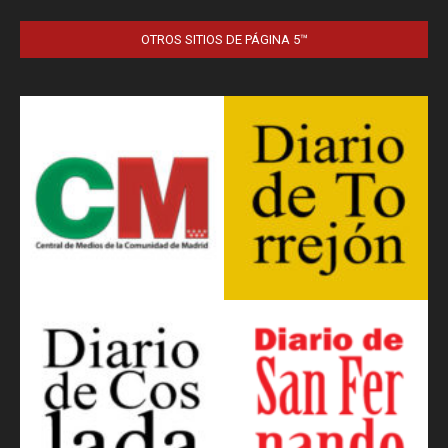
OTROS SITIOS DE PÁGINA 5™