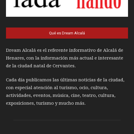
Qué es Dream Alcalá
Dream Alcalá es el referente informativo de Alcalá de
Henares, con la información más actual e interesante
de la ciudad natal de Cervantes.
Cada día publicamos las últimas noticias de la ciudad,
con especial atención al turismo, ocio, cultura,
actividades, eventos, música, cine, teatro, cultura,
exposiciones, turismo y mucho más.