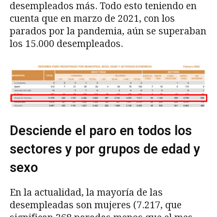
desempleados más. Todo esto teniendo en
cuenta que en marzo de 2021, con los
parados por la pandemia, aún se superaban
los 15.000 desempleados.
Desciende el paro en todos los
sectores y por grupos de edad y
sexo
En la actualidad, la mayoría de las
desempleadas son mujeres (7.217, que