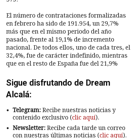
El número de contrataciones formalizadas
en febrero ha sido de 191.954, un 29,7%
más que en el mismo periodo del año
pasado, frente al 19,1% de incremento
nacional. De todos ellos, uno de cada tres, el
32,4%, fue de carácter indefinido, mientras
que en el resto de España fue del 21,9%
Sigue disfrutando de Dream
Alcalá:
Telegram:
Recibe nuestras noticias y
contenido exclusivo (
clic aquí
).
Newsletter:
Recibe cada tarde un correo
con nuestras últimas noticias (
clic aquí
).