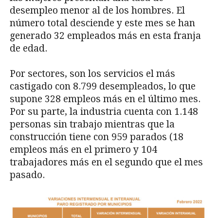
desempleo menor al de los hombres. El
número total desciende y este mes se han
generado 32 empleados más en esta franja
de edad.
Por sectores, son los servicios el más
castigado con 8.799 desempleados, lo que
supone 328 empleos más en el último mes.
Por su parte, la industria cuenta con 1.148
personas sin trabajo mientras que la
construcción tiene con 959 parados (18
empleos más en el primero y 104
trabajadores más en el segundo que el mes
pasado.