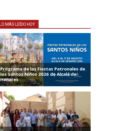
LO MÁS LEÍDO HOY