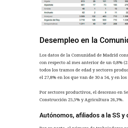
Desempleo en la Comuni
Los datos de la Comunidad de Madrid cons
con respecto al mes anterior de un 0,8% (2
todos los tramos de edad y sectores produc
el 27,8% en los que van de 30 a 54, y en lo
Por sectores productivos, el descenso en Se
Construcción 25,5% y Agricultura 26,3%.
Autónomos, afiliados a la SS y