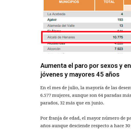
Aumenta el paro por sexos y en 
jóvenes y mayores 45 años
En el mes de julio, la mayoría de las des
6.577 mujeres, aunque son 64 paradas más
parados, 32 más que en junio.
Por franja de edad, el mayor número de pa
años aunque desciende respecto a hace 30