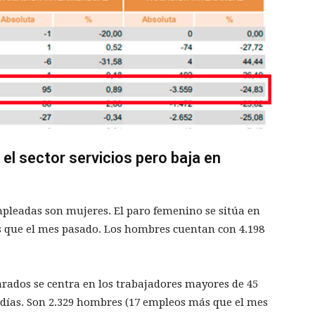
el sector servicios pero baja en
empleadas son mujeres. El paro femenino se sitúa en
 que el mes pasado. Los hombres cuentan con 4.198
rados se centra en los trabajadores mayores de 45
 días. Son 2.329 hombres (17 empleos más que el mes