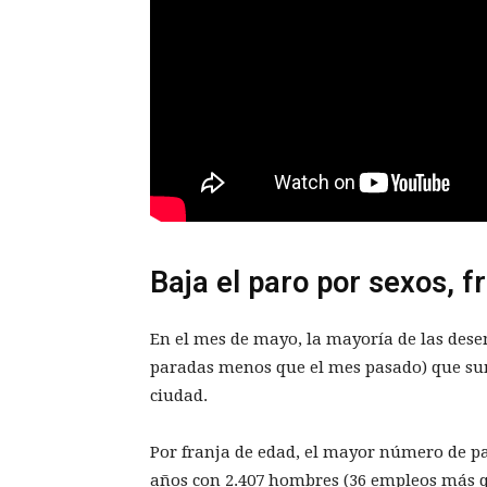
Baja el paro por sexos, f
En el mes de mayo, la mayoría de las dese
paradas menos que el mes pasado) que suma
ciudad.
Por franja de edad, el mayor número de pa
años con 2.407 hombres (36 empleos más q