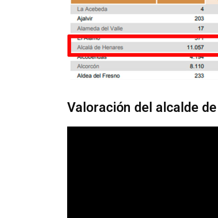
Valoración del alcalde d