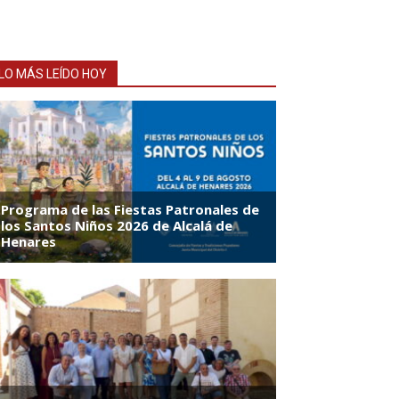
LO MÁS LEÍDO HOY