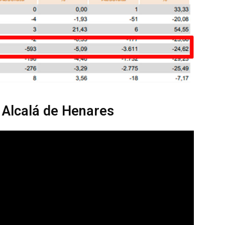
e Alcalá de Henares