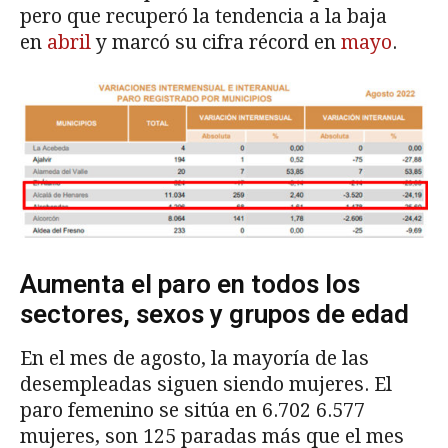
pero que recuperó la tendencia a la baja
en
abril
y marcó su cifra récord en
mayo
.
Aumenta el paro en todos los
sectores, sexos y grupos de edad
En el mes de agosto, la mayoría de las
desempleadas siguen siendo mujeres. El
paro femenino se sitúa en 6.702 6.577
mujeres, son 125 paradas más que el mes