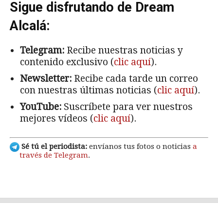
Sigue disfrutando de Dream
Alcalá:
Telegram:
Recibe nuestras noticias y
contenido exclusivo (
clic aquí
).
Newsletter:
Recibe cada tarde un correo
con nuestras últimas noticias (
clic aquí
).
YouTube:
Suscríbete para ver nuestros
mejores vídeos (
clic aquí
).
Sé tú el periodista:
envíanos tus fotos o noticias
a
través de Telegram
.