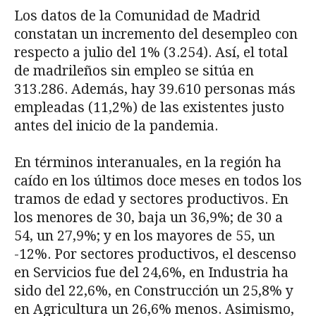
Los datos de la Comunidad de Madrid
constatan un incremento del desempleo con
respecto a julio del 1% (3.254). Así, el total
de madrileños sin empleo se sitúa en
313.286. Además, hay 39.610 personas más
empleadas (11,2%) de las existentes justo
antes del inicio de la pandemia.
En términos interanuales, en la región ha
caído en los últimos doce meses en todos los
tramos de edad y sectores productivos. En
los menores de 30, baja un 36,9%; de 30 a
54, un 27,9%; y en los mayores de 55, un
-12%. Por sectores productivos, el descenso
en Servicios fue del 24,6%, en Industria ha
sido del 22,6%, en Construcción un 25,8% y
en Agricultura un 26,6% menos. Asimismo,