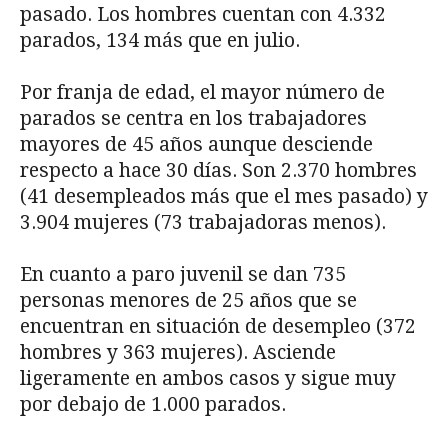
pasado. Los hombres cuentan con 4.332
parados, 134 más que en julio.
Por franja de edad, el mayor número de
parados se centra en los trabajadores
mayores de 45 años aunque desciende
respecto a hace 30 días. Son 2.370 hombres
(41 desempleados más que el mes pasado) y
3.904 mujeres (73 trabajadoras menos).
En cuanto a paro juvenil se dan 735
personas menores de 25 años que se
encuentran en situación de desempleo (372
hombres y 363 mujeres). Asciende
ligeramente en ambos casos y sigue muy
por debajo de 1.000 parados.