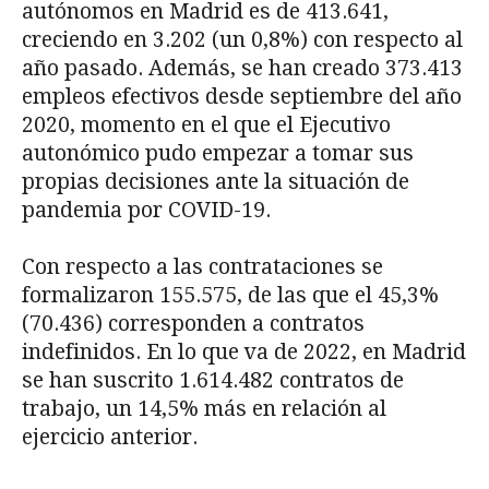
autónomos en Madrid es de 413.641,
creciendo en 3.202 (un 0,8%) con respecto al
año pasado. Además, se han creado 373.413
empleos efectivos desde septiembre del año
2020, momento en el que el Ejecutivo
autonómico pudo empezar a tomar sus
propias decisiones ante la situación de
pandemia por COVID-19.
Con respecto a las contrataciones se
formalizaron 155.575, de las que el 45,3%
(70.436) corresponden a contratos
indefinidos. En lo que va de 2022, en Madrid
se han suscrito 1.614.482 contratos de
trabajo, un 14,5% más en relación al
ejercicio anterior.