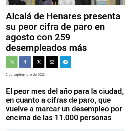
Alcalá de Henares presenta
su peor cifra de paro en
agosto con 259
desempleados más
2 de septiembre de 2022
El peor mes del año para la ciudad,
en cuanto a cifras de paro, que
vuelve a marcar un desempleo por
encima de las 11.000 personas