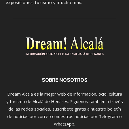
exposiciones, turismo y mucho más.
SOBRE NOSOTROS
Dream Alcalá es la mejor web de información, ocio, cultura
y turismo de Alcalá de Henares. Síguenos también a través
de las redes sociales, suscríbete gratis a nuestro boletín
de noticias por correo o nuestras noticias por Telegram o
WhatsApp.