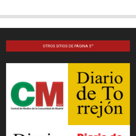
OTROS SITIOS DE PÁGINA 5™