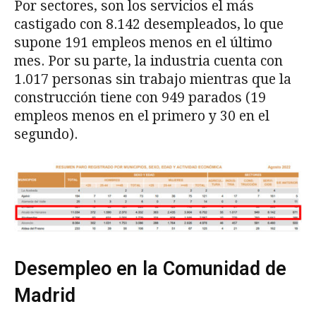
Por sectores, son los servicios el más
castigado con 8.142 desempleados, lo que
supone 191 empleos menos en el último
mes. Por su parte, la industria cuenta con
1.017 personas sin trabajo mientras que la
construcción tiene con 949 parados (19
empleos menos en el primero y 30 en el
segundo).
Desempleo en la Comunidad de
Madrid