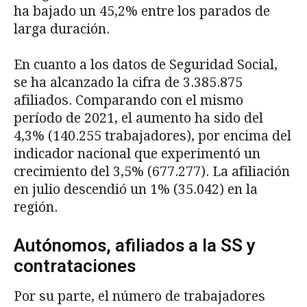
ha bajado un 45,2% entre los parados de
larga duración.
En cuanto a los datos de Seguridad Social,
se ha alcanzado la cifra de 3.385.875
afiliados. Comparando con el mismo
período de 2021, el aumento ha sido del
4,3% (140.255 trabajadores), por encima del
indicador nacional que experimentó un
crecimiento del 3,5% (677.277). La afiliación
en julio descendió un 1% (35.042) en la
región.
Autónomos, afiliados a la SS y
contrataciones
Por su parte, el número de trabajadores