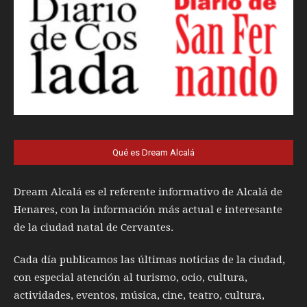
Qué es Dream Alcalá
Dream Alcalá es el referente informativo de Alcalá de
Henares, con la información más actual e interesante
de la ciudad natal de Cervantes.
Cada día publicamos las últimas noticias de la ciudad,
con especial atención al turismo, ocio, cultura,
actividades, eventos, música, cine, teatro, cultura,