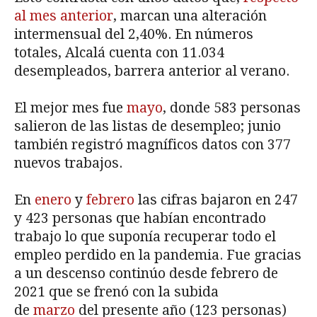
al mes anterior
, marcan una alteración
intermensual del 2,40%. En números
totales, Alcalá cuenta con 11.034
desempleados, barrera anterior al verano.
El mejor mes fue
mayo
, donde 583 personas
salieron de las listas de desempleo; junio
también registró magníficos datos con 377
nuevos trabajos.
En
enero
y
febrero
las cifras bajaron en 247
y 423 personas que habían encontrado
trabajo lo que suponía recuperar todo el
empleo perdido en la pandemia. Fue gracias
a un descenso continúo desde febrero de
2021 que se frenó con la subida
de
marzo
del presente año (123 personas)