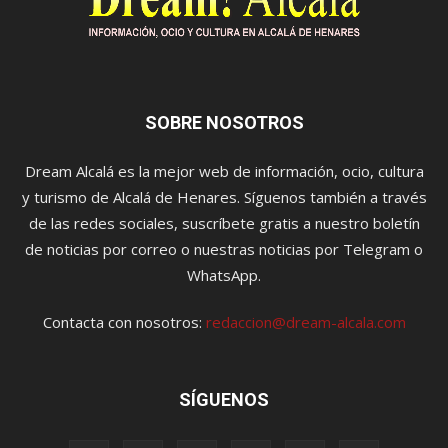
SOBRE NOSOTROS
Dream Alcalá es la mejor web de información, ocio, cultura
y turismo de Alcalá de Henares. Síguenos también a través
de las redes sociales, suscríbete gratis a nuestro boletín
de noticias por correo o nuestras noticias por Telegram o
WhatsApp.
Contacta con nosotros:
redaccion@dream-alcala.com
SÍGUENOS