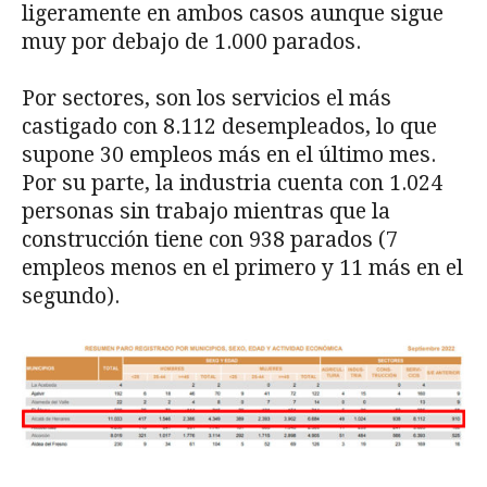
ligeramente en ambos casos aunque sigue
muy por debajo de 1.000 parados.
Por sectores, son los servicios el más
castigado con 8.112 desempleados, lo que
supone 30 empleos más en el último mes.
Por su parte, la industria cuenta con 1.024
personas sin trabajo mientras que la
construcción tiene con 938 parados (7
empleos menos en el primero y 11 más en el
segundo).