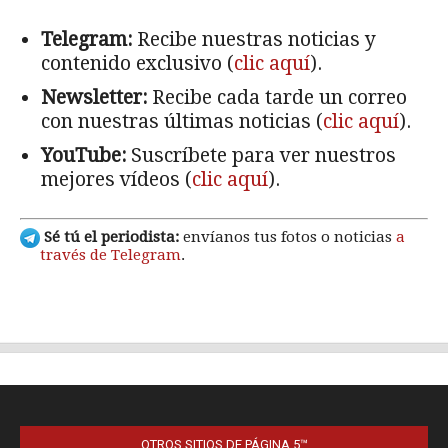
OTROS SITIOS DE PÁGINA 5™