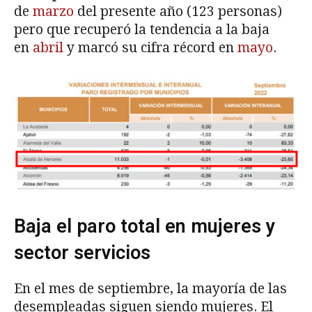
de
marzo
del presente año (123 personas)
pero que recuperó la tendencia a la baja
en
abril
y marcó su cifra récord en
mayo
.
Baja el paro total en mujeres y
sector servicios
En el mes de septiembre, la mayoría de las
desempleadas siguen siendo mujeres. El