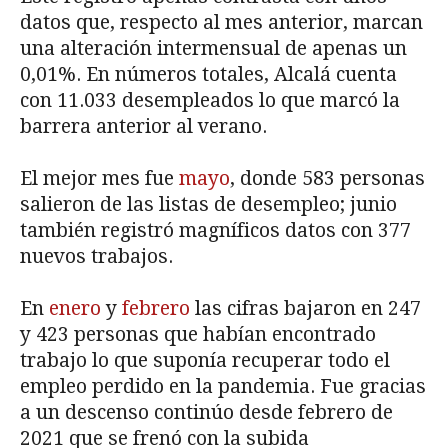
datos que, respecto al mes anterior, marcan
una alteración intermensual de apenas un
0,01%. En números totales, Alcalá cuenta
con 11.033 desempleados lo que marcó la
barrera anterior al verano.
El mejor mes fue
mayo
, donde 583 personas
salieron de las listas de desempleo; junio
también registró magníficos datos con 377
nuevos trabajos.
En
enero
y
febrero
las cifras bajaron en 247
y 423 personas que habían encontrado
trabajo lo que suponía recuperar todo el
empleo perdido en la pandemia. Fue gracias
a un descenso continúo desde febrero de
2021 que se frenó con la subida