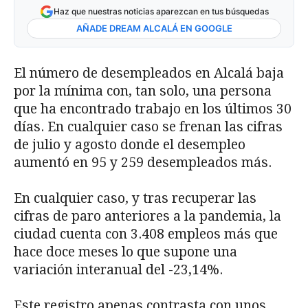
Haz que nuestras noticias aparezcan en tus búsquedas
AÑADE DREAM ALCALÁ EN GOOGLE
El número de desempleados en Alcalá baja
por la mínima con, tan solo, una persona
que ha encontrado trabajo en los últimos 30
días. En cualquier caso se frenan las cifras
de julio y agosto donde el desempleo
aumentó en 95 y 259 desempleados más.
En cualquier caso, y tras recuperar las
cifras de paro anteriores a la pandemia, la
ciudad cuenta con 3.408 empleos más que
hace doce meses lo que supone una
variación interanual del -23,14%.
Este registro apenas contrasta con unos