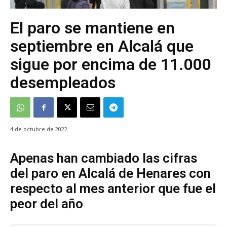
El paro se mantiene en
septiembre en Alcalá que
sigue por encima de 11.000
desempleados
4 de octubre de 2022
Apenas han cambiado las cifras
del paro en Alcalá de Henares con
respecto al mes anterior que fue el
peor del año