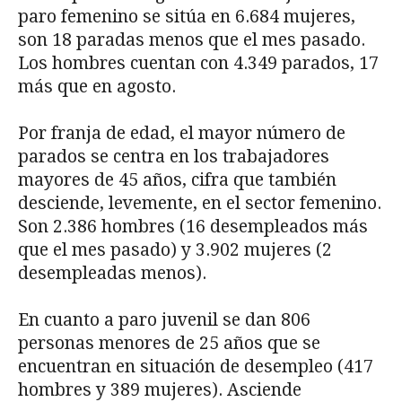
paro femenino se sitúa en 6.684 mujeres,
son 18 paradas menos que el mes pasado.
Los hombres cuentan con 4.349 parados, 17
más que en agosto.
Por franja de edad, el mayor número de
parados se centra en los trabajadores
mayores de 45 años, cifra que también
desciende, levemente, en el sector femenino.
Son 2.386 hombres (16 desempleados más
que el mes pasado) y 3.902 mujeres (2
desempleadas menos).
En cuanto a paro juvenil se dan 806
personas menores de 25 años que se
encuentran en situación de desempleo (417
hombres y 389 mujeres). Asciende