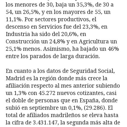
los menores de 30, baja un 35,3%, de 30 a
54, un 26,5%, y en los mayores de 55, un
11,1%. Por sectores productivos, el
descenso en Servicios fue del 23,3%, en
Industria ha sido del 20,6%, en
Construcción un 24,8% y en Agricultura un
25,1% menos. Asimismo, ha bajado un 46%
entre los parados de larga duración.
En cuanto a los datos de Seguridad Social,
Madrid es la región donde más crece la
afiliación respecto al mes anterior subiendo
un 1,3% con 45.272 nuevos cotizantes, casi
el doble de personas que en España, donde
subió en septiembre un 0,1%, (29.286). El
total de afiliados madrileños se eleva hasta
la cifra de 3.431.147, la segunda más alta de