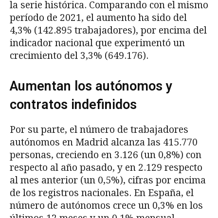
la serie histórica. Comparando con el mismo
período de 2021, el aumento ha sido del
4,3% (142.895 trabajadores), por encima del
indicador nacional que experimentó un
crecimiento del 3,3% (649.176).
Aumentan los autónomos y
contratos indefinidos
Por su parte, el número de trabajadores
autónomos en Madrid alcanza las 415.770
personas, creciendo en 3.126 (un 0,8%) con
respecto al año pasado, y en 2.129 respecto
al mes anterior (un 0,5%), cifras por encima
de los registros nacionales. En España, el
número de autónomos crece un 0,3% en los