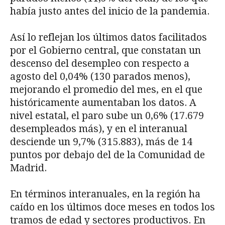
había justo antes del inicio de la pandemia.
Así lo reflejan los últimos datos facilitados
por el Gobierno central, que constatan un
descenso del desempleo con respecto a
agosto del 0,04% (130 parados menos),
mejorando el promedio del mes, en el que
históricamente aumentaban los datos. A
nivel estatal, el paro sube un 0,6% (17.679
desempleados más), y en el interanual
desciende un 9,7% (315.883), más de 14
puntos por debajo del de la Comunidad de
Madrid.
En términos interanuales, en la región ha
caído en los últimos doce meses en todos los
tramos de edad y sectores productivos. En