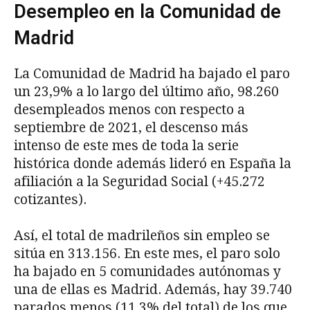
Desempleo en la Comunidad de
Madrid
La Comunidad de Madrid ha bajado el paro
un 23,9% a lo largo del último año, 98.260
desempleados menos con respecto a
septiembre de 2021, el descenso más
intenso de este mes de toda la serie
histórica donde además lideró en España la
afiliación a la Seguridad Social (+45.272
cotizantes).
Así, el total de madrileños sin empleo se
sitúa en 313.156. En este mes, el paro solo
ha bajado en 5 comunidades autónomas y
una de ellas es Madrid. Además, hay 39.740
parados menos (11,3% del total) de los que