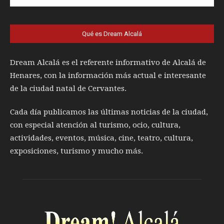
Qué es Dream Alcalá
Dream Alcalá es el referente informativo de Alcalá de
Henares, con la información más actual e interesante
de la ciudad natal de Cervantes.
Cada día publicamos las últimas noticias de la ciudad,
con especial atención al turismo, ocio, cultura,
actividades, eventos, música, cine, teatro, cultura,
exposiciones, turismo y mucho más.