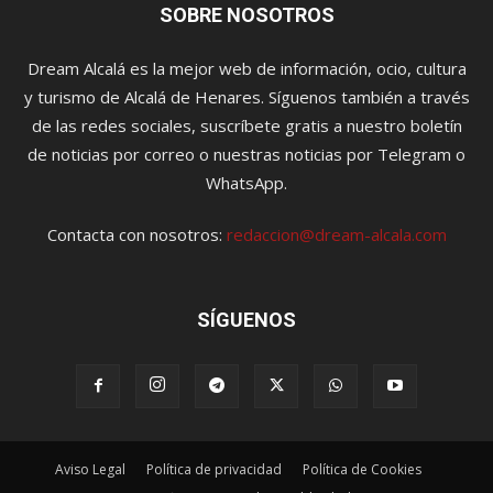
SOBRE NOSOTROS
Dream Alcalá es la mejor web de información, ocio, cultura
y turismo de Alcalá de Henares. Síguenos también a través
de las redes sociales, suscríbete gratis a nuestro boletín
de noticias por correo o nuestras noticias por Telegram o
WhatsApp.
Contacta con nosotros:
redaccion@dream-alcala.com
SÍGUENOS
Aviso Legal
Política de privacidad
Política de Cookies