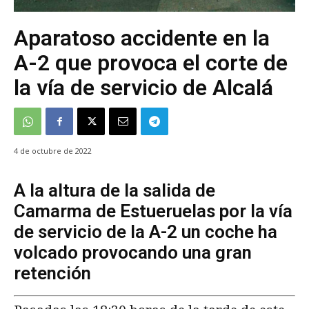
Aparatoso accidente en la
A-2 que provoca el corte de
la vía de servicio de Alcalá
4 de octubre de 2022
A la altura de la salida de
Camarma de Estueruelas por la vía
de servicio de la A-2 un coche ha
volcado provocando una gran
retención