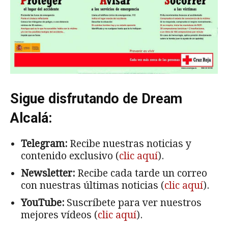
Sigue disfrutando de Dream
Alcalá:
Telegram:
Recibe nuestras noticias y
contenido exclusivo (
clic aquí
).
Newsletter:
Recibe cada tarde un correo
con nuestras últimas noticias (
clic aquí
).
YouTube:
Suscríbete para ver nuestros
mejores vídeos (
clic aquí
).