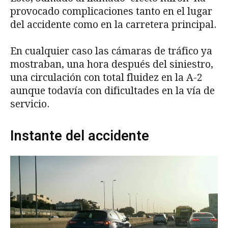
provocado complicaciones tanto en el lugar
del accidente como en la carretera principal.
En cualquier caso las cámaras de tráfico ya
mostraban, una hora después del siniestro,
una circulación con total fluidez en la A-2
aunque todavía con dificultades en la vía de
servicio.
Instante del accidente