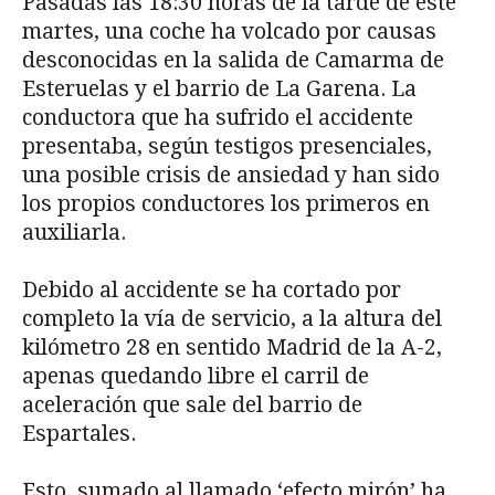
Pasadas las 18:30 horas de la tarde de este
martes, una coche ha volcado por causas
desconocidas en la salida de Camarma de
Esteruelas y el barrio de La Garena. La
conductora que ha sufrido el accidente
presentaba, según testigos presenciales,
una posible crisis de ansiedad y han sido
los propios conductores los primeros en
auxiliarla.
Debido al accidente se ha cortado por
completo la vía de servicio, a la altura del
kilómetro 28 en sentido Madrid de la A-2,
apenas quedando libre el carril de
aceleración que sale del barrio de
Espartales.
Esto, sumado al llamado ‘efecto mirón’ ha