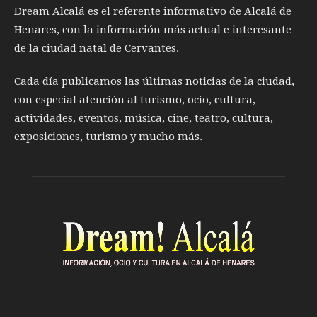
Dream Alcalá es el referente informativo de Alcalá de
Henares, con la información más actual e interesante
de la ciudad natal de Cervantes.
Cada día publicamos las últimas noticias de la ciudad,
con especial atención al turismo, ocio, cultura,
actividades, eventos, música, cine, teatro, cultura,
exposiciones, turismo y mucho más.