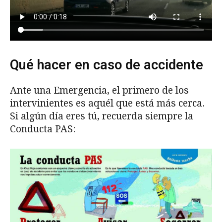
Qué hacer en caso de accidente
Ante una Emergencia, el primero de los
intervinientes es aquél que está más cerca.
Si algún día eres tú, recuerda siempre la
Conducta PAS: