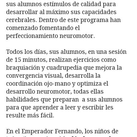
sus alumnos estímulos de calidad para
desarrollar al máximo sus capacidades
cerebrales. Dentro de este programa han
comenzado fomentando el
perfeccionamiento neuromotor.
Todos los días, sus alumnos, en una sesión
de 15 minutos, realizan ejercicios como
braquiación y cuadrupedia que mejora la
convergencia visual, desarrolla la
coordinación ojo-mano y optimiza el
desarrollo neuromotor, todas ellas
habilidades que preparan a sus alumnos
para que aprender a leer y escribir les
resulte más fácil.
En el Emperador Fernando, los niños de