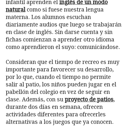
infantil aprenden el
inglés de un modo
natural
como si fuese nuestra lengua
materna. Los alumnos escuchan
diariamente audios que luego se trabajarán
en clase de inglés. Sin darse cuenta y sin
fichas comienzan a aprender otro idioma
como aprendieron el suyo: comunicándose.
Consideran que el tiempo de recreo es muy
importante para favorecer su desarrollo,
por lo que, cuando el tiempo no permite
salir al patio, los niños pueden jugar en el
pabellón del colegio en vez de seguir en
clase. Además, con su
proyecto de patios
,
durante dos días en semana, ofrecen
actividades diferentes para ofrecerles
alternativas a los juegos que ya conocen.