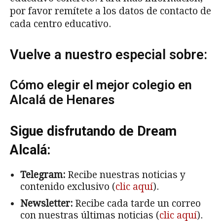
por favor remítete a los datos de contacto de
cada centro educativo.
Vuelve a nuestro especial sobre:
Cómo elegir el mejor colegio en
Alcalá de Henares
Sigue disfrutando de Dream
Alcalá:
Telegram:
Recibe nuestras noticias y
contenido exclusivo (
clic aquí
).
Newsletter:
Recibe cada tarde un correo
con nuestras últimas noticias (
clic aquí
).