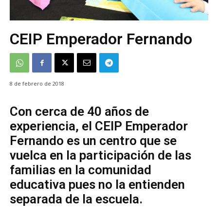
CEIP Emperador Fernando
8 de febrero de 2018
Con cerca de 40 años de
experiencia, el CEIP Emperador
Fernando es un centro que se
vuelca en la participación de las
familias en la comunidad
educativa pues no la entienden
separada de la escuela.