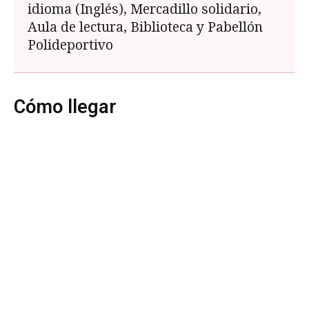
idioma (Inglés), Mercadillo solidario,
Aula de lectura, Biblioteca y Pabellón
Polideportivo
Cómo llegar