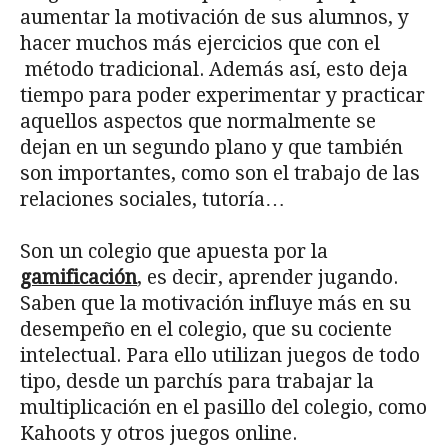
aumentar la motivación de sus alumnos, y
hacer muchos más ejercicios que con el
método tradicional. Además así, esto deja
tiempo para poder experimentar y practicar
aquellos aspectos que normalmente se
dejan en un segundo plano y que también
son importantes, como son el trabajo de las
relaciones sociales, tutoría…
Son un colegio que apuesta por la
gamificación
, es decir, aprender jugando.
Saben que la motivación influye más en su
desempeño en el colegio, que su cociente
intelectual. Para ello utilizan juegos de todo
tipo, desde un parchís para trabajar la
multiplicación en el pasillo del colegio, como
Kahoots y otros juegos online.