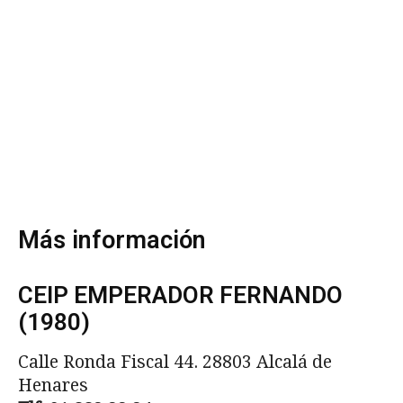
Más información
CEIP EMPERADOR FERNANDO
(1980)
Calle Ronda Fiscal 44. 28803 Alcalá de
Henares