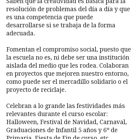
Saben que la creatividad es básica para la
resolución de problemas del día a día y que
es una competencia que puede
desarrollarse si se trabaja de la forma
adecuada.
Fomentan el compromiso social, puesto que
la escuela no es, ni debe ser una institución
aislada del medio que les rodea. Colaboran
en proyectos que mejoren nuestro entorno,
como puede ser el mercadillo solidario o el
proyecto de reciclaje.
Celebran a lo grande las festividades más
relevantes durante el curso escolar:
Halloween, Festival de Navidad, Carnaval,
Graduaciones de Infantil 5 años y 6º de
Primaria, Fiesta de Fin de curso, etc.