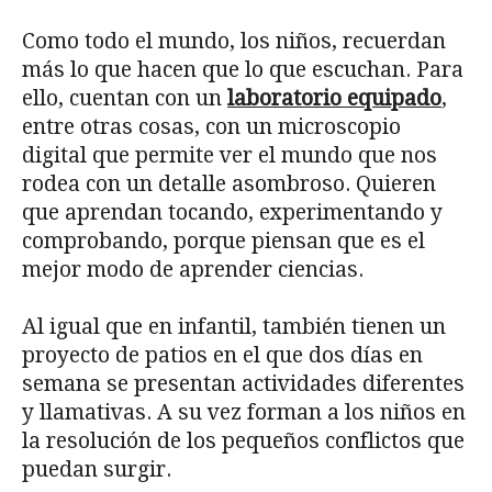
Como todo el mundo, los niños, recuerdan
más lo que hacen que lo que escuchan. Para
ello, cuentan con un
laboratorio equipado
,
entre otras cosas, con un microscopio
digital que permite ver el mundo que nos
rodea con un detalle asombroso. Quieren
que aprendan tocando, experimentando y
comprobando, porque piensan que es el
mejor modo de aprender ciencias.
Al igual que en infantil, también tienen un
proyecto de patios en el que dos días en
semana se presentan actividades diferentes
y llamativas. A su vez forman a los niños en
la resolución de los pequeños conflictos que
puedan surgir.