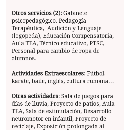
Otros servicios (2):
Gabinete
psicopedagógico, Pedagogía
Terapéutica, Audición y Lenguaje
(logopeda), Educación Compensatoria,
Aula TEA, Técnico educativo, PTSC,
Personal para cambio de ropa de
alumnos.
Actividades Extraescolares:
Fútbol,
karate, baile, inglés, cultura rumana…
Otras actividades
: Sala de juegos para
días de lluvia, Proyecto de patios, Aula
TEA, Sala de estimulación, Desarrollo
neuromotor en infantil, Proyecto de
reciclaje, Exposición prolongada al