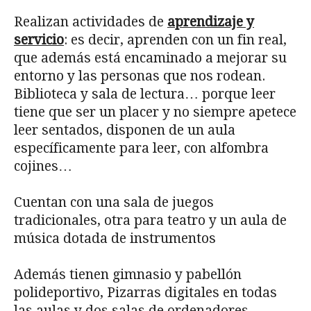
Realizan actividades de
aprendizaje y
servicio
: es decir, aprenden con un fin real,
que además está encaminado a mejorar su
entorno y las personas que nos rodean.
Biblioteca y sala de lectura… porque leer
tiene que ser un placer y no siempre apetece
leer sentados, disponen de un aula
específicamente para leer, con alfombra
cojines…
Cuentan con una sala de juegos
tradicionales, otra para teatro y un aula de
música dotada de instrumentos
Además tienen gimnasio y pabellón
polideportivo, Pizarras digitales en todas
las aulas y dos salas de ordenadores.