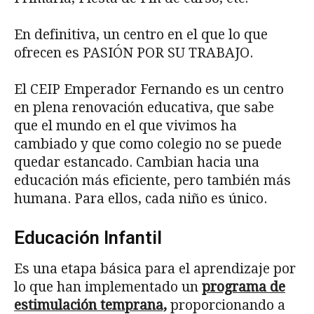
En definitiva, un centro en el que lo que
ofrecen es PASIÓN POR SU TRABAJO.
El CEIP Emperador Fernando es un centro
en plena renovación educativa, que sabe
que el mundo en el que vivimos ha
cambiado y que como colegio no se puede
quedar estancado. Cambian hacia una
educación más eficiente, pero también más
humana. Para ellos, cada niño es único.
Educación Infantil
Es una etapa básica para el aprendizaje por
lo que han implementado un
programa de
estimulación temprana,
proporcionando a