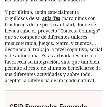
Y por último, están especialmente
orgullosos de su
aula Tea
(para niños con
trastornos del expectro autista), donde se
lleva a cabo el proyecto “Conecta Conmigo”
que se compone de diferentes talleres:
musicoterapia, juegos, teatro, y cuentos…
destinada al trabajo a nivel cognitivo, social
y de autonomía. Estas actividades no solo
favorecen su integración, sino que también,
permite al resto de alumnos beneficiarse de
sus diferentes actividades y sobre todo,
aceptar la diferencia de un modo natural.