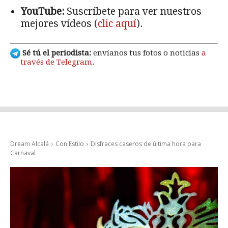
YouTube:
Suscríbete para ver nuestros
mejores vídeos (
clic aquí
).
Sé tú el periodista:
envíanos tus fotos o noticias
a
través de Telegram
.