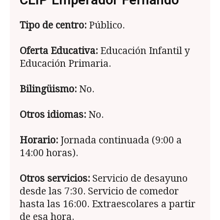
CEIP Emperador Fernando
Tipo de centro:
Público.
Oferta Educativa:
Educación Infantil y
Educación Primaria.
Bilingüismo:
No.
Otros idiomas:
No.
Horario:
Jornada continuada (9:00 a
14:00 horas).
Otros servicios:
Servicio de desayuno
desde las 7:30. Servicio de comedor
hasta las 16:00. Extraescolares a partir
de esa hora.