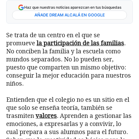
Haz que nuestras noticias aparezcan en tus búsquedas
AÑADE DREAM ALCALÁ EN GOOGLE
Se trata de un centro en el que se
promueve
la participación de las familias
.
No conciben la familia y la escuela como
mundos separados. No lo pueden ser,
puesto que comparten un mismo objetivo:
conseguir la mejor educación para nuestros
niños.
Entienden que el colegio no es un sitio en el
que solo se enseña teoría, también se
trasmiten
valores
. Aprenden a gestionar las
emociones, a expresarlas y a convivir, lo
cual prepara a sus alumnos para el futuro.