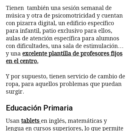
Tienen también una sesión semanal de
música y otra de psicomotricidad y cuentan
con pizarra digital, un edificio específico
para infantil, patio exclusivo para ellos,
aulas de atención específica para alumnos
con dificultades, una sala de estimulación…
y una
excelente plantilla de profesores fijos
en el centro.
Y por supuesto, tienen servicio de cambio de
ropa, para aquellos problemas que puedan
surgir.
Educación Primaria
Usan
tablets
en inglés, matemáticas y
lengua en cursos superiores, lo que permite