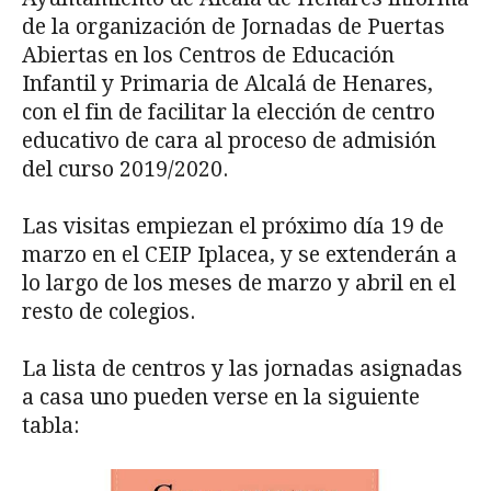
de la organización de Jornadas de Puertas
Abiertas en los Centros de Educación
Infantil y Primaria de Alcalá de Henares,
con el fin de facilitar la elección de centro
educativo de cara al proceso de admisión
del curso 2019/2020.
Las visitas empiezan el próximo día 19 de
marzo en el CEIP Iplacea, y se extenderán a
lo largo de los meses de marzo y abril en el
resto de colegios.
La lista de centros y las jornadas asignadas
a casa uno pueden verse en la siguiente
tabla: