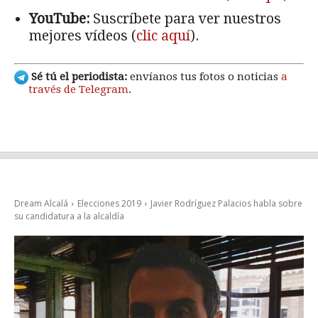
YouTube:
Suscríbete para ver nuestros
mejores vídeos (
clic aquí
).
Sé tú el periodista:
envíanos tus fotos o noticias
a
través de Telegram
.