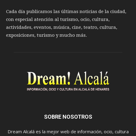
Cada día publicamos las últimas noticias de la ciudad,
con especial atención al turismo, ocio, cultura,
actividades, eventos, música, cine, teatro, cultura,
exposiciones, turismo y mucho más.
SOBRE NOSOTROS
Dream Alcalá es la mejor web de información, ocio, cultura