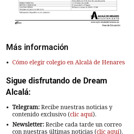
Más información
Cómo elegir colegio en Alcalá de Henares
Sigue disfrutando de Dream
Alcalá:
Telegram:
Recibe nuestras noticias y
contenido exclusivo (
clic aquí
).
Newsletter:
Recibe cada tarde un correo
con nuestras últimas noticias (
clic aquí
).