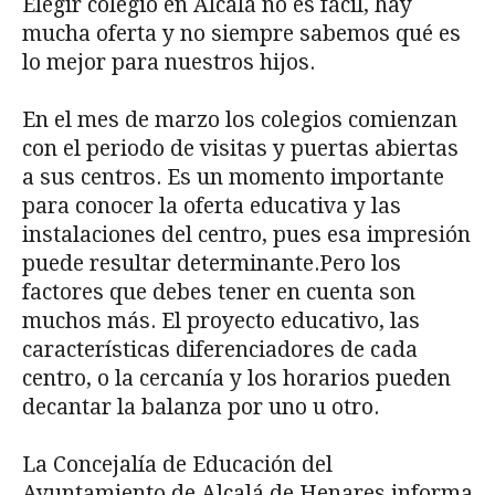
Elegir colegio en Alcalá no es fácil, hay
mucha oferta y no siempre sabemos qué es
lo mejor para nuestros hijos.
En el mes de marzo los colegios comienzan
con el periodo de visitas y puertas abiertas
a sus centros. Es un momento importante
para conocer la oferta educativa y las
instalaciones del centro, pues esa impresión
puede resultar determinante.Pero los
factores que debes tener en cuenta son
muchos más. El proyecto educativo, las
características diferenciadores de cada
centro, o la cercanía y los horarios pueden
decantar la balanza por uno u otro.
La Concejalía de Educación del
Ayuntamiento de Alcalá de Henares informa