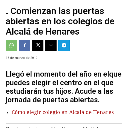
. Comienzan las puertas
abiertas en los colegios de
Alcalá de Henares
15 de marzo de 2019
Llegó el momento del año en elque
puedes elegir el centro en el que
estudiarán tus hijos. Acude a las
jornada de puertas abiertas.
Cómo elegir colegio en Alcalá de Henares