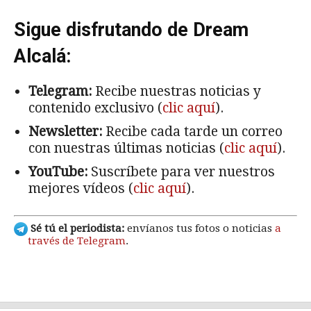
Sigue disfrutando de Dream
Alcalá:
Telegram:
Recibe nuestras noticias y
contenido exclusivo (
clic aquí
).
Newsletter:
Recibe cada tarde un correo
con nuestras últimas noticias (
clic aquí
).
YouTube:
Suscríbete para ver nuestros
mejores vídeos (
clic aquí
).
Sé tú el periodista:
envíanos tus fotos o noticias
a
través de Telegram
.