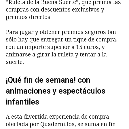
“Ruleta de la Buena Suerte”, que premia las
compras con descuentos exclusivos y
premios directos
Para jugar y obtener premios seguros tan
sólo hay que entregar un tique de compra,
con un importe superior a 15 euros, y
animarse a girar la ruleta y tentar a la
suerte.
¡Qué fin de semana! con
animaciones y espectáculos
infantiles
A esta divertida experiencia de compra
ofertada por Quadernillos, se suma en fin