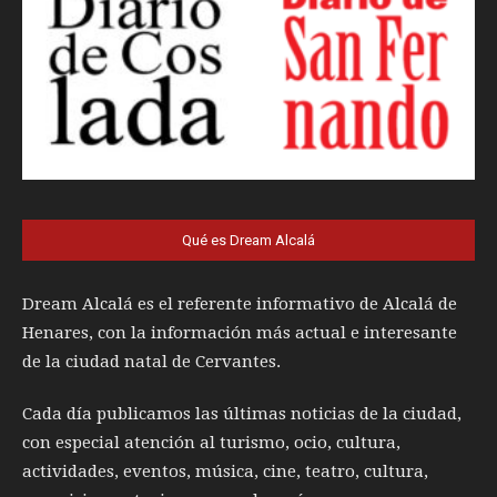
Qué es Dream Alcalá
Dream Alcalá es el referente informativo de Alcalá de
Henares, con la información más actual e interesante
de la ciudad natal de Cervantes.
Cada día publicamos las últimas noticias de la ciudad,
con especial atención al turismo, ocio, cultura,
actividades, eventos, música, cine, teatro, cultura,