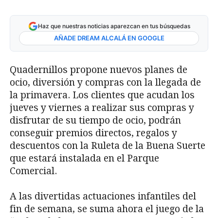
Haz que nuestras noticias aparezcan en tus búsquedas
AÑADE DREAM ALCALÁ EN GOOGLE
Quadernillos propone nuevos planes de
ocio, diversión y compras con la llegada de
la primavera. Los clientes que acudan los
jueves y viernes a realizar sus compras y
disfrutar de su tiempo de ocio, podrán
conseguir premios directos, regalos y
descuentos con la Ruleta de la Buena Suerte
que estará instalada en el Parque
Comercial.
A las divertidas actuaciones infantiles del
fin de semana, se suma ahora el juego de la