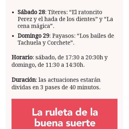
Sábado 28
: Títeres: “El ratoncito
Perez y el hada de los dientes” y “La
cena mágica”.
Domingo 29
: Payasos: “Los bailes de
Tachuela y Corchete”.
Horario
: sábado, de 17:30 a 20:30h y
domingo, de 11:30 a 14:30h.
Duración
: las actuaciones estarán
dividas en 3 pases de 40 minutos.