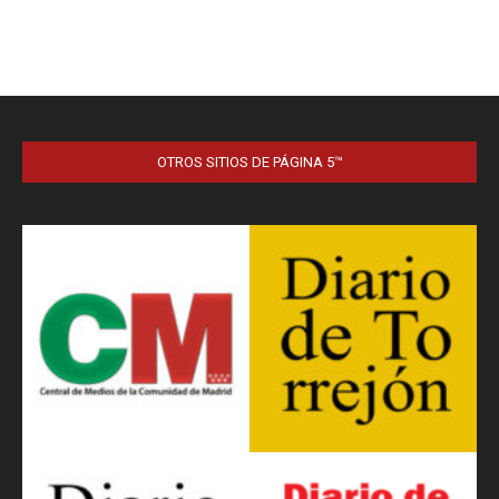
OTROS SITIOS DE PÁGINA 5™