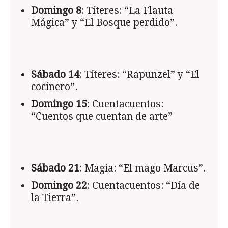
Domingo 8
: Títeres: “La Flauta
Mágica” y “El Bosque perdido”.
Sábado 14
: Títeres: “Rapunzel” y “El
cocinero”.
Domingo 15
: Cuentacuentos:
“Cuentos que cuentan de arte”
Sábado 21
: Magia: “El mago Marcus”.
Domingo 22
: Cuentacuentos: “Día de
la Tierra”.