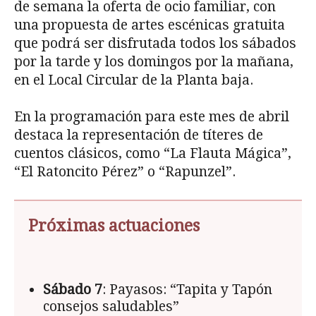
de semana la oferta de ocio familiar, con
una propuesta de artes escénicas gratuita
que podrá ser disfrutada todos los sábados
por la tarde y los domingos por la mañana,
en el Local Circular de la Planta baja.
En la programación para este mes de abril
destaca la representación de títeres de
cuentos clásicos, como “La Flauta Mágica”,
“El Ratoncito Pérez” o “Rapunzel”.
Próximas actuaciones
Sábado 7
: Payasos: “Tapita y Tapón
consejos saludables”