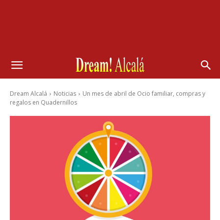
Dream Alcalá
Noticias
Un mes de abril de Ocio familiar, compras y
regalos en Quadernillos