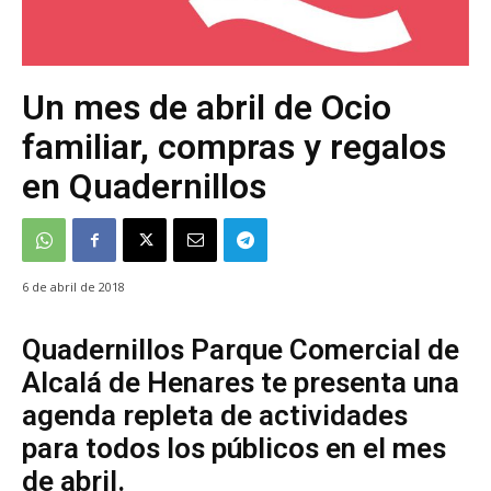
Un mes de abril de Ocio
familiar, compras y regalos
en Quadernillos
6 de abril de 2018
Quadernillos Parque Comercial de
Alcalá de Henares te presenta una
agenda repleta de actividades
para todos los públicos en el mes
de abril.