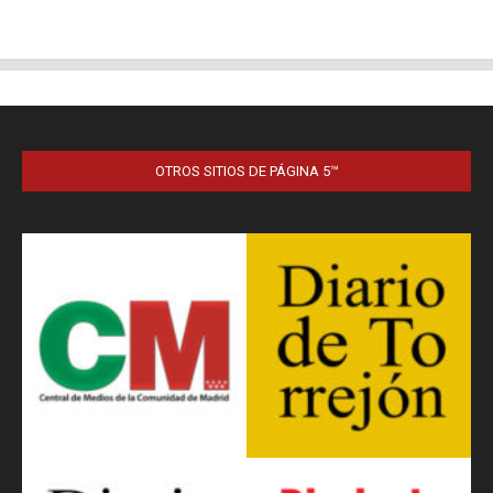
OTROS SITIOS DE PÁGINA 5™