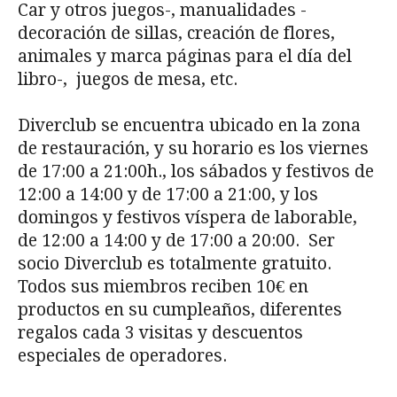
Car y otros juegos-, manualidades -
decoración de sillas, creación de flores,
animales y marca páginas para el día del
libro-, juegos de mesa, etc.
Diverclub se encuentra ubicado en la zona
de restauración, y su horario es los viernes
de 17:00 a 21:00h., los sábados y festivos de
12:00 a 14:00 y de 17:00 a 21:00, y los
domingos y festivos víspera de laborable,
de 12:00 a 14:00 y de 17:00 a 20:00. Ser
socio Diverclub es totalmente gratuito.
Todos sus miembros reciben 10€ en
productos en su cumpleaños, diferentes
regalos cada 3 visitas y descuentos
especiales de operadores.