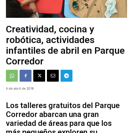
Creatividad, cocina y
robótica, actividades
infantiles de abril en Parque
Corredor
6 de abril de 2018
Los talleres gratuitos del Parque
Corredor abarcan una gran
variedad de áreas para que los
más pequeños exploren su