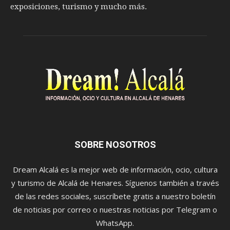
exposiciones, turismo y mucho más.
SOBRE NOSOTROS
Dream Alcalá es la mejor web de información, ocio, cultura
y turismo de Alcalá de Henares. Síguenos también a través
de las redes sociales, suscríbete gratis a nuestro boletín
de noticias por correo o nuestras noticias por Telegram o
WhatsApp.