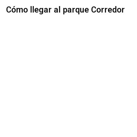
Cómo llegar al parque Corredor