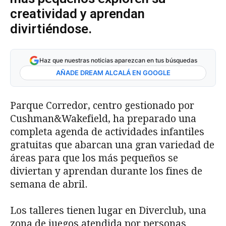
creatividad y aprendan
divirtiéndose.
Haz que nuestras noticias aparezcan en tus búsquedas
AÑADE DREAM ALCALÁ EN GOOGLE
Parque Corredor, centro gestionado por
Cushman&Wakefield, ha preparado una
completa agenda de actividades infantiles
gratuitas que abarcan una gran variedad de
áreas para que los más pequeños se
diviertan y aprendan durante los fines de
semana de abril.
Los talleres tienen lugar en Diverclub, una
zona de juegos atendida por personas