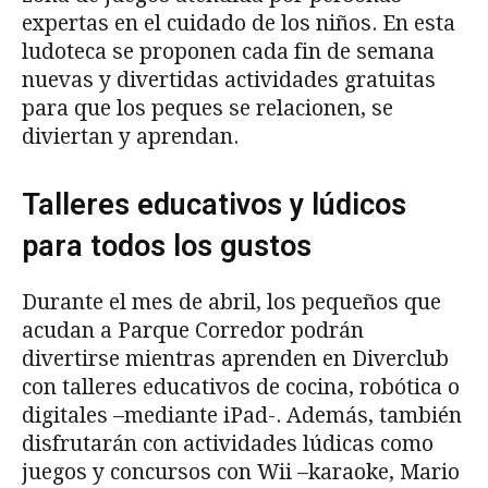
expertas en el cuidado de los niños. En esta
ludoteca se proponen cada fin de semana
nuevas y divertidas actividades gratuitas
para que los peques se relacionen, se
diviertan y aprendan.
Talleres educativos y lúdicos
para todos los gustos
Durante el mes de abril, los pequeños que
acudan a Parque Corredor podrán
divertirse mientras aprenden en Diverclub
con talleres educativos de cocina, robótica o
digitales –mediante iPad-. Además, también
disfrutarán con actividades lúdicas como
juegos y concursos con Wii –karaoke, Mario