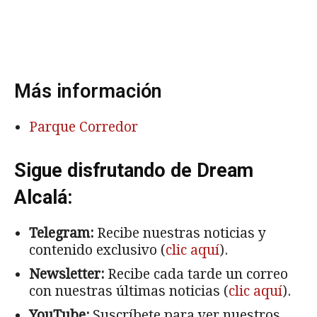
Más información
Parque Corredor
Sigue disfrutando de Dream
Alcalá:
Telegram:
Recibe nuestras noticias y
contenido exclusivo (
clic aquí
).
Newsletter:
Recibe cada tarde un correo
con nuestras últimas noticias (
clic aquí
).
YouTube:
Suscríbete para ver nuestros