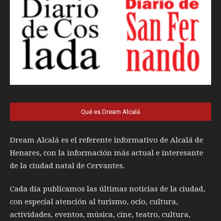
Qué es Dream Alcalá
Dream Alcalá es el referente informativo de Alcalá de
Henares, con la información más actual e interesante
de la ciudad natal de Cervantes.
Cada día publicamos las últimas noticias de la ciudad,
con especial atención al turismo, ocio, cultura,
actividades, eventos, música, cine, teatro, cultura,