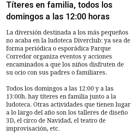
Títeres en familia, todos los
domingos a las 12:00 horas
La diversión destinada a los más pequeños
no acaba en la ludoteca Diverclub: ya sea de
forma periódica o esporádica Parque
Corredor organiza eventos y acciones
encaminados a que los niños disfruten de
su ocio con sus padres o familiares.
Todos los domingos a las 12:00 y a las
13:00h. hay títeres en familia junto a la
ludoteca. Otras actividades que tienen lugar
a lo largo del año son los talleres de diseño
3D, el circo de Navidad, el teatro de
improvisación, etc.