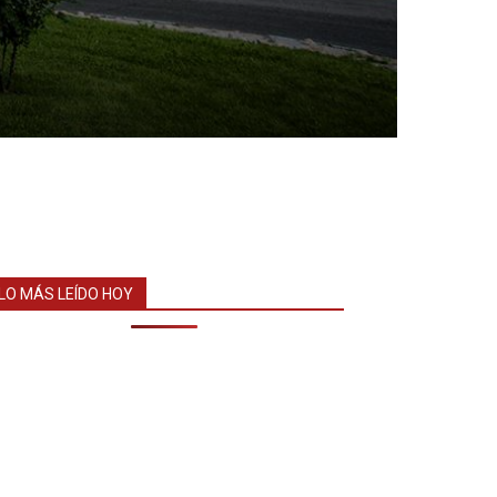
LO MÁS LEÍDO HOY