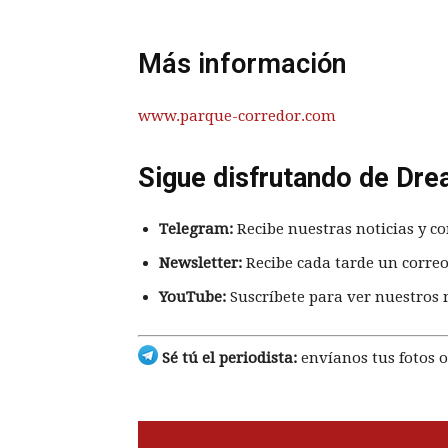
Más información
www.parque-corredor.com
Sigue disfrutando de Dre
Telegram:
Recibe nuestras noticias y co
Newsletter:
Recibe cada tarde un correo
YouTube:
Suscríbete para ver nuestros 
Sé tú el periodista:
envíanos tus fotos o
También te 