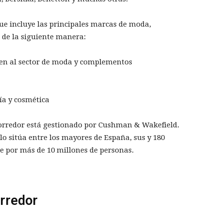
ue incluye las principales marcas de moda,
 de la siguiente manera:
cen al sector de moda y complementos
ía y cosmética
Corredor está gestionado por Cushman & Wakefield.
lo sitúa entre los mayores de España, sus y 180
e por más de 10 millones de personas.
orredor