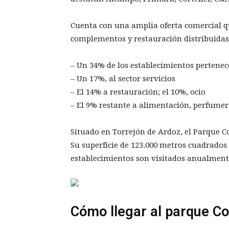
Cuenta con una amplia oferta comercial q
complementos y restauración distribuidas
– Un 34% de los establecimientos pertene
– Un 17%, al sector servicios
– El 14% a restauración; el 10%, ocio
– El 9% restante a alimentación, perfumer
Situado en Torrejón de Ardoz, el Parque 
Su superficie de 123.000 metros cuadrados 
establecimientos son visitados anualment
Cómo llegar al parque C