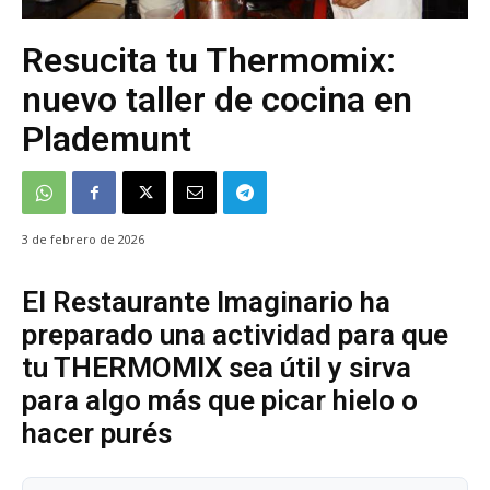
Resucita tu Thermomix:
nuevo taller de cocina en
Plademunt
3 de febrero de 2026
El Restaurante Imaginario ha
preparado una actividad para que
tu THERMOMIX sea útil y sirva
para algo más que picar hielo o
hacer purés