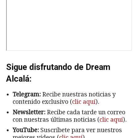
Sigue disfrutando de Dream
Alcalá:
Telegram:
Recibe nuestras noticias y
contenido exclusivo (
clic aquí
).
Newsletter:
Recibe cada tarde un correo
con nuestras últimas noticias (
clic aquí
).
YouTube:
Suscríbete para ver nuestros
mejores vídeos (
clic aquí
).