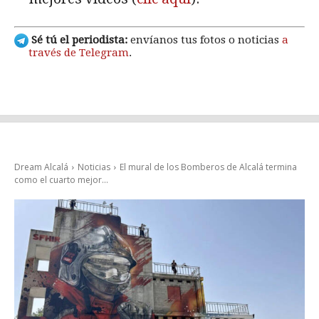
Sé tú el periodista:
envíanos tus fotos o noticias
a
través de Telegram
.