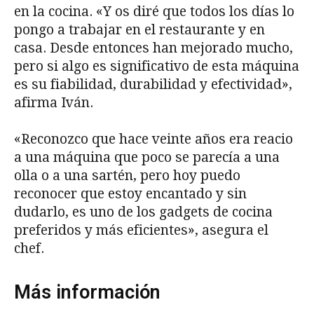
en la cocina. «Y os diré que todos los días lo
pongo a trabajar en el restaurante y en
casa. Desde entonces han mejorado mucho,
pero si algo es significativo de esta máquina
es su fiabilidad, durabilidad y efectividad»,
afirma Iván.
«Reconozco que hace veinte años era reacio
a una máquina que poco se parecía a una
olla o a una sartén, pero hoy puedo
reconocer que estoy encantado y sin
dudarlo, es uno de los gadgets de cocina
preferidos y más eficientes», asegura el
chef.
Más información