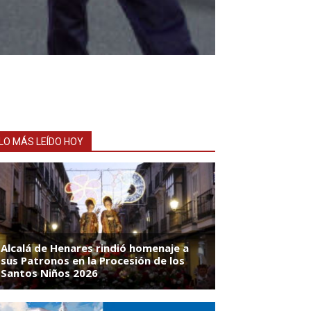
LO MÁS LEÍDO HOY