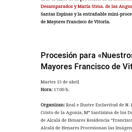
Desamparados y María Stma. de las Angus
Santas Espinas y
la entrañable mini-proce
de Mayores Francisco de Vitoria.
Procesión para «Nuestro
Mayores Francisco de Vit
Martes 15 de abril
Hora:
17:00 h.
Organizan:
Real e Ilustre Esclavitud de N.
Cristo de la Agonía, Mª Santísima de los
de Alcalá de Henares Residencia “Francisco
Alcalá de Henares Procesionan las Imágene