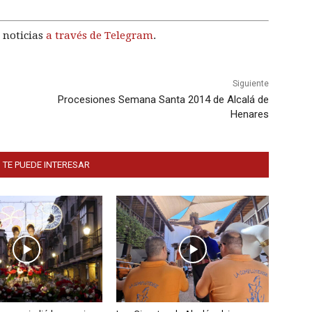
 noticias
a través de Telegram
.
Siguiente
Procesiones Semana Santa 2014 de Alcalá de
Henares
 TE PUEDE INTERESAR