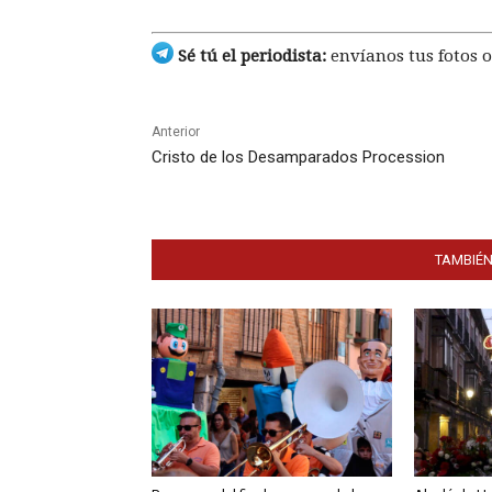
Sé tú el periodista:
envíanos tus fotos o
Anterior
Cristo de los Desamparados Procession
TAMBIÉN