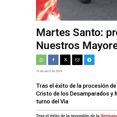
Martes Santo: pr
Nuestros Mayor
15 de abril de 2014
Tras el éxito de la procesión 
Cristo de los Desamparados y Ma
turno del Via
Tras el éxito de la procesión de la
Hermanda