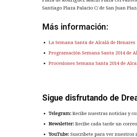
Santiago Plaza Palacio C/ de San Juan Plaz
Más información:
La Semana Santa de Alcalá de Henares
Programación Semana Santa 2014 de Al
Procesiones Semana Santa 2014 de Alca
Sigue disfrutando de Dre
Telegram:
Recibe nuestras noticias y co
Newsletter:
Recibe cada tarde un correo
YouTube:
Suscríbete para ver nuestros 