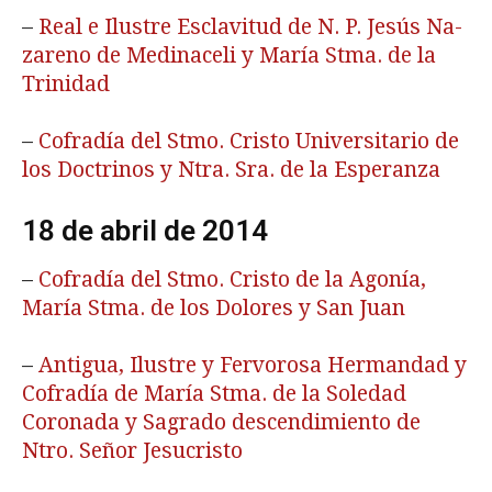
–
Real e Ilustre Esclavitud de N. P. Jesús Na­
zareno de Medinaceli y María Stma. de la
Trinidad
–
Cofradía del Stmo. Cristo Universitario de
los Doctrinos y Ntra. Sra. de la Esperanza
18 de abril de 2014
–
Cofradía del Stmo. Cristo de la Agonía,
María Stma. de los Dolores y San Juan
–
Antigua, Ilustre y Fervorosa Hermandad y
Cofradía de María Stma. de la Soledad
Coronada y Sagrado descendimiento de
Ntro. Señor Jesucristo