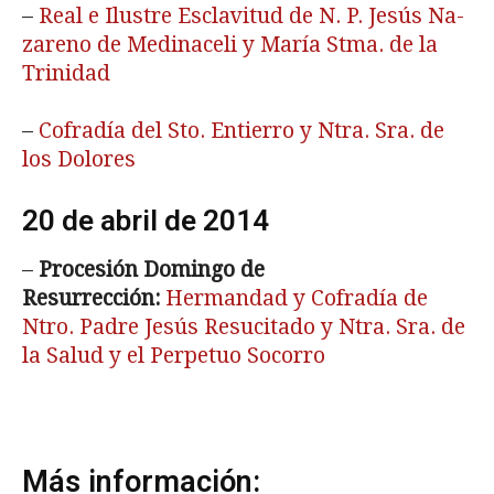
–
Real e Ilustre Esclavitud de N. P. Jesús Na­
zareno de Medinaceli y María Stma. de la
Trinidad
–
Cofradía del Sto. Entierro y Ntra. Sra. de
los Dolores
20 de abril de 2014
–
Procesión Domingo de
Resurrección:
Hermandad y Cofradía de
Ntro. Padre Jesús Resucitado y Ntra. Sra. de
la Salud y el Perpetuo Socorro
Más información: