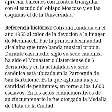
apreciar balcones con frontón triangular
con el escudo del obispo Moscoso y en las
esquinas el de la Universidad
Referencia histórica:
Cofradía fundada en el
año 1955 al calor de la devoción a la imagen
de Medinaceli. Fue la primera hermandad
alcalaína que tuvo banda musical propia.
Durante casi medio siglo su sede canónica
ha sido el Monasterio Cisterciense de S.
Bernardo, y en la actualidad su sede
canónica está ubicada en la Parroquia de
San Bartolomé. Es la que aglutina mayor
cantidad de penitentes, en torno a los 1.600
esclavos. En los actos conmemorativos de
su cincuentenario le fue otorgada la Medalla
de Plata de la Ciudad.