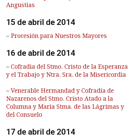
Angustias
15 de abril de 2014
–
Procesión para Nuestros Mayores
16 de abril de 2014
–
Cofradia del Stmo. Cristo de la Esperanza
y el Trabajo y Ntra. Sra. de la Misericordia
–
Venerable Hermandad y Cofradía de
Naza­renos del Stmo. Cristo Atado a la
Columna y María Stma. de las Lágrimas y
del Consuelo
17 de abril de 2014