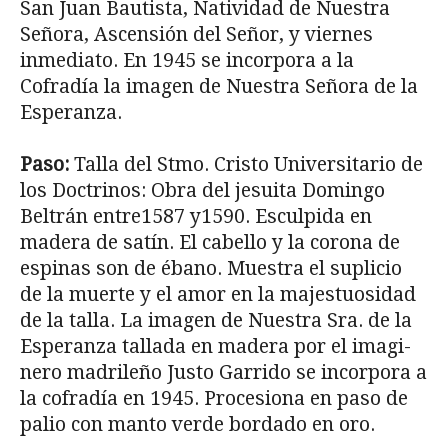
San Juan Bautista, Natividad de Nuestra
Señora, Ascensión del Señor, y viernes
inmediato. En 1945 se incorpora a la
Cofradía la imagen de Nuestra Señora de la
Esperanza.
Paso:
Talla del Stmo. Cristo Universitario de
los Doctrinos: Obra del jesuita Domingo
Beltrán entre1587 y1590. Esculpida en
madera de satín. El cabello y la corona de
es­pinas son de ébano. Muestra el suplicio
de la muerte y el amor en la majestuosidad
de la talla. La imagen de Nuestra Sra. de la
Esperanza tallada en madera por el imagi­
nero madrileño Justo Garrido se incorpora a
la cofradía en 1945. Procesiona en paso de
palio con manto verde bordado en oro.