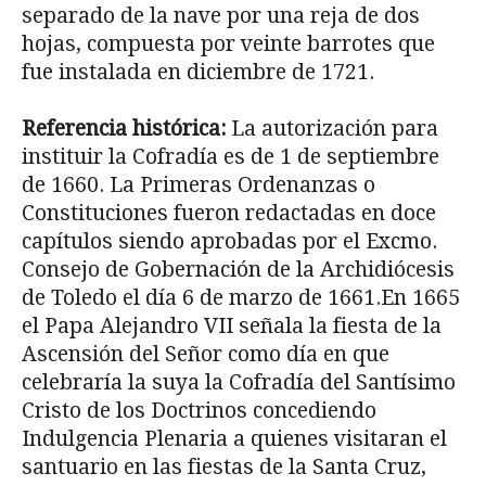
separado de la nave por una reja de dos
hojas, compuesta por veinte barrotes que
fue instalada en diciembre de 1721.
Referencia histórica:
La autorización para
instituir la Cofradía es de 1 de sep­tiembre
de 1660. La Primeras Ordenanzas o
Constituciones fueron redactadas en doce
capítulos siendo aprobadas por el Excmo.
Consejo de Gobernación de la Archi­diócesis
de Toledo el día 6 de marzo de 1661.En 1665
el Papa Alejandro VII señala la fiesta de la
Ascensión del Señor como día en que
celebraría la suya la Cofradía del Santísimo
Cristo de los Doctrinos concediendo
Indulgencia Plenaria a quienes visitaran el
santuario en las fiestas de la Santa Cruz,