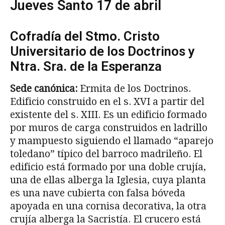
Jueves Santo 17 de abril
Cofradía del Stmo. Cristo
Universitario de los Doctrinos y
Ntra. Sra. de la Esperanza
Sede canónica:
Ermita de los Doctrinos.
Edificio construido en el s. XVI a partir del
existente del s. XIII. Es un edificio formado
por muros de carga construidos en ladri­llo
y mampuesto siguiendo el llamado “aparejo
toledano” típico del barroco madri­leño. El
edificio está formado por una doble crujía,
una de ellas alberga la Iglesia, cuya planta
es una nave cubierta con falsa bóveda
apoyada en una cornisa decorativa, la otra
crujía alberga la Sacristía. El crucero está