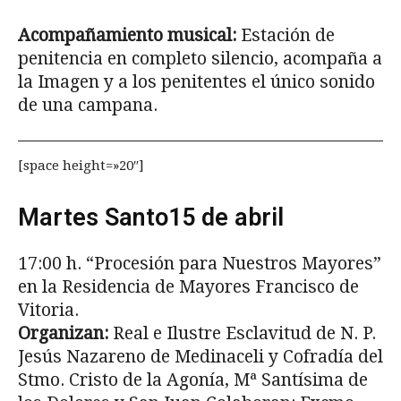
Acompañamiento musical:
Estación de
penitencia en completo silencio, acompaña a
la Imagen y a los penitentes el único sonido
de una campana.
[space height=»20″]
Martes Santo15 de abril
17:00 h. “Procesión para Nuestros Mayores”
en la Residencia de Mayores Francisco de
Vitoria.
Organizan:
Real e Ilustre Esclavitud de N. P.
Jesús Nazareno de Medinaceli y Cofradía del
Stmo. Cristo de la Agonía, Mª Santísima de