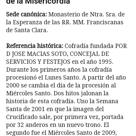
de la Misericordia
Sede canónica:
Monasterio de Ntra. Sra. de
la Esperanza de las RR. MM. Franciscanas
de Santa Clara.
Referencia histórica:
Cofradía fundada POR
D JOSE MACIAS SOTO, CONCEJAL DE
SERVICIOS Y FESTEJOS en el año 1995.
Durante los primeros años la cofradía
procesionó el Lunes Santo. A partir del año
2000 se cambia el día de la procesión al
Miércoles Santo. Dos hitos jalonan la
historia de esta cofradía. Uno la Semana
Santa de 2001 en que la imagen del
Crucificado sale, por primera vez, portada
por 32 anderos en un nuevo trono. El
segundo fue el Miércoles Santo de 2009,