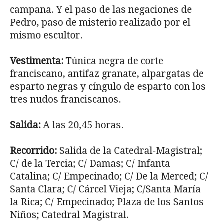
cam­pana. Y el paso de las negaciones de
Pedro, paso de misterio realizado por el
mismo escultor.
Vestimenta:
Túnica negra de corte
franciscano, antifaz granate, alpargatas de
esparto negras y cíngulo de esparto con los
tres nudos franciscanos.
Salida:
A las 20,45 horas.
Recorrido:
Salida de la Catedral-Magistral;
C/ de la Tercia; C/ Damas; C/ Infanta
Catalina; C/ Empecinado; C/ De la Merced; C/
Santa Clara; C/ Cárcel Vieja; C/Santa María
la Rica; C/ Empecinado; Plaza de los Santos
Niños; Catedral Magistral.