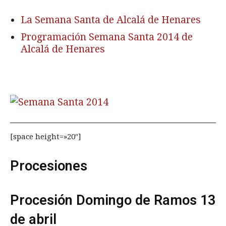
La Semana Santa de Alcalá de Henares
Programación Semana Santa 2014 de
Alcalá de Henares
[space height=»20″]
Procesiones
Procesión Domingo de Ramos 13
de abril