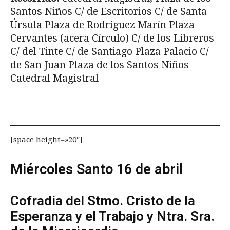
Santos Niños C/ de Escritorios C/ de Santa
Úrsula Plaza de Rodríguez Marín Plaza
Cervantes (acera Círculo) C/ de los Libreros
C/ del Tinte C/ de Santiago Plaza Palacio C/
de San Juan Plaza de los Santos Niños
Catedral Magistral
[space height=»20″]
Miércoles Santo 16 de abril
Cofradia del Stmo. Cristo de la
Esperanza y el Trabajo y Ntra. Sra.