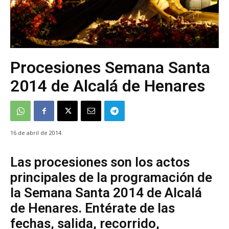
Procesiones Semana Santa
2014 de Alcalá de Henares
16 de abril de 2014
Las procesiones son los actos
principales de la programación de
la Semana Santa 2014 de Alcalá
de Henares. Entérate de las
fechas, salida, recorrido,