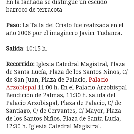
En la fachada se distingue un es­cudo
barroco de terracota
Paso:
La Talla del Cristo fue realizada en el
año 2006 por el imaginero Javier Tudanca.
Salida
: 10:15 h.
Recorrido:
Iglesia Catedral Magistral, Plaza
de Santa Lucía, Plaza de los Santos Niños, C/
de San Juan, Plaza de Palacio,
Palacio
Arzobispal
.11:00 h. En el Palacio Arzobispal
Bendición de Palmas, 11:30 h. salida del
Palacio Arzobispal, Plaza de Palacio, C/ de
Santiago, C/ de Cervan­tes, C/ Mayor, Plaza
de los Santos Niños, Plaza de Santa Lucía,
12:30 h. Iglesia Catedral Magistral.