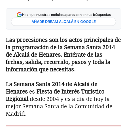
Haz que nuestras noticias aparezcan en tus búsquedas
AÑADE DREAM ALCALÁ EN GOOGLE
Las procesiones son los actos principales de
la programación de la Semana Santa 2014
de Alcalá de Henares. Entérate de las
fechas, salida, recorrido, pasos y toda la
información que necesitas.
La Semana Santa 2014 de Alcalá de
Henares
es
Fiesta de Interés Turístico
Regional
desde 2004 y es a día de hoy la
mejor Semana Santa de la Comunidad de
Madrid.