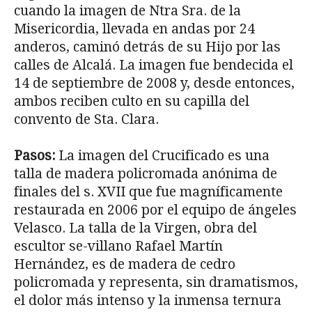
cuando la imagen de Ntra Sra. de la
Misericordia, llevada en andas por 24
anderos, caminó de­trás de su Hijo por las
calles de Alcalá. La imagen fue bendecida el
14 de septiembre de 2008 y, desde entonces,
ambos reciben culto en su capilla del
convento de Sta. Clara.
Pasos:
La imagen del Crucificado es una
talla de madera policromada anónima de
finales del s. XVII que fue magníficamente
restaurada en 2006 por el equipo de ángeles
Velasco. La talla de la Virgen, obra del
escultor se-villano Rafael Martín
Hernández, es de madera de cedro
policromada y re­presenta, sin dramatismos,
el dolor más intenso y la inmensa ternura