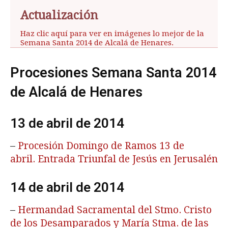
Actualización
Haz clic aquí para ver en imágenes lo mejor de la
Semana Santa 2014 de Alcalá de Henares.
Procesiones Semana Santa 2014
de Alcalá de Henares
13 de abril de 2014
–
Procesión Domingo de Ramos 13 de
abril. Entrada Triunfal de Jesús en Jerusalén
14 de abril de 2014
–
Hermandad Sacramental del Stmo. Cristo
de los Desamparados y María Stma. de las