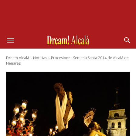
Dream Alcalá
Noticias
Procesiones Semana Santa 2014 de Alcalá de
Henares