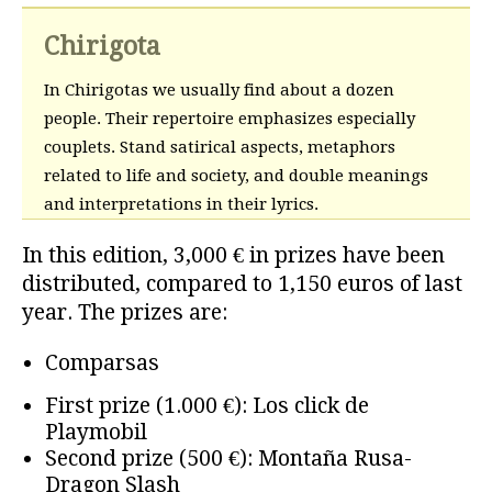
Chirigota
In Chirigotas we usually find about a dozen
people. Their repertoire emphasizes especially
couplets. Stand satirical aspects, metaphors
related to life and society, and double meanings
and interpretations in their lyrics.
In this edition, 3,000 € in prizes have been
distributed, compared to 1,150 euros of last
year. The prizes are:
Comparsas
First prize (1.000 €): Los click de
Playmobil
Second prize (500 €): Montaña Rusa-
Dragon Slash