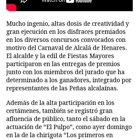
Mucho ingenio, altas dosis de creatividad y
gran ejecución en los disfraces premiados
en los diversos concursos convocados con
motivo del Carnaval de Alcalá de Henares.
El alcalde y la edil de Fiestas Mayores
participaron en las entregas de premios
junto con los miembros del jurado que ha
determinado a los ganadores, integrado por
representantes de las Peñas alcalaínas.
Además de la alta participación en los
certámenes, también se registró gran
afluencia de público, tanto el sábado en la
actuación de “El Pulpo”, como ayer domingo
en la de la chirigota “Los primeros en