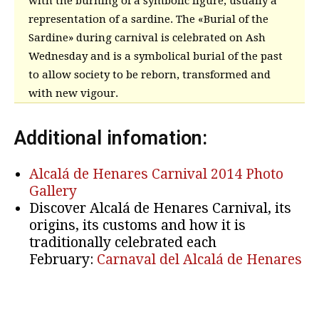
with the burning of a symbolic figure, usually a
representation of a sardine. The «Burial of the
Sardine» during carnival is celebrated on Ash
Wednesday and is a symbolical burial of the past
to allow society to be reborn, transformed and
with new vigour.
Additional infomation:
Alcalá de Henares Carnival 2014 Photo
Gallery
Discover Alcalá de Henares Carnival, its
origins, its customs and how it is
traditionally celebrated each
February:
Carnaval del Alcalá de Henares