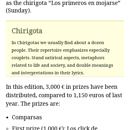
as the chirigota “Los primeros en mojarse”
(Sunday).
Chirigota
In Chirigotas we usually find about a dozen
people. Their repertoire emphasizes especially
couplets. Stand satirical aspects, metaphors
related to life and society, and double meanings
and interpretations in their lyrics.
In this edition, 3,000 € in prizes have been
distributed, compared to 1,150 euros of last
year. The prizes are:
Comparsas
First prize (1.000 €): Los click de