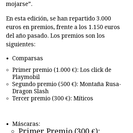
mojarse”.
En esta edición, se han repartido 3.000
euros en premios, frente a los 1.150 euros
del año pasado. Los premios son los
siguientes:
Comparsas
Primer premio (1.000 €): Los click de
Playmobil
Segundo premio (500 €): Montaña Rusa-
Dragon Slash
Tercer premio (300 €): Míticos
Máscaras:
Primer Premio (300 €):