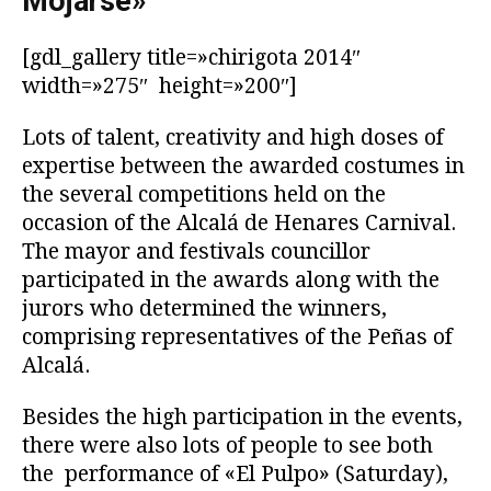
Mojarse»
[gdl_gallery title=»chirigota 2014″
width=»275″ height=»200″]
Lots of talent, creativity and high doses of
expertise between the awarded costumes in
the several competitions held on the
occasion of the Alcalá de Henares Carnival.
The mayor and festivals councillor
participated in the awards along with the
jurors who determined the winners,
comprising representatives of the Peñas of
Alcalá.
Besides the high participation in the events,
there were also lots of people to see both
the performance of «El Pulpo» (Saturday),