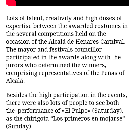
Lots of talent, creativity and high doses of
expertise between the awarded costumes in
the several competitions held on the
occasion of the Alcalá de Henares Carnival.
The mayor and festivals councillor
participated in the awards along with the
jurors who determined the winners,
comprising representatives of the Peñas of
Alcalá.
Besides the high participation in the events,
there were also lots of people to see both
the performance of «El Pulpo» (Saturday),
as the chirigota “Los primeros en mojarse”
(Sunday).