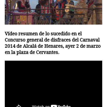
Vídeo resumen de lo sucedido en el
Concurso general de disfraces del Carnaval
2014 de Alcalá de Henares, ayer 2 de marzo
en la plaza de Cervantes.