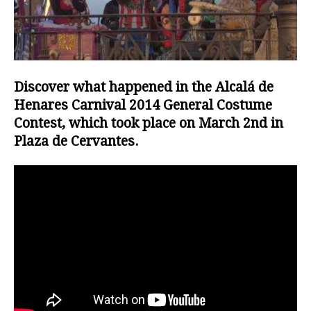
Discover what happened in the Alcalá de
Henares Carnival 2014 General Costume
Contest, which took place on March 2nd in
Plaza de Cervantes.