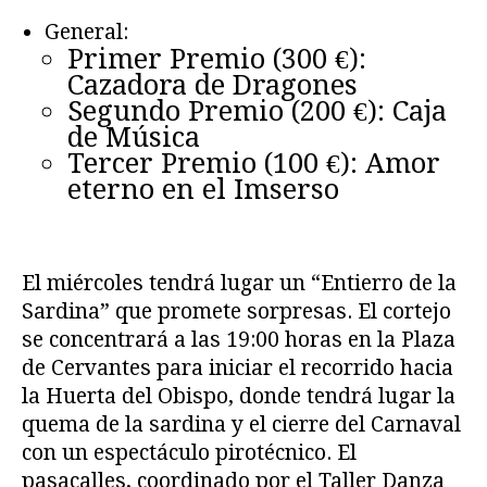
General:
Primer Premio (300 €):
Cazadora de Dragones
Segundo Premio (200 €): Caja
de Música
Tercer Premio (100 €): Amor
eterno en el Imserso
El miércoles tendrá lugar un “Entierro de la
Sardina” que promete sorpresas. El cortejo
se concentrará a las 19:00 horas en la Plaza
de Cervantes para iniciar el recorrido hacia
la Huerta del Obispo, donde tendrá lugar la
quema de la sardina y el cierre del Carnaval
con un espectáculo pirotécnico. El
pasacalles, coordinado por el Taller Danza