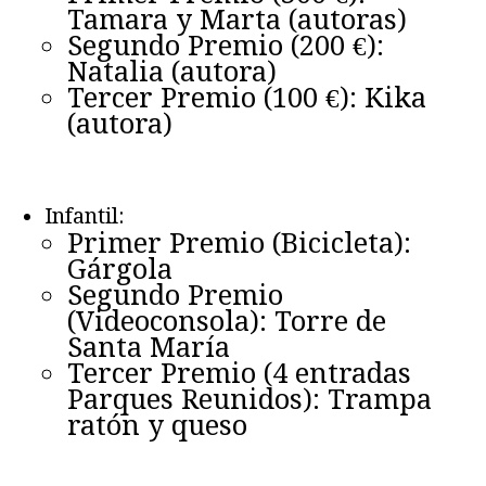
Tamara y Marta (autoras)
Segundo Premio (200 €):
Natalia (autora)
Tercer Premio (100 €): Kika
(autora)
Infantil:
Primer Premio (Bicicleta):
Gárgola
Segundo Premio
(Videoconsola): Torre de
Santa María
Tercer Premio (4 entradas
Parques Reunidos): Trampa
ratón y queso