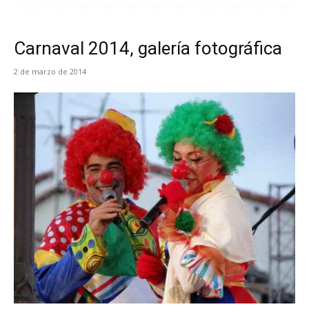
Carnaval 2014, galería fotográfica
2 de marzo de 2014