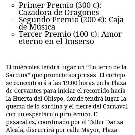
Primer Premio (300 €):
Cazadora de Dragones
Segundo Premio (200 €): Caja
de Música
Tercer Premio (100 €): Amor
eterno en el Imserso
El miércoles tendrá lugar un “Entierro de la
Sardina” que promete sorpresas. El cortejo
se concentrará a las 19:00 horas en la Plaza
de Cervantes para iniciar el recorrido hacia
la Huerta del Obispo, donde tendrá lugar la
quema de la sardina y el cierre del Carnaval
con un espectáculo pirotécnico. El
pasacalles, coordinado por el Taller Danza
Alcalá, discurrirá por calle Mayor, Plaza