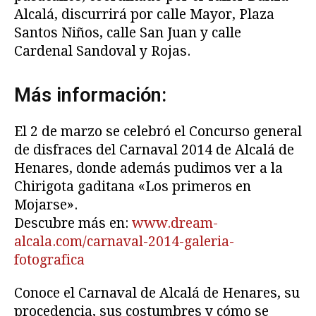
Alcalá, discurrirá por calle Mayor, Plaza
Santos Niños, calle San Juan y calle
Cardenal Sandoval y Rojas.
Más información:
El 2 de marzo se celebró el Concurso general
de disfraces del Carnaval 2014 de Alcalá de
Henares, donde además pudimos ver a la
Chirigota gaditana «Los primeros en
Mojarse».
Descubre más en:
www.dream-
alcala.com/carnaval-2014-galeria-
fotografica
Conoce el Carnaval de Alcalá de Henares, su
procedencia, sus costumbres y cómo se