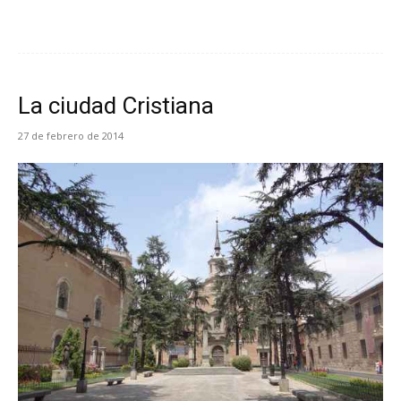
La ciudad Cristiana
27 de febrero de 2014