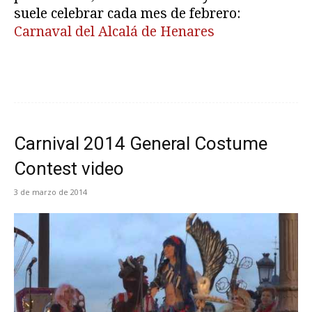
suele celebrar cada mes de febrero:
Carnaval del Alcalá de Henares
Carnival 2014 General Costume
Contest video
3 de marzo de 2014