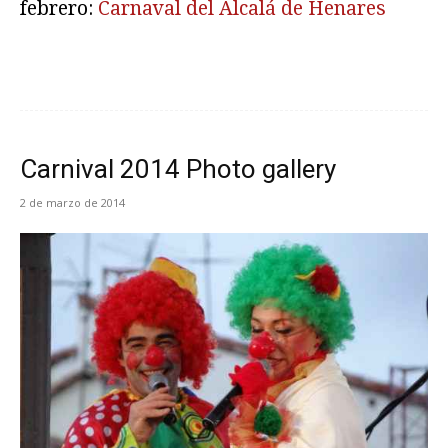
febrero:
Carnaval del Alcalá de Henares
Carnival 2014 Photo gallery
2 de marzo de 2014