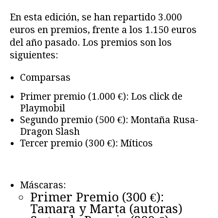
En esta edición, se han repartido 3.000
euros en premios, frente a los 1.150 euros
del año pasado. Los premios son los
siguientes:
Comparsas
Primer premio (1.000 €): Los click de
Playmobil
Segundo premio (500 €): Montaña Rusa-
Dragon Slash
Tercer premio (300 €): Míticos
Máscaras:
Primer Premio (300 €):
Tamara y Marta (autoras)