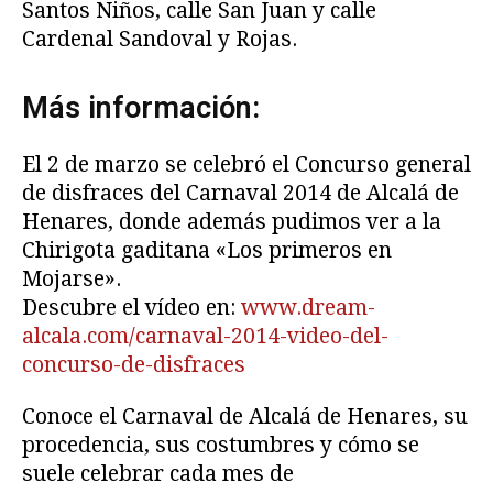
Santos Niños, calle San Juan y calle
Cardenal Sandoval y Rojas.
Más información:
El 2 de marzo se celebró el Concurso general
de disfraces del Carnaval 2014 de Alcalá de
Henares, donde además pudimos ver a la
Chirigota gaditana «Los primeros en
Mojarse».
Descubre el vídeo en:
www.dream-
alcala.com/carnaval-2014-video-del-
concurso-de-disfraces
Conoce el Carnaval de Alcalá de Henares, su
procedencia, sus costumbres y cómo se
suele celebrar cada mes de