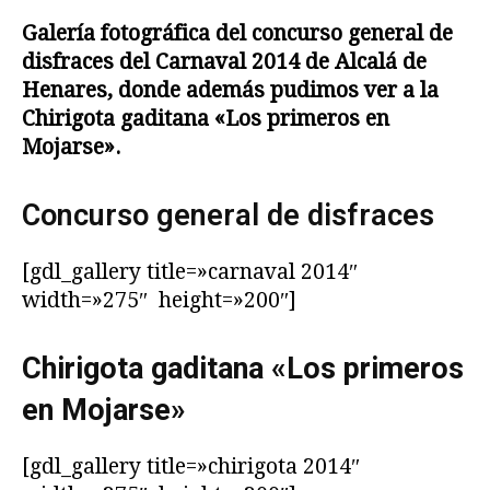
Galería fotográfica del concurso general de
disfraces del Carnaval 2014 de Alcalá de
Henares, donde además pudimos ver a la
Chirigota gaditana «Los primeros en
Mojarse».
Concurso general de disfraces
[gdl_gallery title=»carnaval 2014″
width=»275″ height=»200″]
Chirigota gaditana «Los primeros
en Mojarse»
[gdl_gallery title=»chirigota 2014″