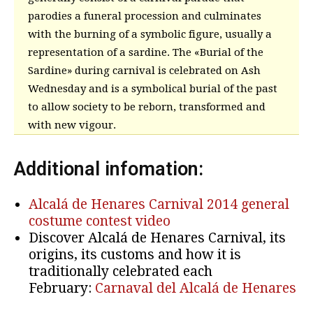
parodies a funeral procession and culminates
with the burning of a symbolic figure, usually a
representation of a sardine. The «Burial of the
Sardine» during carnival is celebrated on Ash
Wednesday and is a symbolical burial of the past
to allow society to be reborn, transformed and
with new vigour.
Additional infomation:
Alcalá de Henares Carnival 2014 general
costume contest video
Discover Alcalá de Henares Carnival, its
origins, its customs and how it is
traditionally celebrated each
February:
Carnaval del Alcalá de Henares