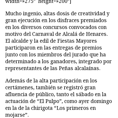
width=»275″ height=»200″]
Mucho ingenio, altas dosis de creatividad y
gran ejecución en los disfraces premiados
en los diversos concursos convocados con
motivo del Carnaval de Alcalá de Henares.
El alcalde y la edil de Fiestas Mayores
participaron en las entregas de premios
junto con los miembros del jurado que ha
determinado a los ganadores, integrado por
representantes de las Peñas alcalaínas.
Además de la alta participación en los
certámenes, también se registró gran
afluencia de público, tanto el sábado en la
actuación de “El Pulpo”, como ayer domingo
en la de la chirigota “Los primeros en
mojarse”.