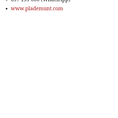
www.plademunt.com