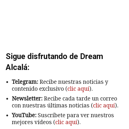
Sigue disfrutando de Dream
Alcalá:
Telegram:
Recibe nuestras noticias y
contenido exclusivo (
clic aquí
).
Newsletter:
Recibe cada tarde un correo
con nuestras últimas noticias (
clic aquí
).
YouTube:
Suscríbete para ver nuestros
mejores vídeos (
clic aquí
).