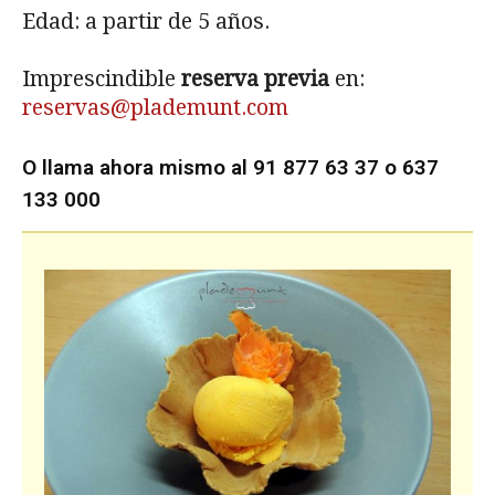
Edad: a partir de 5 años.
Imprescindible
reserva previa
en:
reservas@plademunt.com
O llama ahora mismo al 91 877 63 37 o 637
133 000