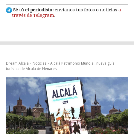
Sé tú el periodista:
envíanos tus fotos o noticias
a
través de Telegram
.