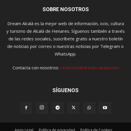
SOBRE NOSOTROS
Dream Alcalá es la mejor web de información, ocio, cultura
y turismo de Alcalá de Henares. Síguenos también a través
de las redes sociales, suscríbete gratis a nuestro boletín
de noticias por correo o nuestras noticias por Telegram o
WhatsApp.
Contacta con nosotros:
redaccion@dream-alcala.com
SÍGUENOS
Aviso Legal
Política de privacidad
Política de Cookies