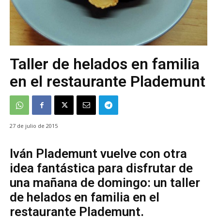
Taller de helados en familia
en el restaurante Plademunt
27 de julio de 2015
Iván Plademunt vuelve con otra
idea fantástica para disfrutar de
una mañana de domingo: un taller
de helados en familia en el
restaurante Plademunt.