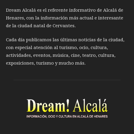
Dream Alcalá es el referente informativo de Alcalá de
Henares, con la información más actual e interesante
de la ciudad natal de Cervantes.
Cada día publicamos las últimas noticias de la ciudad,
con especial atención al turismo, ocio, cultura,
actividades, eventos, música, cine, teatro, cultura,
exposiciones, turismo y mucho más.