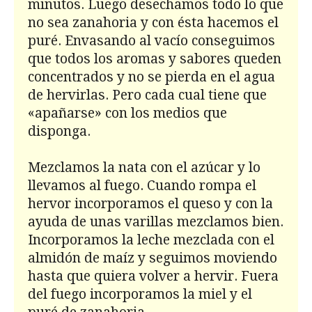
minutos. Luego desechamos todo lo que
no sea zanahoria y con ésta hacemos el
puré. Envasando al vacío conseguimos
que todos los aromas y sabores queden
concentrados y no se pierda en el agua
de hervirlas. Pero cada cual tiene que
«apañarse» con los medios que
disponga.
Mezclamos la nata con el azúcar y lo
llevamos al fuego. Cuando rompa el
hervor incorporamos el queso y con la
ayuda de unas varillas mezclamos bien.
Incorporamos la leche mezclada con el
almidón de maíz y seguimos moviendo
hasta que quiera volver a hervir. Fuera
del fuego incorporamos la miel y el