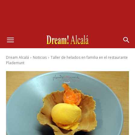
Dream Alcalá
Noticias
Taller de helados en familia en el restaurante
Plademunt