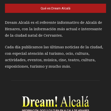
Qué es Dream Alcalá
Dream Alcalá es el referente informativo de Alcalá de
Henares, con la información más actual e interesante
de la ciudad natal de Cervantes.
Cada día publicamos las últimas noticias de la ciudad,
con especial atención al turismo, ocio, cultura,
actividades, eventos, música, cine, teatro, cultura,
exposiciones, turismo y mucho más.