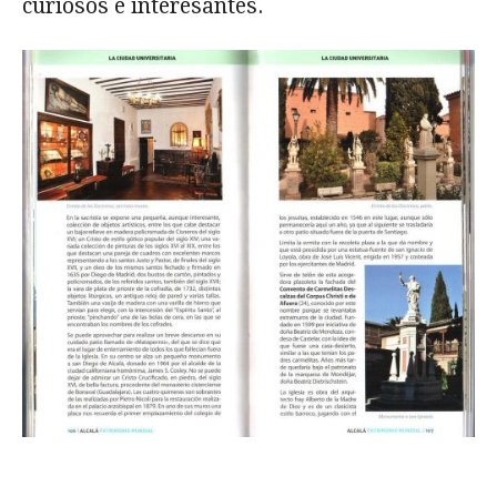
curiosos e interesantes.