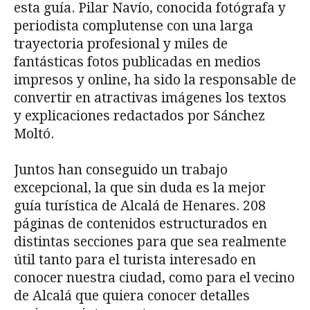
esta guía. Pilar Navío, conocida fotógrafa y
periodista complutense con una larga
trayectoria profesional y miles de
fantásticas fotos publicadas en medios
impresos y online, ha sido la responsable de
convertir en atractivas imágenes los textos
y explicaciones redactados por Sánchez
Moltó.
Juntos han conseguido un trabajo
excepcional, la que sin duda es la mejor
guía turística de Alcalá de Henares. 208
páginas de contenidos estructurados en
distintas secciones para que sea realmente
útil tanto para el turista interesado en
conocer nuestra ciudad, como para el vecino
de Alcalá que quiera conocer detalles