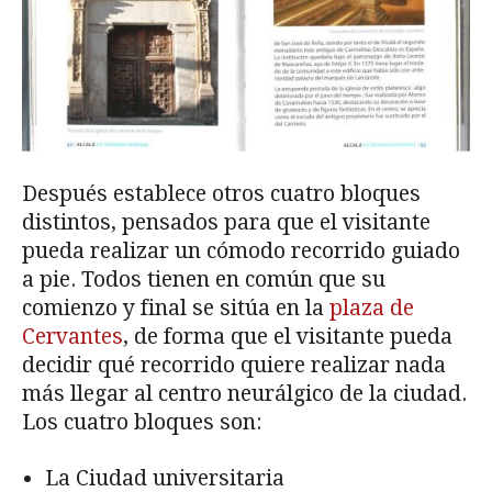
Después establece otros cuatro bloques
distintos, pensados para que el visitante
pueda realizar un cómodo recorrido guiado
a pie. Todos tienen en común que su
comienzo y final se sitúa en la
plaza de
Cervantes
, de forma que el visitante pueda
decidir qué recorrido quiere realizar nada
más llegar al centro neurálgico de la ciudad.
Los cuatro bloques son:
La Ciudad universitaria