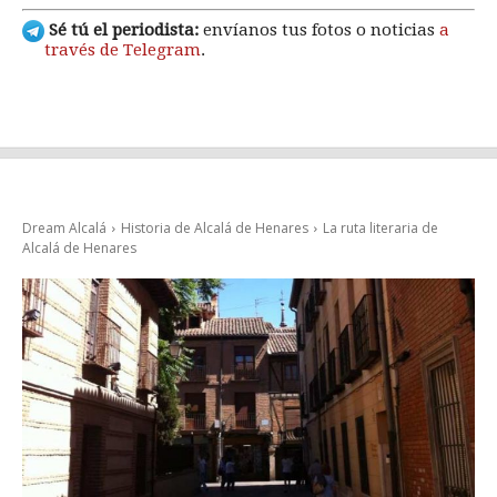
Sé tú el periodista:
envíanos tus fotos o noticias
a
través de Telegram
.