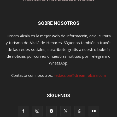
SOBRE NOSOTROS
Dream Alcalá es la mejor web de información, ocio, cultura
y turismo de Alcalá de Henares. Síguenos también a través
de las redes sociales, suscríbete gratis a nuestro boletín
de noticias por correo o nuestras noticias por Telegram o
WhatsApp.
Contacta con nosotros:
redaccion@dream-alcala.com
SÍGUENOS