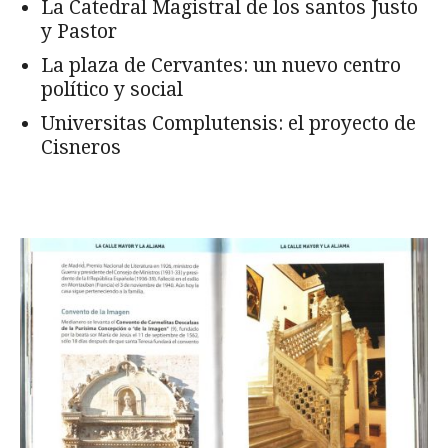
La Catedral Magistral de los santos Justo
y Pastor
La plaza de Cervantes: un nuevo centro
político y social
Universitas Complutensis: el proyecto de
Cisneros