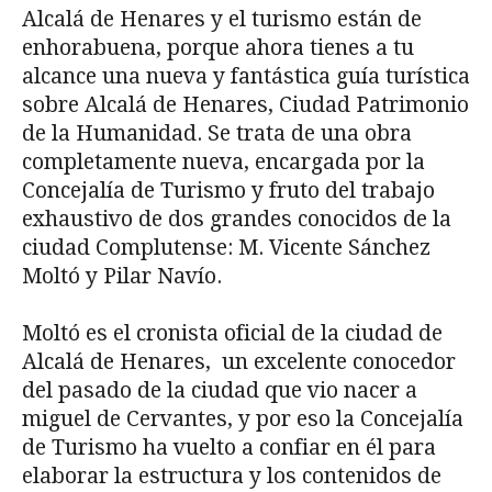
Alcalá de Henares y el turismo están de
enhorabuena, porque ahora tienes a tu
alcance una nueva y fantástica guía turística
sobre Alcalá de Henares, Ciudad Patrimonio
de la Humanidad. Se trata de una obra
completamente nueva, encargada por la
Concejalía de Turismo y fruto del trabajo
exhaustivo de dos grandes conocidos de la
ciudad Complutense: M. Vicente Sánchez
Moltó y Pilar Navío.
Moltó es el cronista oficial de la ciudad de
Alcalá de Henares, un excelente conocedor
del pasado de la ciudad que vio nacer a
miguel de Cervantes, y por eso la Concejalía
de Turismo ha vuelto a confiar en él para
elaborar la estructura y los contenidos de