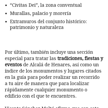
“Civitas Dei”, la zona conventual
Murallas, palacio y morería
Extramuros del conjunto histórico:
patrimonio y naturaleza
Por último, también incluye una sección
especial para tratar las
tradiciones, fiestas y
eventos
de Alcalá de Henares, así como un
índice de los monumentos y lugares citados
en la guía para poder realizar un recorrido
a tu aire de manera que para localizar
rápidamente cualquier monumento o
edificio con el que te encuentres.