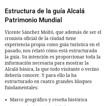
Estructura de la guía Alcalá
Patrimonio Mundial
Vicente Sánchez Moltó, que además de ser el
cronista oficial de la ciudad tiene
experiencia propia como guía turística en el
pasado, nos relató cómo está estructurada
la guía. Su intención es proporcionar toda la
información necesaria para mostrar la
Alcalá básica, la que todo visitante o vecino
debería conocer. Y para ello la ha
estructurado en cuatro grandes bloques
fundamentales:
Marco geográfico y reseña histórica