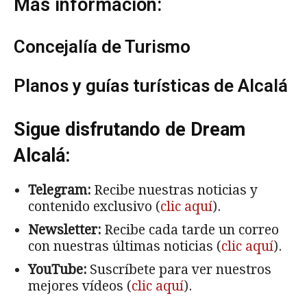
Más información:
Concejalía de Turismo
Planos y guías turísticas de Alcalá
Sigue disfrutando de Dream
Alcalá:
Telegram:
Recibe nuestras noticias y
contenido exclusivo (
clic aquí
).
Newsletter:
Recibe cada tarde un correo
con nuestras últimas noticias (
clic aquí
).
YouTube:
Suscríbete para ver nuestros
mejores vídeos (
clic aquí
).