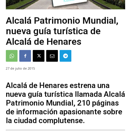
Alcalá Patrimonio Mundial,
nueva guía turística de
Alcalá de Henares
27 de julio de 2015
Alcalá de Henares estrena una
nueva guía turística llamada Alcalá
Patrimonio Mundial, 210 páginas
de información apasionante sobre
la ciudad complutense.