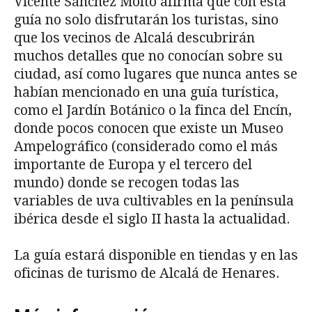
Vicente Sánchez Moltó afirma que con esta
guía no solo disfrutarán los turistas, sino
que los vecinos de Alcalá descubrirán
muchos detalles que no conocían sobre su
ciudad, así como lugares que nunca antes se
habían mencionado en una guía turística,
como el Jardín Botánico o la finca del Encín,
donde pocos conocen que existe un Museo
Ampelográfico (considerado como el más
importante de Europa y el tercero del
mundo) donde se recogen todas las
variables de uva cultivables en la península
ibérica desde el siglo II hasta la actualidad.
La guía estará disponible en tiendas y en las
oficinas de turismo de Alcalá de Henares.