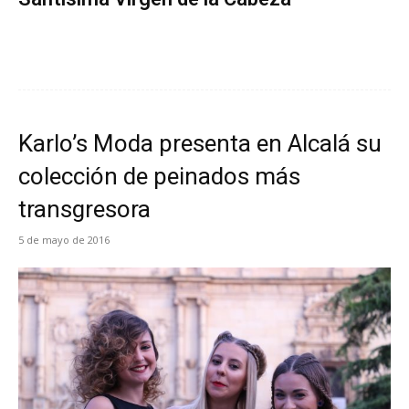
Karlo’s Moda presenta en Alcalá su
colección de peinados más
transgresora
5 de mayo de 2016