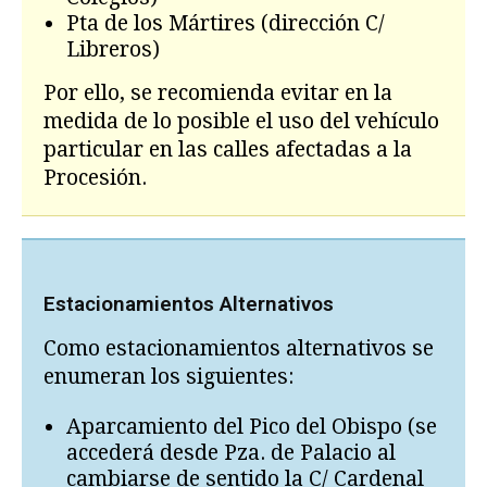
Pta de los Mártires (dirección C/
Libreros)
Por ello, se recomienda evitar en la
medida de lo posible el uso del vehículo
particular en las calles afectadas a la
Procesión.
Estacionamientos Alternativos
Como estacionamientos alternativos se
enumeran los siguientes:
Aparcamiento del Pico del Obispo (se
accederá desde Pza. de Palacio al
cambiarse de sentido la C/ Cardenal