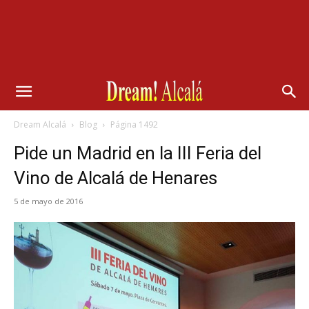
Dream Alcalá
Blog
Página 1492
Pide un Madrid en la III Feria del
Vino de Alcalá de Henares
5 de mayo de 2016