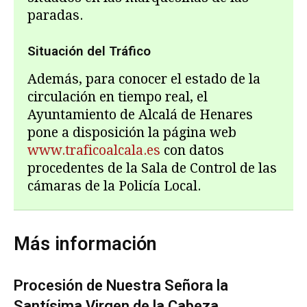
paradas.
Situación del Tráfico
Además, para conocer el estado de la
circulación en tiempo real, el
Ayuntamiento de Alcalá de Henares
pone a disposición la página web
www.traficoalcala.es
con datos
procedentes de la Sala de Control de las
cámaras de la Policía Local.
Más información
Procesión de Nuestra Señora la
Santísima Virgen de la Cabeza