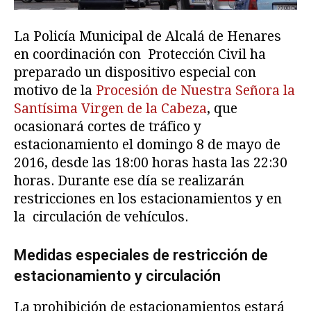
La Policía Municipal de Alcalá de Henares
en coordinación con Protección Civil ha
preparado un dispositivo especial con
motivo de la
Procesión de Nuestra Señora la
Santísima Virgen de la Cabeza
, que
ocasionará cortes de tráfico y
estacionamiento el domingo 8 de mayo de
2016, desde las 18:00 horas hasta las 22:30
horas. Durante ese día se realizarán
restricciones en los estacionamientos y en
la circulación de vehículos.
Medidas especiales de restricción de
estacionamiento y circulación
La prohibición de estacionamientos estará