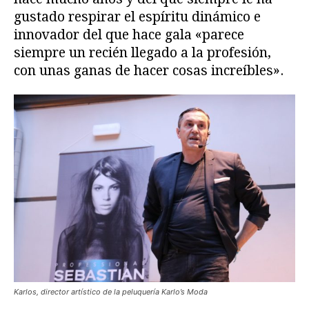
gustado respirar el espíritu dinámico e
innovador del que hace gala «parece
siempre un recién llegado a la profesión,
con unas ganas de hacer cosas increíbles».
Karlos, director artístico de la peluquería Karlo’s Moda