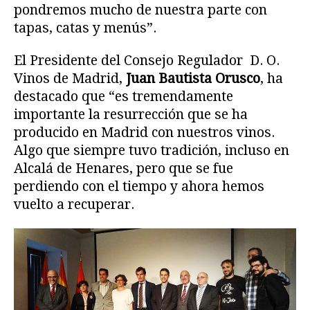
pondremos mucho de nuestra parte con
tapas, catas y menús”.
El Presidente del Consejo Regulador D. O.
Vinos de Madrid,
Juan Bautista Orusco
, ha
destacado que “es tremendamente
importante la resurrección que se ha
producido en Madrid con nuestros vinos.
Algo que siempre tuvo tradición, incluso en
Alcalá de Henares, pero que se fue
perdiendo con el tiempo y ahora hemos
vuelto a recuperar.