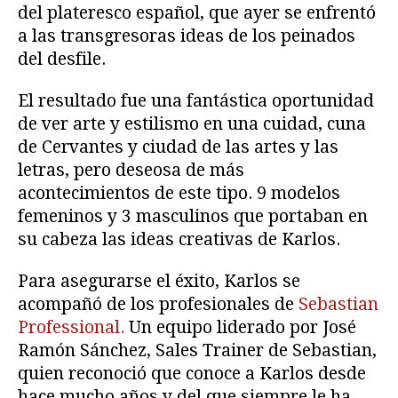
del plateresco español, que ayer se enfrentó
a las transgresoras ideas de los peinados
del desfile.
El resultado fue una fantástica oportunidad
de ver arte y estilismo en una cuidad, cuna
de Cervantes y ciudad de las artes y las
letras, pero deseosa de más
acontecimientos de este tipo. 9 modelos
femeninos y 3 masculinos que portaban en
su cabeza las ideas creativas de Karlos.
Para asegurarse el éxito, Karlos se
acompañó de los profesionales de
Sebastian
Professional.
Un equipo liderado por José
Ramón Sánchez, Sales Trainer de Sebastian,
quien reconoció que conoce a Karlos desde
hace mucho años y del que siempre le ha