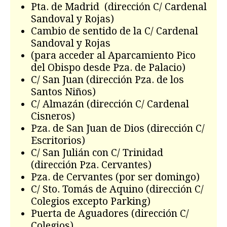
Pta. de Madrid (dirección C/ Cardenal
Sandoval y Rojas)
Cambio de sentido de la C/ Cardenal
Sandoval y Rojas
(para acceder al Aparcamiento Pico
del Obispo desde Pza. de Palacio)
C/ San Juan (dirección Pza. de los
Santos Niños)
C/ Almazán (dirección C/ Cardenal
Cisneros)
Pza. de San Juan de Dios (dirección C/
Escritorios)
C/ San Julián con C/ Trinidad
(dirección Pza. Cervantes)
Pza. de Cervantes (por ser domingo)
C/ Sto. Tomás de Aquino (dirección C/
Colegios excepto Parking)
Puerta de Aguadores (dirección C/
Colegios)