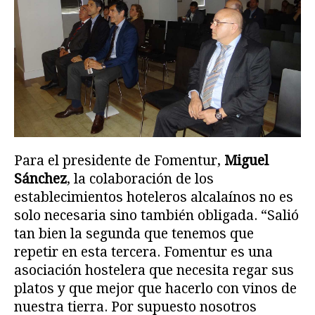
Para el presidente de Fomentur,
Miguel
Sánchez
, la colaboración de los
establecimientos hoteleros alcalaínos no es
solo necesaria sino también obligada. “Salió
tan bien la segunda que tenemos que
repetir en esta tercera. Fomentur es una
asociación hostelera que necesita regar sus
platos y que mejor que hacerlo con vinos de
nuestra tierra. Por supuesto nosotros