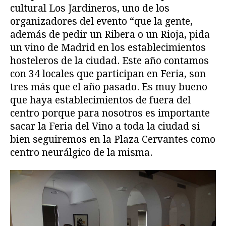
cultural Los Jardineros, uno de los
organizadores del evento “que la gente,
además de pedir un Ribera o un Rioja, pida
un vino de Madrid en los establecimientos
hosteleros de la ciudad. Este año contamos
con 34 locales que participan en Feria, son
tres más que el año pasado. Es muy bueno
que haya establecimientos de fuera del
centro porque para nosotros es importante
sacar la Feria del Vino a toda la ciudad si
bien seguiremos en la Plaza Cervantes como
centro neurálgico de la misma.