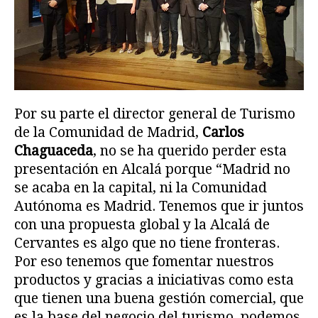
Por su parte el director general de Turismo
de la Comunidad de Madrid,
Carlos
Chaguaceda
, no se ha querido perder esta
presentación en Alcalá porque “Madrid no
se acaba en la capital, ni la Comunidad
Autónoma es Madrid. Tenemos que ir juntos
con una propuesta global y la Alcalá de
Cervantes es algo que no tiene fronteras.
Por eso tenemos que fomentar nuestros
productos y gracias a iniciativas como esta
que tienen una buena gestión comercial, que
es la base del negocio del turismo, podemos