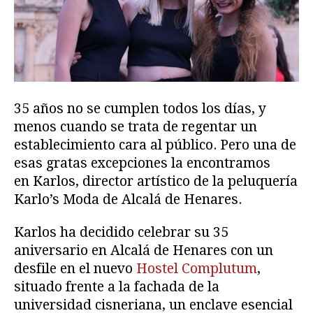
35 años no se cumplen todos los días, y
menos cuando se trata de regentar un
establecimiento cara al público. Pero una de
esas gratas excepciones la encontramos
en Karlos, director artístico de la peluquería
Karlo’s Moda de Alcalá de Henares.
Karlos ha decidido celebrar su 35
aniversario en Alcalá de Henares con un
desfile en el nuevo
Hostel Complutum
,
situado frente a la fachada de la
universidad cisneriana, un enclave esencial