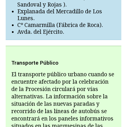
Sandoval y Rojas ).
Explanada del Mercadillo de Los
Lunes.
Cº Camarmilla (Fábrica de Roca).
Avda. del Ejército.
Transporte Público
El transporte público urbano cuando se
encuentre afectado por la celebración
de la Procesión circulará por vías
alternativas. La información sobre la
situación de las nuevas paradas y
recorrido de las líneas de autobús se
encontrará en los paneles informativos
situados en las marquesinas de las