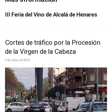
III Feria del Vino de Alcalá de Henares
Cortes de tráfico por la Procesión
de la Virgen de la Cabeza
5 de mayo de 2016