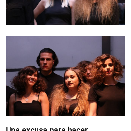
Una excusa para hacer