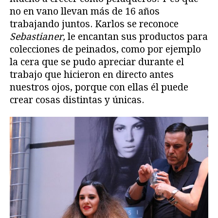
no en vano llevan más de 16 años
trabajando juntos. Karlos se reconoce
Sebastianer,
le encantan sus productos para
colecciones de peinados, como por ejemplo
la cera que se pudo apreciar durante el
trabajo que hicieron en directo antes
nuestros ojos, porque con ellas él puede
crear cosas distintas y únicas.