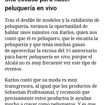
peluquería en vivo
Tras el desfile de modelos y la exhibición de
peluquería, tuvimos la oportunidad de
hablar unos minutos con Karlos, quien nos
contó que él es peluquero, que le encanta la
peluquería y que tenía muchas ganas
de aprovechar la excusa del 35 aniversario
para hacer
peluquería en vivo
, porque el
Alcalá no es muy frecuente ver este tipo de
eventos.
Karlos contó que su moda es muy
transgresora, al igual que los productos de
Sebastian Professional, y reconoció que
precisamente estos productos le ayudan
mucho a crecer como peluqueros. Y es que