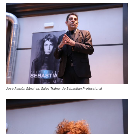
José Ramón Sánchez, Sales Trainer de Sebastian Professional