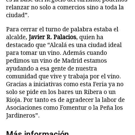
relanzar no solo a comercios sino a toda la
ciudad”.
Para cerrar el turno de palabra estaba el
alcalde,
Javier R. Palacios
, quien ha
destacado que “Alcalá es una ciudad ideal
para tomar un vino. Además cuando
pedimos un vino de Madrid estamos
ayudando a esa gente de nuestra
comunidad que vive y trabaja por el vino.
Gracias a iniciativas como esta Feria ya no
solo se pide en los bares un Ribera o un
Rioja. Por tanto es de agradecer la labor de
Asociaciones como Fomentur o la Peña los
Jardineros”.
Más información