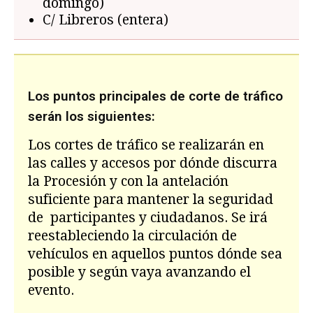
domingo)
C/ Libreros (entera)
Los puntos principales de corte de tráfico
serán los siguientes:
Los cortes de tráfico se realizarán en
las calles y accesos por dónde discurra
la Procesión y con la antelación
suficiente para mantener la seguridad
de participantes y ciudadanos. Se irá
reestableciendo la circulación de
vehículos en aquellos puntos dónde sea
posible y según vaya avanzando el
evento.