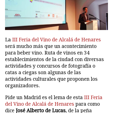
La
III Feria del Vino de Alcalá de Henares
será mucho más que un acontecimiento
para beber vino. Ruta de vinos en 34
establecimientos de la ciudad con diversas
actividades y concursos de fotografía o
catas a ciegas son algunas de las
actividades culturales que proponen los
organizadores.
Pide un Madrid es el lema de esta
III Feria
del Vino de Alcalá de Henares
para como
dice
José Alberto de Lucas
, de la peña