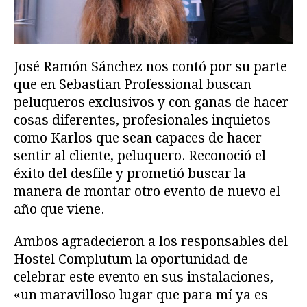
José Ramón Sánchez nos contó por su parte
que en Sebastian Professional buscan
peluqueros exclusivos y con ganas de hacer
cosas diferentes, profesionales inquietos
como Karlos que sean capaces de hacer
sentir al cliente, peluquero. Reconoció el
éxito del desfile y prometió buscar la
manera de montar otro evento de nuevo el
año que viene.
Ambos agradecieron a los responsables del
Hostel Complutum la oportunidad de
celebrar este evento en sus instalaciones,
«un maravilloso lugar que para mí ya es