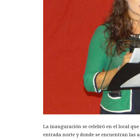
La inauguración se celebró en el local que
entrada norte y donde se encuentran las a