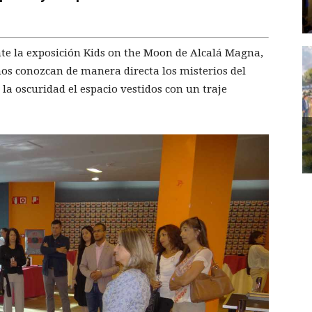
e la exposición Kids on the Moon de Alcalá Magna,
s conozcan de manera directa los misterios del
 la oscuridad el espacio vestidos con un traje