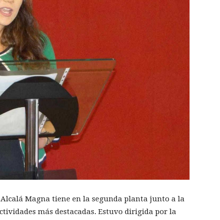
 Alcalá Magna tiene en la segunda planta junto a la
ctividades más destacadas. Estuvo dirigida por la