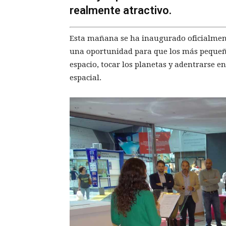
realmente atractivo.
Esta mañana se ha inaugurado oficialment
una oportunidad para que los más pequeño
espacio, tocar los planetas y adentrarse en
espacial.