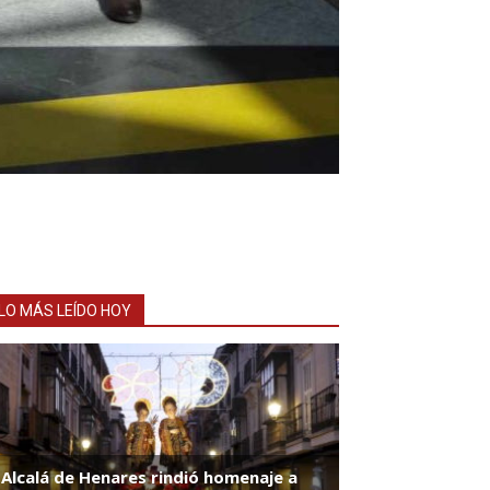
LO MÁS LEÍDO HOY