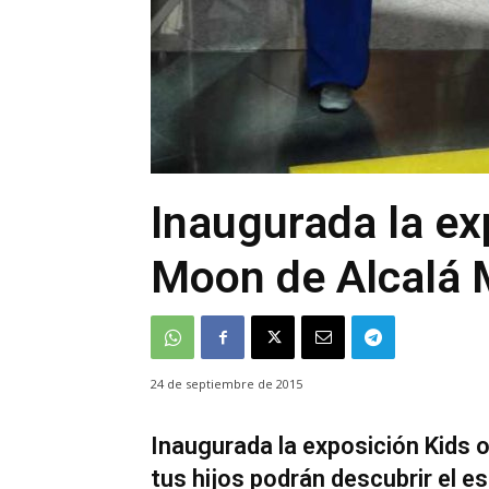
Inaugurada la ex
Moon de Alcalá
24 de septiembre de 2015
Inaugurada la exposición Kids 
tus hijos podrán descubrir el e