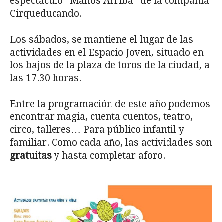
espectáculo “Manos Arriba” de la compañía
Cirqueducando.
Los sábados, se mantiene el lugar de las
actividades en el Espacio Joven, situado en
los bajos de la plaza de toros de la ciudad, a
las 17.30 horas.
Entre la programación de este año podemos
encontrar magia, cuenta cuentos, teatro,
circo, talleres… Para público infantil y
familiar. Como cada año, las actividades son
gratuitas
y hasta completar aforo.