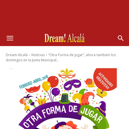
Dream Alcalá
Noticias
“Otra Forma de Jugar”, ahora también los
domingos en la Junta Municipal...