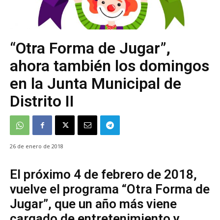
“Otra Forma de Jugar”,
ahora también los domingos
en la Junta Municipal de
Distrito II
26 de enero de 2018
El próximo 4 de febrero de 2018,
vuelve el programa “Otra Forma de
Jugar”, que un año más viene
cargado de entretenimiento y