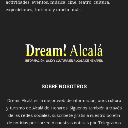
actividades, eventos, música, cine, teatro, cultura,
exposiciones, turismo y mucho más.
SOBRE NOSOTROS
Dream Alcalá es la mejor web de información, ocio, cultura
y turismo de Alcalá de Henares. Síguenos también a través
de las redes sociales, suscríbete gratis a nuestro boletín
de noticias por correo o nuestras noticias por Telegram o