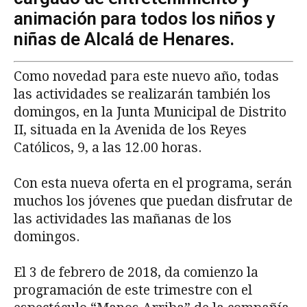
animación para todos los niños y
niñas de Alcalá de Henares.
Como novedad para este nuevo año, todas
las actividades se realizarán también los
domingos, en la Junta Municipal de Distrito
II, situada en la Avenida de los Reyes
Católicos, 9, a las 12.00 horas.
Con esta nueva oferta en el programa, serán
muchos los jóvenes que puedan disfrutar de
las actividades las mañanas de los
domingos.
El 3 de febrero de 2018, da comienzo la
programación de este trimestre con el