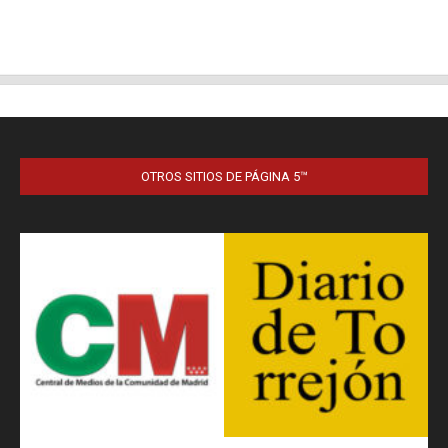
OTROS SITIOS DE PÁGINA 5™