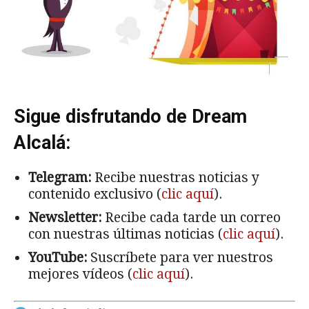
Sigue disfrutando de Dream
Alcalá:
Telegram:
Recibe nuestras noticias y
contenido exclusivo (
clic aquí
).
Newsletter:
Recibe cada tarde un correo
con nuestras últimas noticias (
clic aquí
).
YouTube:
Suscríbete para ver nuestros
mejores vídeos (
clic aquí
).