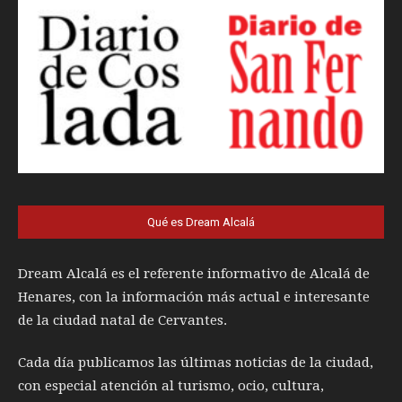
Qué es Dream Alcalá
Dream Alcalá es el referente informativo de Alcalá de
Henares, con la información más actual e interesante
de la ciudad natal de Cervantes.
Cada día publicamos las últimas noticias de la ciudad,
con especial atención al turismo, ocio, cultura,