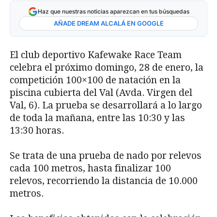
Haz que nuestras noticias aparezcan en tus búsquedas
AÑADE DREAM ALCALÁ EN GOOGLE
El club deportivo Kafewake Race Team
celebra el próximo domingo, 28 de enero, la
competición 100×100 de natación en la
piscina cubierta del Val (Avda. Virgen del
Val, 6). La prueba se desarrollará a lo largo
de toda la mañana, entre las 10:30 y las
13:30 horas.
Se trata de una prueba de nado por relevos
cada 100 metros, hasta finalizar 100
relevos, recorriendo la distancia de 10.000
metros.