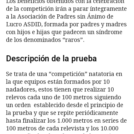
Los beneficios obtenidos con la celebración
de la competición irán a parar íntegramente
a la Asociación de Padres sin Ánimo de
Lucro ASDID, formada por padres y madres
con hijos e hijas que padecen un síndrome
de los denominados “raros”.
Descripción de la prueba
Se trata de una “competición” natatoria en
la que equipos están formados por 10
nadadores, estos tienen que realizar 10
relevos cada uno de 100 metros siguiendo
un orden establecido desde el principio de
la prueba y que se repite periódicamente
hasta finalizar los 1.000 metros en series de
100 metros de cada relevista y los 10.000