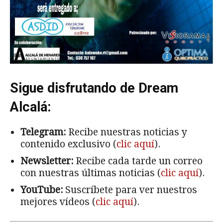
Sigue disfrutando de Dream
Alcalá:
Telegram:
Recibe nuestras noticias y
contenido exclusivo (
clic aquí
).
Newsletter:
Recibe cada tarde un correo
con nuestras últimas noticias (
clic aquí
).
YouTube:
Suscríbete para ver nuestros
mejores vídeos (
clic aquí
).