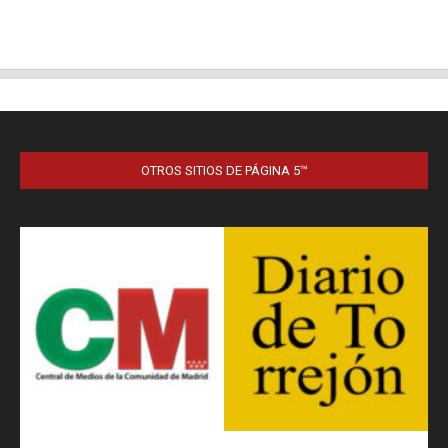
OTROS SITIOS DE PÁGINA 5™