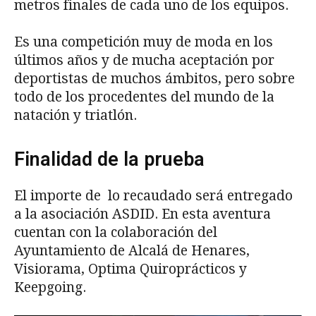
metros finales de cada uno de los equipos.
Es una competición muy de moda en los
últimos años y de mucha aceptación por
deportistas de muchos ámbitos, pero sobre
todo de los procedentes del mundo de la
natación y triatlón.
Finalidad de la prueba
El importe de lo recaudado será entregado
a la asociación ASDID. En esta aventura
cuentan con la colaboración del
Ayuntamiento de Alcalá de Henares,
Visiorama, Optima Quiroprácticos y
Keepgoing.