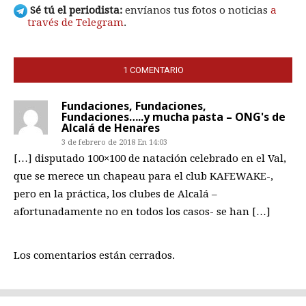
Sé tú el periodista:
envíanos tus fotos o noticias
a
través de Telegram
.
1 COMENTARIO
Fundaciones, Fundaciones,
Fundaciones…..y mucha pasta – ONG's de
Alcalá de Henares
3 de febrero de 2018 En 14:03
[…] disputado 100×100 de natación celebrado en el Val,
que se merece un chapeau para el club KAFEWAKE-,
pero en la práctica, los clubes de Alcalá –
afortunadamente no en todos los casos- se han […]
Los comentarios están cerrados.