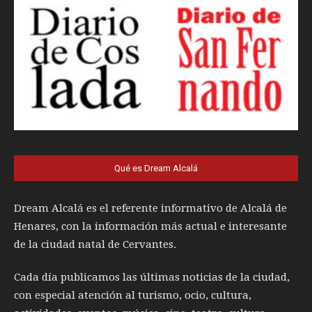
Qué es Dream Alcalá
Dream Alcalá es el referente informativo de Alcalá de
Henares, con la información más actual e interesante
de la ciudad natal de Cervantes.
Cada día publicamos las últimas noticias de la ciudad,
con especial atención al turismo, ocio, cultura,