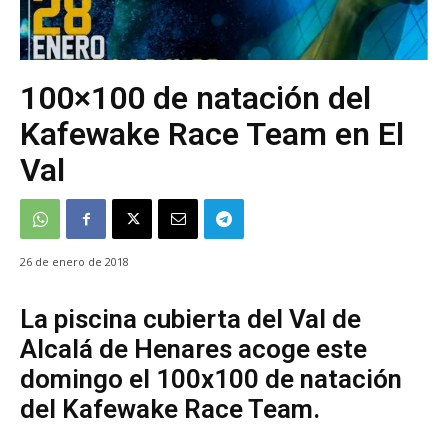
100×100 de natación del
Kafewake Race Team en El
Val
26 de enero de 2018
La piscina cubierta del Val de
Alcalá de Henares acoge este
domingo el 100x100 de natación
del Kafewake Race Team.