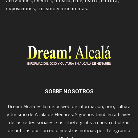
actividades, eventos, música, cine, teatro, cultura,
exposiciones, turismo y mucho más.
SOBRE NOSOTROS
Dream Alcalá es la mejor web de información, ocio, cultura
y turismo de Alcalá de Henares. Síguenos también a través
de las redes sociales, suscríbete gratis a nuestro boletín
de noticias por correo o nuestras noticias por Telegram o