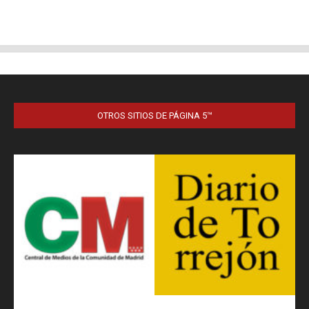
OTROS SITIOS DE PÁGINA 5™