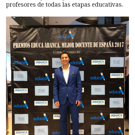
profesores de todas las etapas educativas.