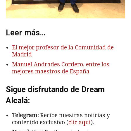
Leer más…
El mejor profesor de la Comunidad de
Madrid
Manuel Andrades Cordero, entre los
mejores maestros de España
Sigue disfrutando de Dream
Alcalá:
Telegram:
Recibe nuestras noticias y
contenido exclusivo (
clic aquí
).