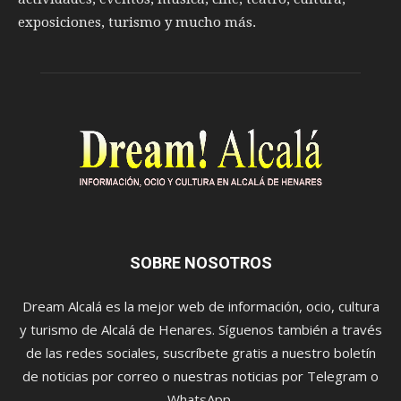
exposiciones, turismo y mucho más.
SOBRE NOSOTROS
Dream Alcalá es la mejor web de información, ocio, cultura
y turismo de Alcalá de Henares. Síguenos también a través
de las redes sociales, suscríbete gratis a nuestro boletín
de noticias por correo o nuestras noticias por Telegram o
WhatsApp.