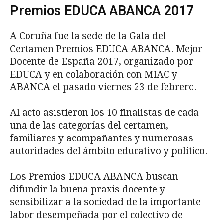
Premios EDUCA ABANCA 2017
A Coruña fue la sede de la Gala del
Certamen Premios EDUCA ABANCA. Mejor
Docente de España 2017, organizado por
EDUCA y en colaboración con MIAC y
ABANCA el pasado viernes 23 de febrero.
Al acto asistieron los 10 finalistas de cada
una de las categorías del certamen,
familiares y acompañantes y numerosas
autoridades del ámbito educativo y político.
Los Premios EDUCA ABANCA buscan
difundir la buena praxis docente y
sensibilizar a la sociedad de la importante
labor desempeñada por el colectivo de