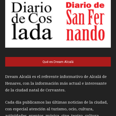
Qué es Dream Alcalá
Dream Alcalá es el referente informativo de Alcalá de
Henares, con la información más actual e interesante
de la ciudad natal de Cervantes.
Cada día publicamos las últimas noticias de la ciudad,
con especial atención al turismo, ocio, cultura,
actividades, eventos, música, cine, teatro, cultura,