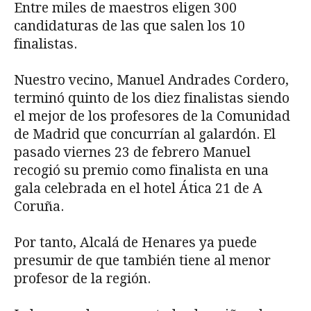
Entre miles de maestros eligen 300
candidaturas de las que salen los 10
finalistas.
Nuestro vecino, Manuel Andrades Cordero,
terminó quinto de los diez finalistas siendo
el mejor de los profesores de la Comunidad
de Madrid que concurrían al galardón. El
pasado viernes 23 de febrero Manuel
recogió su premio como finalista en una
gala celebrada en el hotel Ática 21 de A
Coruña.
Por tanto, Alcalá de Henares ya puede
presumir de que también tiene al menor
profesor de la región.