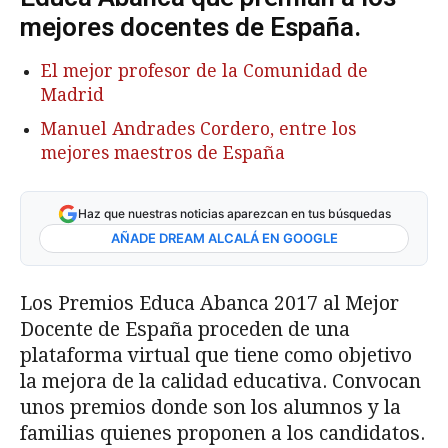
mejores docentes de España.
El mejor profesor de la Comunidad de
Madrid
Manuel Andrades Cordero, entre los
mejores maestros de España
Haz que nuestras noticias aparezcan en tus búsquedas
AÑADE DREAM ALCALÁ EN GOOGLE
Los Premios Educa Abanca 2017 al Mejor
Docente de España proceden de una
plataforma virtual que tiene como objetivo
la mejora de la calidad educativa. Convocan
unos premios donde son los alumnos y la
familias quienes proponen a los candidatos.