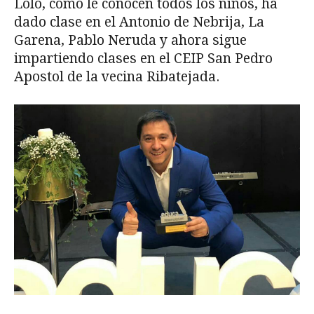
Lolo, como le conocen todos los niños, ha
dado clase en el Antonio de Nebrija, La
Garena, Pablo Neruda y ahora sigue
impartiendo clases en el CEIP San Pedro
Apostol de la vecina Ribatejada.