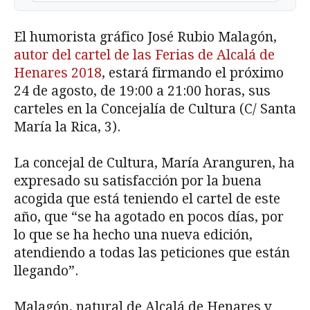
El humorista gráfico José Rubio Malagón,
autor del cartel de las Ferias de Alcalá de
Henares 2018
, estará firmando el próximo
24 de agosto, de 19:00 a 21:00 horas, sus
carteles en la Concejalía de Cultura (C/ Santa
María la Rica, 3).
La concejal de Cultura, María Aranguren, ha
expresado su satisfacción por la buena
acogida que está teniendo el cartel de este
año, que “se ha agotado en pocos días, por
lo que se ha hecho una nueva edición,
atendiendo a todas las peticiones que están
llegando”.
Malagón, natural de Alcalá de Henares y