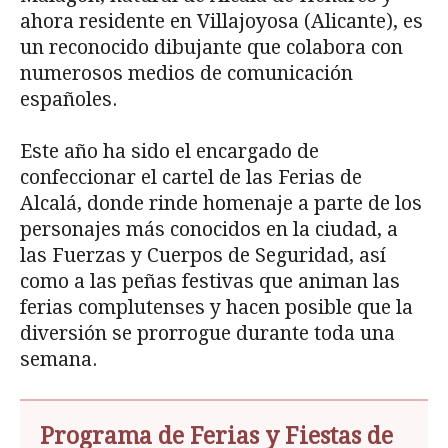
ahora residente en Villajoyosa (Alicante), es
un reconocido dibujante que colabora con
numerosos medios de comunicación
españoles.
Este año ha sido el encargado de
confeccionar el cartel de las Ferias de
Alcalá, donde rinde homenaje a parte de los
personajes más conocidos en la ciudad, a
las Fuerzas y Cuerpos de Seguridad, así
como a las peñas festivas que animan las
ferias complutenses y hacen posible que la
diversión se prorrogue durante toda una
semana.
Programa de Ferias y Fiestas de