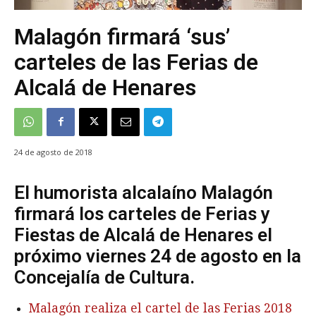
Malagón firmará ‘sus’
carteles de las Ferias de
Alcalá de Henares
24 de agosto de 2018
El humorista alcalaíno Malagón
firmará los carteles de Ferias y
Fiestas de Alcalá de Henares el
próximo viernes 24 de agosto en la
Concejalía de Cultura.
Malagón realiza el cartel de las Ferias 2018