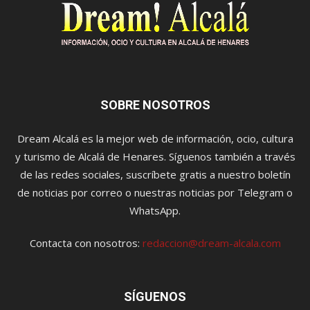
SOBRE NOSOTROS
Dream Alcalá es la mejor web de información, ocio, cultura
y turismo de Alcalá de Henares. Síguenos también a través
de las redes sociales, suscríbete gratis a nuestro boletín
de noticias por correo o nuestras noticias por Telegram o
WhatsApp.
Contacta con nosotros:
redaccion@dream-alcala.com
SÍGUENOS