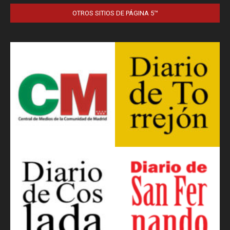
OTROS SITIOS DE PÁGINA 5™