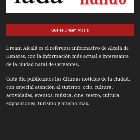
Qué es Dream Alcalá
Dream Alcalá es el referente informativo de Alcalá de
Henares, con la información más actual e interesante
de la ciudad natal de Cervantes.
Cada día publicamos las últimas noticias de la ciudad,
con especial atención al turismo, ocio, cultura,
actividades, eventos, música, cine, teatro, cultura,
exposiciones, turismo y mucho más.