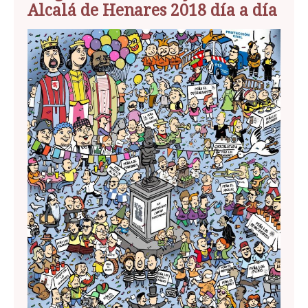
Alcalá de Henares 2018 día a día