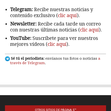
OTROS SITIOS DE PÁGINA 5™