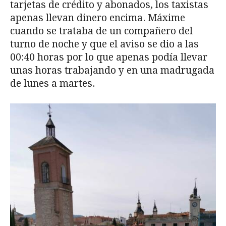
tarjetas de crédito y abonados, los taxistas
apenas llevan dinero encima. Máxime
cuando se trataba de un compañero del
turno de noche y que el aviso se dio a las
00:40 horas por lo que apenas podía llevar
unas horas trabajando y en una madrugada
de lunes a martes.