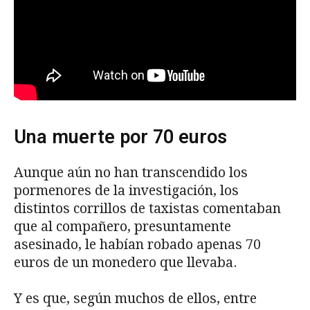
Una muerte por 70 euros
Aunque aún no han transcendido los
pormenores de la investigación, los
distintos corrillos de taxistas comentaban
que al compañero, presuntamente
asesinado, le habían robado apenas 70
euros de un monedero que llevaba.
Y es que, según muchos de ellos, entre