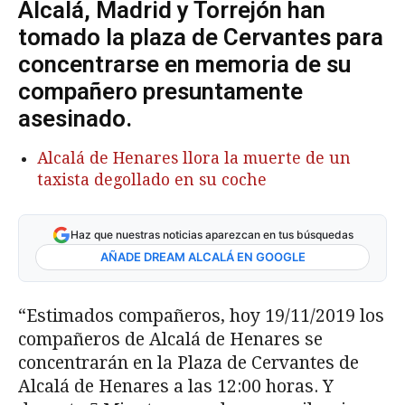
Alcalá, Madrid y Torrejón han
tomado la plaza de Cervantes para
concentrarse en memoria de su
compañero presuntamente
asesinado.
Alcalá de Henares llora la muerte de un
taxista degollado en su coche
Haz que nuestras noticias aparezcan en tus búsquedas
AÑADE DREAM ALCALÁ EN GOOGLE
“Estimados compañeros, hoy 19/11/2019 los
compañeros de Alcalá de Henares se
concentrarán en la Plaza de Cervantes de
Alcalá de Henares a las 12:00 horas. Y