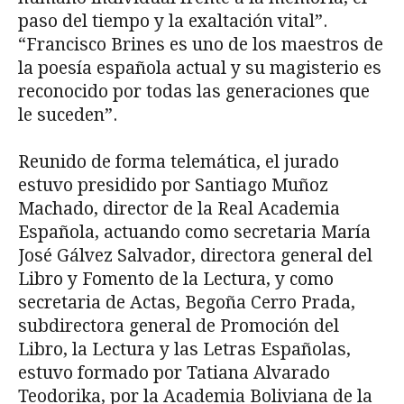
paso del tiempo y la exaltación vital”.
“Francisco Brines es uno de los maestros de
la poesía española actual y su magisterio es
reconocido por todas las generaciones que
le suceden”.
Reunido de forma telemática, el jurado
estuvo presidido por Santiago Muñoz
Machado, director de la Real Academia
Española, actuando como secretaria María
José Gálvez Salvador, directora general del
Libro y Fomento de la Lectura, y como
secretaria de Actas, Begoña Cerro Prada,
subdirectora general de Promoción del
Libro, la Lectura y las Letras Españolas,
estuvo formado por Tatiana Alvarado
Teodorika, por la Academia Boliviana de la