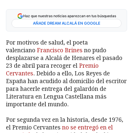
Haz que nuestras noticias aparezcan en tus búsquedas
AÑADE DREAM ALCALÁ EN GOOGLE
Por motivos de salud, el poeta
valenciano
Francisco Brines
no pudo
desplazarse a Alcalá de Henares el pasado
23 de abril para recoger el
Premio
Cervantes
. Debido a ello, Los Reyes de
España han acudido al domicilio del escritor
para hacerle entrega del galardón de
Literatura en Lengua Castellana más
importante del mundo.
Por segunda vez en la historia, desde 1976,
el Premio Cervantes
no se entregó en el