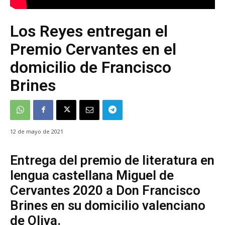
Los Reyes entregan el
Premio Cervantes en el
domicilio de Francisco
Brines
12 de mayo de 2021
Entrega del premio de literatura en
lengua castellana Miguel de
Cervantes 2020 a Don Francisco
Brines en su domicilio valenciano
de Oliva.