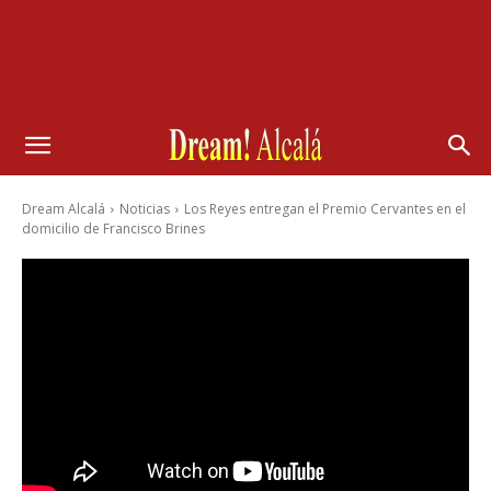
Dream Alcalá
Noticias
Los Reyes entregan el Premio Cervantes en el
domicilio de Francisco Brines