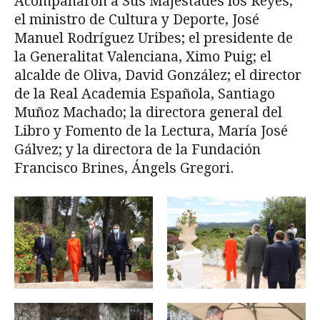
Acompañaron a Sus Majestades los Reyes,
el ministro de Cultura y Deporte, José
Manuel Rodríguez Uribes; el presidente de
la Generalitat Valenciana, Ximo Puig; el
alcalde de Oliva, David González; el director
de la Real Academia Española, Santiago
Muñoz Machado; la directora general del
Libro y Fomento de la Lectura, María José
Gálvez; y la directora de la Fundación
Francisco Brines, Ángels Gregori.