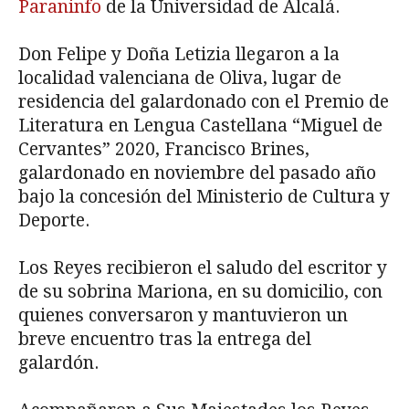
Paraninfo
de la Universidad de Alcalá.
Don Felipe y Doña Letizia llegaron a la
localidad valenciana de Oliva, lugar de
residencia del galardonado con el Premio de
Literatura en Lengua Castellana “Miguel de
Cervantes” 2020, Francisco Brines,
galardonado en noviembre del pasado año
bajo la concesión del Ministerio de Cultura y
Deporte.
Los Reyes recibieron el saludo del escritor y
de su sobrina Mariona, en su domicilio, con
quienes conversaron y mantuvieron un
breve encuentro tras la entrega del
galardón.