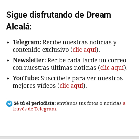
Sigue disfrutando de Dream
Alcalá:
Telegram:
Recibe nuestras noticias y
contenido exclusivo (
clic aquí
).
Newsletter:
Recibe cada tarde un correo
con nuestras últimas noticias (
clic aquí
).
YouTube:
Suscríbete para ver nuestros
mejores vídeos (
clic aquí
).
Sé tú el periodista:
envíanos tus fotos o noticias
a
través de Telegram
.