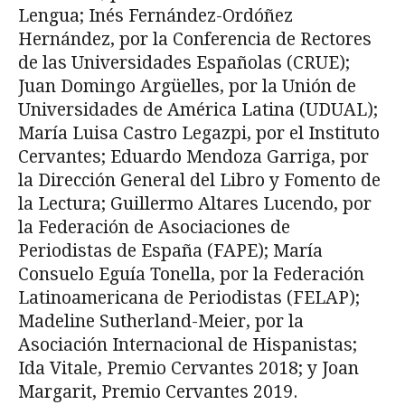
Lengua; Inés Fernández-Ordóñez
Hernández, por la Conferencia de Rectores
de las Universidades Españolas (CRUE);
Juan Domingo Argüelles, por la Unión de
Universidades de América Latina (UDUAL);
María Luisa Castro Legazpi, por el Instituto
Cervantes; Eduardo Mendoza Garriga, por
la Dirección General del Libro y Fomento de
la Lectura; Guillermo Altares Lucendo, por
la Federación de Asociaciones de
Periodistas de España (FAPE); María
Consuelo Eguía Tonella, por la Federación
Latinoamericana de Periodistas (FELAP);
Madeline Sutherland-Meier, por la
Asociación Internacional de Hispanistas;
Ida Vitale, Premio Cervantes 2018; y Joan
Margarit, Premio Cervantes 2019.