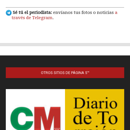
OTROS SITIOS DE PÁGINA 5™