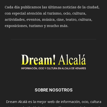
Cada día publicamos las últimas noticias de la ciudad,
con especial atención al turismo, ocio, cultura,
actividades, eventos, música, cine, teatro, cultura,
exposiciones, turismo y mucho más.
SOBRE NOSOTROS
Dream Alcalá es la mejor web de información, ocio, cultura