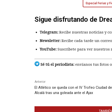
Especial Ferias y 
Sigue disfrutando de Dre
Telegram:
Recibe nuestras noticias y co
Newsletter:
Recibe cada tarde un correo
YouTube:
Suscríbete para ver nuestros 
Sé tú el periodista:
envíanos tus fotos o
Anterior
El Atlético se queda con el IV Trofeo Ciudad de
Alcalá tras una goleada ante el Ajax
TAMBIÉN