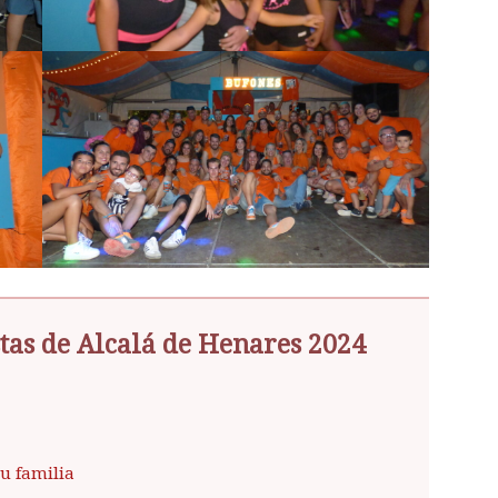
tas de Alcalá de Henares 2024
tu familia