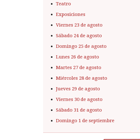
Teatro
Exposiciones
Viernes 23 de agosto
Sábado 24 de agosto
Domingo 25 de agosto
Lunes 26 de agosto
Martes 27 de agosto
Miércoles 28 de agosto
Jueves 29 de agosto
Viernes 30 de agosto
Sábado 31 de agosto
Domingo 1 de septiembre