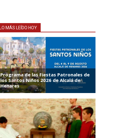
LO MÁS LEÍDO HOY