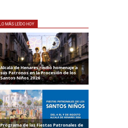
LO MÁS LEÍDO HOY