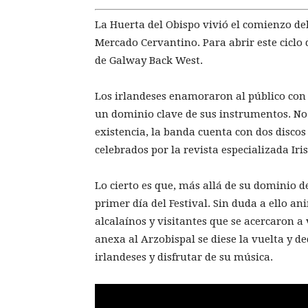
La Huerta del Obispo vivió el comienzo del 
Mercado Cervantino. Para abrir este ciclo 
de Galway Back West.
Los irlandeses enamoraron al público con
un dominio clave de sus instrumentos. No 
existencia, la banda cuenta con dos discos
celebrados por la revista especializada Iri
Lo cierto es que, más allá de su dominio de
primer día del Festival. Sin duda a ello ani
alcalaínos y visitantes que se acercaron 
anexa al Arzobispal se diese la vuelta y d
irlandeses y disfrutar de su música.