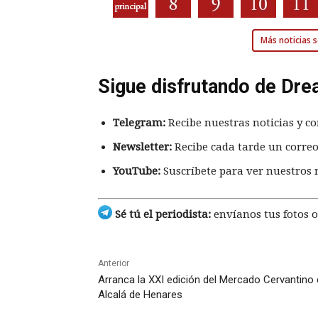
Más noticias 
Sigue disfrutando de Dre
Telegram:
Recibe nuestras noticias y co
Newsletter:
Recibe cada tarde un correo
YouTube:
Suscríbete para ver nuestros 
Sé tú el periodista:
envíanos tus fotos o
Anterior
Arranca la XXI edición del Mercado Cervantino
Alcalá de Henares