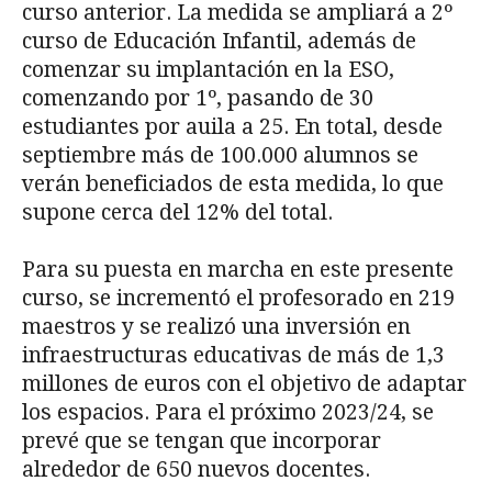
curso anterior. La medida se ampliará a 2º
curso de Educación Infantil, además de
comenzar su implantación en la ESO,
comenzando por 1º, pasando de 30
estudiantes por auila a 25. En total, desde
septiembre más de 100.000 alumnos se
verán beneficiados de esta medida, lo que
supone cerca del 12% del total.
Para su puesta en marcha en este presente
curso, se incrementó el profesorado en 219
maestros y se realizó una inversión en
infraestructuras educativas de más de 1,3
millones de euros con el objetivo de adaptar
los espacios. Para el próximo 2023/24, se
prevé que se tengan que incorporar
alrededor de 650 nuevos docentes.