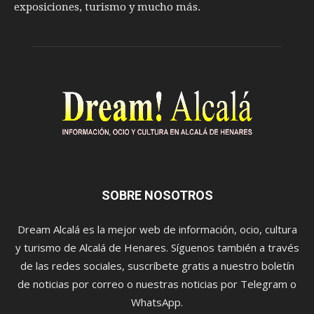
exposiciones, turismo y mucho más.
SOBRE NOSOTROS
Dream Alcalá es la mejor web de información, ocio, cultura
y turismo de Alcalá de Henares. Síguenos también a través
de las redes sociales, suscríbete gratis a nuestro boletín
de noticias por correo o nuestras noticias por Telegram o
WhatsApp.