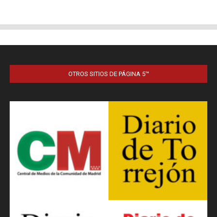
OTROS SITIOS DE PÁGINA 5™