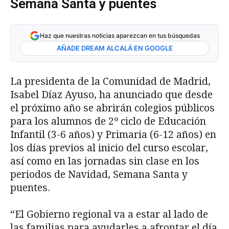
Semana Santa y puentes
Haz que nuestras noticias aparezcan en tus búsquedas
AÑADE DREAM ALCALÁ EN GOOGLE
La presidenta de la Comunidad de Madrid,
Isabel Díaz Ayuso, ha anunciado que desde
el próximo año se abrirán colegios públicos
para los alumnos de 2º ciclo de Educación
Infantil (3-6 años) y Primaria (6-12 años) en
los días previos al inicio del curso escolar,
así como en las jornadas sin clase en los
periodos de Navidad, Semana Santa y
puentes.
“El Gobierno regional va a estar al lado de
las familias para ayudarles a afrontar el día