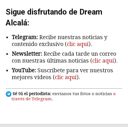
Sigue disfrutando de Dream
Alcalá:
Telegram:
Recibe nuestras noticias y
contenido exclusivo (
clic aquí
).
Newsletter:
Recibe cada tarde un correo
con nuestras últimas noticias (
clic aquí
).
YouTube:
Suscríbete para ver nuestros
mejores vídeos (
clic aquí
).
Sé tú el periodista:
envíanos tus fotos o noticias
a
través de Telegram
.