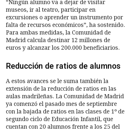
“Ningún alumno va a dejar de visitar
museos, ir al teatro, participar en
excursiones o aprender un instrumento por
falta de recursos económicos”, ha sostenido.
Para ambas medidas, la Comunidad de
Madrid calcula destinar 12 millones de
euros y alcanzar los 200.000 beneficiarios.
Reducción de ratios de alumnos
A estos avances se le suma también la
extensión de la reducción de ratios en las
aulas madrileñas. La Comunidad de Madrid
ya comenzó el pasado mes de septiembre
con la bajada de ratios en las clases de 1º de
segundo ciclo de Educación Infantil, que
cuentan con 20 alumnos frente a los 25 del