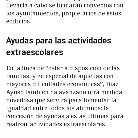
llevarla a cabo se firmarán convenios con
los ayuntamientos, propietarios de estos
edificios.
Ayudas para las actividades
extraescolares
En la línea de “estar a disposición de las
familias, y en especial de aquellas con
mayores dificultades económicas”, Díaz
Ayuso también ha avanzado otra medida
novedosa que servirá para fomentar la
igualdad entre todos los alumnos: la
concesión de ayudas a estas últimas para
realizar actividades extraescolares.