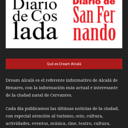
Qué es Dream Alcalá
Dream Alcalá es el referente informativo de Alcalá de
Henares, con la información más actual e interesante
de la ciudad natal de Cervantes.
Cada día publicamos las últimas noticias de la ciudad,
con especial atención al turismo, ocio, cultura,
actividades, eventos, música, cine, teatro, cultura,