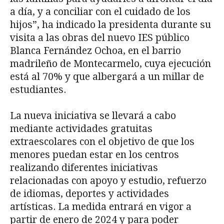
a día, y a conciliar con el cuidado de los
hijos”, ha indicado la presidenta durante su
visita a las obras del nuevo IES público
Blanca Fernández Ochoa, en el barrio
madrileño de Montecarmelo, cuya ejecución
está al 70% y que albergará a un millar de
estudiantes.
La nueva iniciativa se llevará a cabo
mediante actividades gratuitas
extraescolares con el objetivo de que los
menores puedan estar en los centros
realizando diferentes iniciativas
relacionadas con apoyo y estudio, refuerzo
de idiomas, deportes y actividades
artísticas. La medida entrará en vigor a
partir de enero de 2024 y para poder