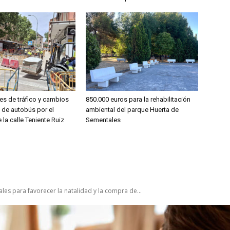
es de tráfico y cambios
850.000 euros para la rehabilitación
s de autobús por el
ambiental del parque Huerta de
 la calle Teniente Ruiz
Sementales