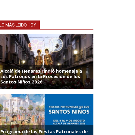
LO MÁS LEÍDO HOY