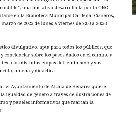
cindible”, una iniciativa desarrollada por la ONG
arse en la Biblioteca Municipal Cardenal Cisneros,
de marzo de 2023 de lunes a viernes de 9:00 a 20:30
stico divulgativo, apta para todos los públicos, que
 y concienciar sobre los pasos dados en el camino a
ntes a las distintas etapas del feminismo y sus
ncilla, amena y didáctica.
a “el Ayuntamiento de Alcalá de Henares quiere
a igualdad de género a través de ilustraciones de
ismo y paneles informativos que marcan la
o”.