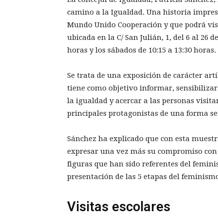
camino a la Igualdad. Una historia impres
Mundo Unido Cooperación y que podrá visit
ubicada en la C/ San Julián, 1, del 6 al 26 
horas y los sábados de 10:15 a 13:30 horas.
Se trata de una exposición de carácter artí
tiene como objetivo informar, sensibilizar
la igualdad y acercar a las personas visita
principales protagonistas de una forma se
Sánchez ha explicado que con esta muestr
expresar una vez más su compromiso con l
figuras que han sido referentes del femin
presentación de las 5 etapas del feminism
Visitas escolares