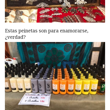
Estas peinetas son para enamorarse,
¿verdad?