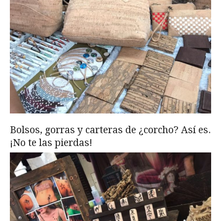
Bolsos, gorras y carteras de ¿corcho? Así es.
¡No te las pierdas!