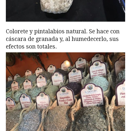
Colorete y pintalabios natural. Se hace con
cáscara de granada y, al humedecerlo, sus
efectos son totales.