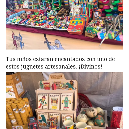
Tus niños estarán encantados con uno de
estos juguetes artesanales. ¡Divinos!