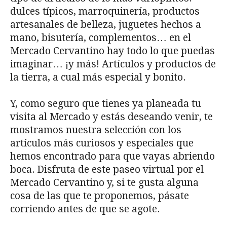
dulces típicos, marroquinería, productos
artesanales de belleza, juguetes hechos a
mano, bisutería, complementos… en el
Mercado Cervantino hay todo lo que puedas
imaginar… ¡y más! Artículos y productos de
la tierra, a cual más especial y bonito.
Y, como seguro que tienes ya planeada tu
visita al Mercado y estás deseando venir, te
mostramos nuestra selección con los
artículos más curiosos y especiales que
hemos encontrado para que vayas abriendo
boca. Disfruta de este paseo virtual por el
Mercado Cervantino y, si te gusta alguna
cosa de las que te proponemos, pásate
corriendo antes de que se agote.