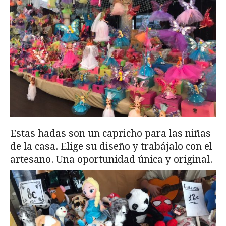
Estas hadas son un capricho para las niñas
de la casa. Elige su diseño y trabájalo con el
artesano. Una oportunidad única y original.