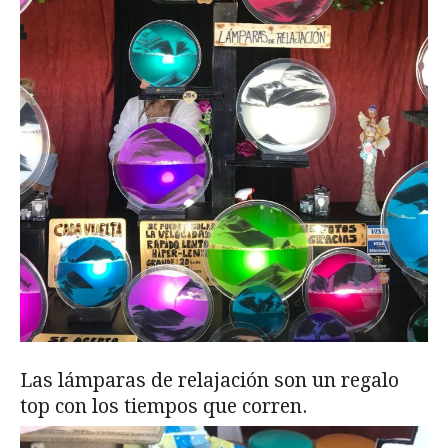
Las lámparas de relajación son un regalo
top con los tiempos que corren.