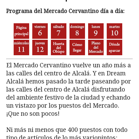
Programa del Mercado Cervantino día a día:
El Mercado Cervantino vuelve un año más a
las calles del centro de Alcalá. Y en Dream
Alcalá hemos pasado la tarde paseando por
las calles del centro de Alcalá disfrutando
del ambiente festivo de la ciudad y echando
un vistazo por los puestos del Mercado.
¡Que no son pocos!
Ni más ni menos que 400 puestos con todo
tipo de artículos de lo más variopintos: