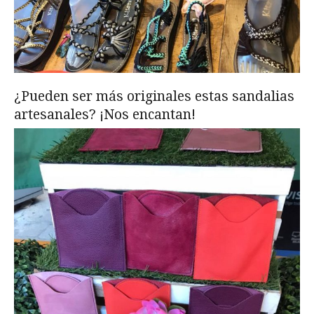
¿Pueden ser más originales estas sandalias
artesanales? ¡Nos encantan!