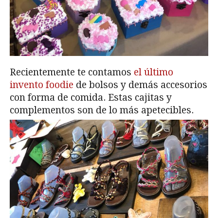
Recientemente te contamos
el último
invento foodie
de bolsos y demás accesorios
con forma de comida. Estas cajitas y
complementos son de lo más apetecibles.