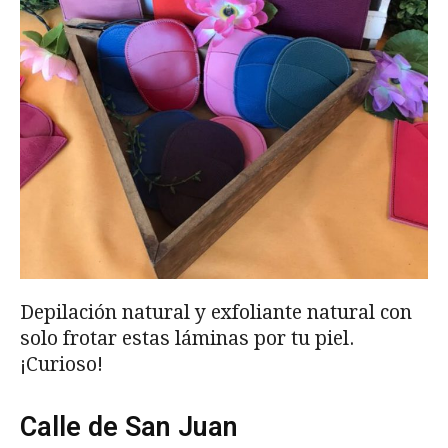
Depilación natural y exfoliante natural con
solo frotar estas láminas por tu piel.
¡Curioso!
Calle de San Juan