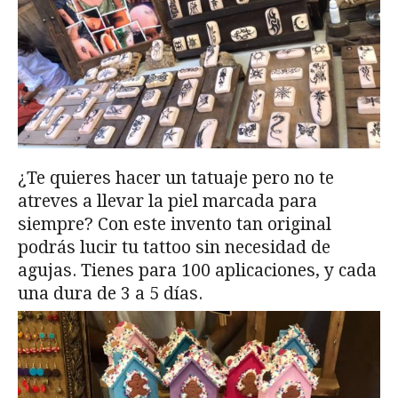
¿Te quieres hacer un tatuaje pero no te
atreves a llevar la piel marcada para
siempre? Con este invento tan original
podrás lucir tu tattoo sin necesidad de
agujas. Tienes para 100 aplicaciones, y cada
una dura de 3 a 5 días.