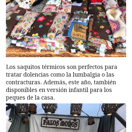
Los saquitos térmicos son perfectos para
tratar dolencias como la lumbalgia o las
contracturas. Además, este año, también
disponibles en versión infantil para los
peques de la casa.