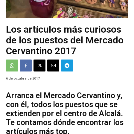
Los artículos más curiosos
de los puestos del Mercado
Cervantino 2017
6 de octubre de 2017
Arranca el Mercado Cervantino y,
con él, todos los puestos que se
extienden por el centro de Alcalá.
Te contamos dónde encontrar los
artículos más top.