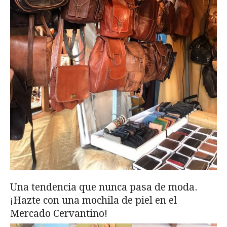
Una tendencia que nunca pasa de moda.
¡Hazte con una mochila de piel en el
Mercado Cervantino!