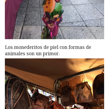
Los monederitos de piel con formas de
animales son un primor.