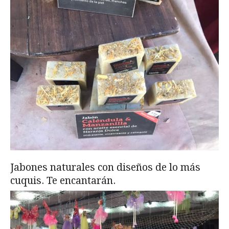
Jabones naturales con diseños de lo más
cuquis. Te encantarán.