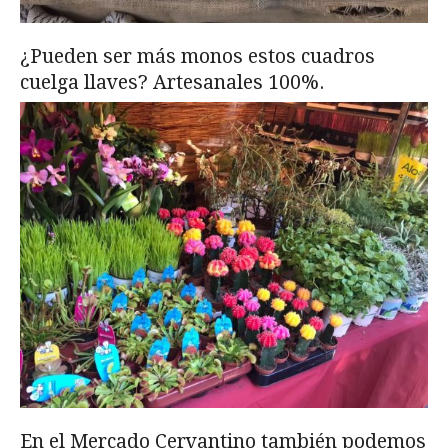
¿Pueden ser más monos estos cuadros
cuelga llaves? Artesanales 100%.
En el Mercado Cervantino también podemos