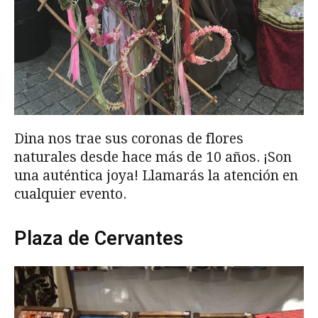
Dina nos trae sus coronas de flores
naturales desde hace más de 10 años. ¡Son
una auténtica joya! Llamarás la atención en
cualquier evento.
Plaza de Cervantes