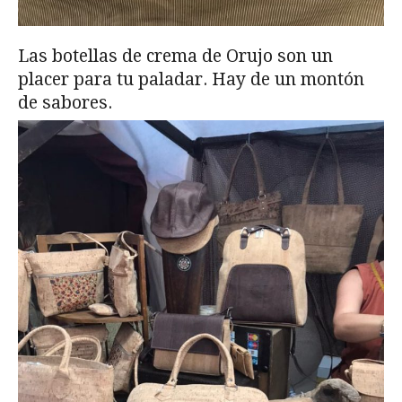
Las botellas de crema de Orujo son un
placer para tu paladar. Hay de un montón
de sabores.