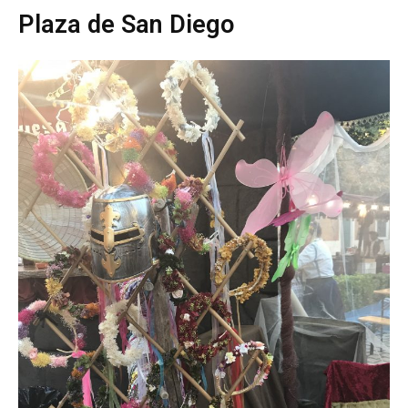
Plaza de San Diego