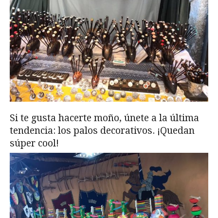
Si te gusta hacerte moño, únete a la última
tendencia: los palos decorativos. ¡Quedan
súper cool!