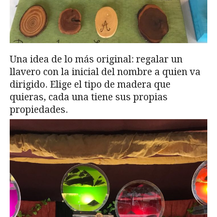
Una idea de lo más original: regalar un
llavero con la inicial del nombre a quien va
dirigido. Elige el tipo de madera que
quieras, cada una tiene sus propias
propiedades.