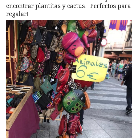
encontrar plantitas y cactus. ¡Perfectos para
regalar!