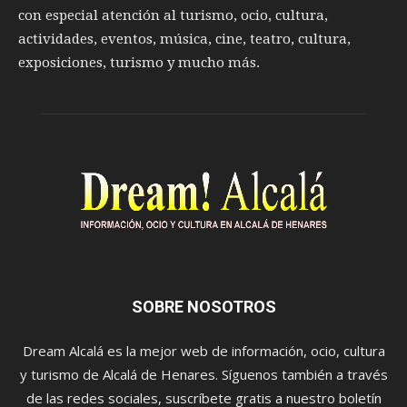
con especial atención al turismo, ocio, cultura,
actividades, eventos, música, cine, teatro, cultura,
exposiciones, turismo y mucho más.
SOBRE NOSOTROS
Dream Alcalá es la mejor web de información, ocio, cultura
y turismo de Alcalá de Henares. Síguenos también a través
de las redes sociales, suscríbete gratis a nuestro boletín