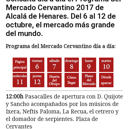
Mercado Cervantino 2017 de
Alcalá de Henares. Del 6 al 12 de
octubre, el mercado más grande
del mundo.
Programa del Mercado Cervantino día a día:
12:00h
Pasacalles de apertura con D. Quijote
y Sancho acompañados por los músicos de
Ixera, Neftis Paloma, La Recua, el cetrero y
el domador de serpientes. Plaza de
Cervantes