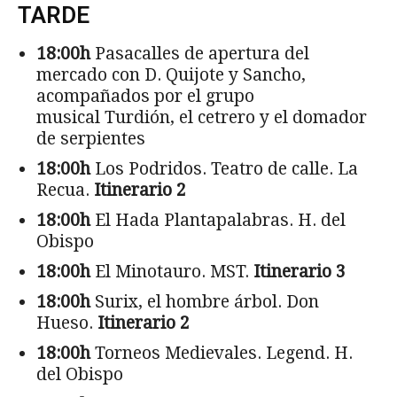
TARDE
18:00h
Pasacalles de apertura del
mercado con D. Quijote y Sancho,
acompañados por el grupo
musical Turdión, el cetrero y el domador
de serpientes
18:00h
Los Podridos. Teatro de calle. La
Recua.
Itinerario 2
18:00h
El Hada Plantapalabras. H. del
Obispo
18:00h
El Minotauro. MST.
Itinerario 3
18:00h
Surix, el hombre árbol. Don
Hueso.
Itinerario 2
18:00h
Torneos Medievales. Legend. H.
del Obispo