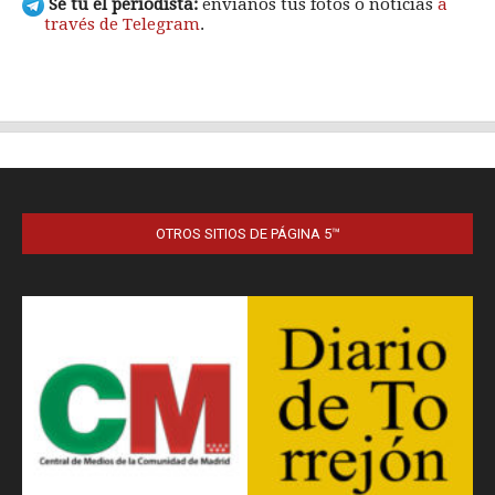
OTROS SITIOS DE PÁGINA 5™