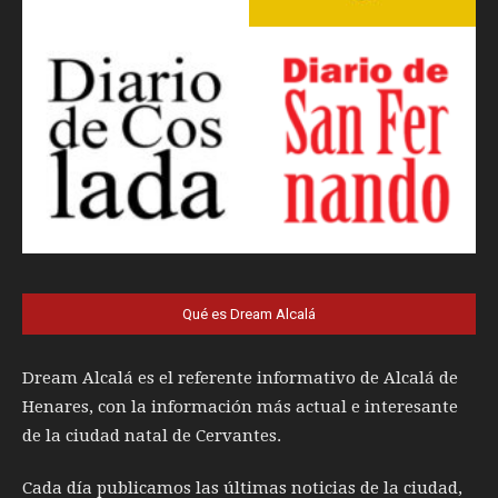
Qué es Dream Alcalá
Dream Alcalá es el referente informativo de Alcalá de
Henares, con la información más actual e interesante
de la ciudad natal de Cervantes.
Cada día publicamos las últimas noticias de la ciudad,