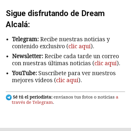
Sigue disfrutando de Dream
Alcalá:
Telegram:
Recibe nuestras noticias y
contenido exclusivo (
clic aquí
).
Newsletter:
Recibe cada tarde un correo
con nuestras últimas noticias (
clic aquí
).
YouTube:
Suscríbete para ver nuestros
mejores vídeos (
clic aquí
).
Sé tú el periodista:
envíanos tus fotos o noticias
a
través de Telegram
.