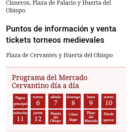
Cisneros, Plaza de Palacio y Huerta del
Obispo.
Puntos de información y venta
tickets torneos medievales
Plaza de Cervantes y Huerta del Obispo
Programa del Mercado
Cervantino día a día