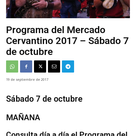
Programa del Mercado
Cervantino 2017 – Sábado 7
de octubre
19 de septiembre de 2017
Sábado 7 de octubre
MAÑANA
Consulta día a día el Programa del