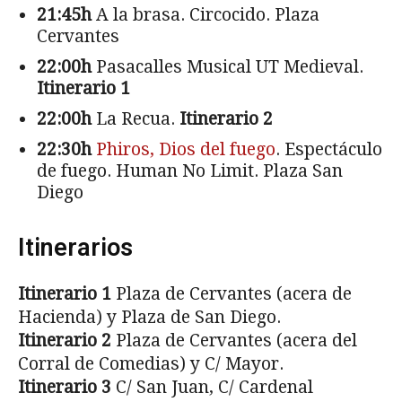
21:45h
A la brasa. Circocido. Plaza
Cervantes
22:00h
Pasacalles Musical UT Medieval.
Itinerario 1
22:00h
La Recua.
Itinerario 2
22:30h
Phiros, Dios del fuego
. Espectáculo
de fuego. Human No Limit. Plaza San
Diego
Itinerarios
Itinerario 1
Plaza de Cervantes (acera de
Hacienda) y Plaza de San Diego.
Itinerario 2
Plaza de Cervantes (acera del
Corral de Comedias) y C/ Mayor.
Itinerario 3
C/ San Juan, C/ Cardenal