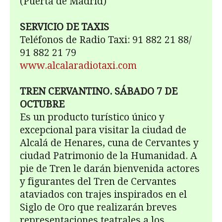
(Puerta de Madrid)
SERVICIO DE TAXIS
Teléfonos de Radio Taxi: 91 882 21 88/
91 882 21 79
www.alcalaradiotaxi.com
TREN CERVANTINO. SÁBADO 7 DE
OCTUBRE
Es un producto turístico único y
excepcional para visitar la ciudad de
Alcalá de Henares, cuna de Cervantes y
ciudad Patrimonio de la Humanidad. A
pie de Tren le darán bienvenida actores
y figurantes del Tren de Cervantes
ataviados con trajes inspirados en el
Siglo de Oro que realizarán breves
representaciones teatrales a los