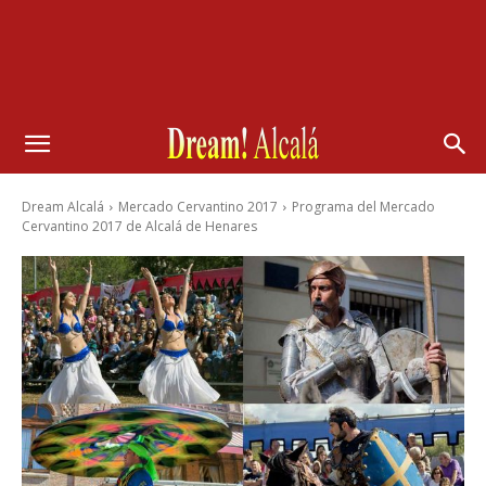
Dream Alcalá
Mercado Cervantino 2017
Programa del Mercado
Cervantino 2017 de Alcalá de Henares