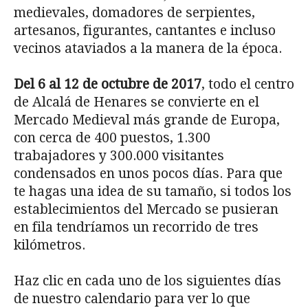
medievales, domadores de serpientes,
artesanos, figurantes, cantantes e incluso
vecinos ataviados a la manera de la época.
Del 6 al 12 de octubre de 2017
, todo el centro
de Alcalá de Henares se convierte en el
Mercado Medieval más grande de Europa,
con cerca de 400 puestos, 1.300
trabajadores y 300.000 visitantes
condensados en unos pocos días. Para que
te hagas una idea de su tamaño, si todos los
establecimientos del Mercado se pusieran
en fila tendríamos un recorrido de tres
kilómetros.
Haz clic en cada uno de los siguientes días
de nuestro calendario para ver lo que