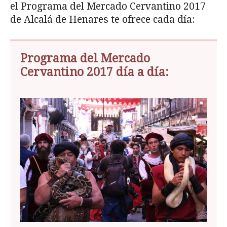
el Programa del Mercado Cervantino 2017
de Alcalá de Henares te ofrece cada día:
Programa del Mercado
Cervantino 2017 día a día: