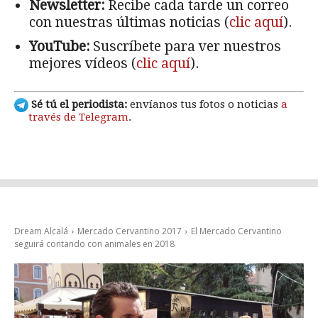
Newsletter:
Recibe cada tarde un correo
con nuestras últimas noticias (
clic aquí
).
YouTube:
Suscríbete para ver nuestros
mejores vídeos (
clic aquí
).
Sé tú el periodista:
envíanos tus fotos o noticias
a
través de Telegram
.