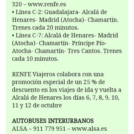
320 – www.renfe.es
• Línea C-2: Guadalajara- Alcalá de
Henares- Madrid (Atocha)- Chamartín.
Trenes cada 20 minutos.
• Línea C-7: Alcalá de Henares- Madrid
(Atocha)- Chamartín- Príncipe Pío-
Atocha- Chamartín- Tres Cantos. Trenes
cada 10 minutos.
RENFE Viajeros colabora con una
promoción especial de un 25 % de
descuento en los viajes de ida y vuelta a
Alcalá de Henares los días 6, 7, 8, 9, 10,
11 y 12 de octubre
AUTOBUSES INTERURBANOS
ALSA – 911 779 951 – www.alsa.es