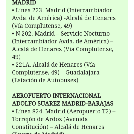
MADRID
• Línea 223. Madrid (Intercambiador
Avda. de América) -Alcalá de Henares
(Vía Complutense, 49)
• N 202. Madrid – Servicio Nocturno
(Intercambiador Avda. de América) –
Alcalá de Henares (Vía Complutense,
49)
• 221A. Alcalá de Henares (Vía
Complutense, 49) – Guadalajara
(Estación de Autobuses)
AEROPUERTO INTERNACIONAL
ADOLFO SUAREZ MADRID-BARAJAS
• Línea 824. Madrid (Aeropuerto T2) –
Torrejón de Ardoz (Avenida
Constitución) – Alcalá de Henares