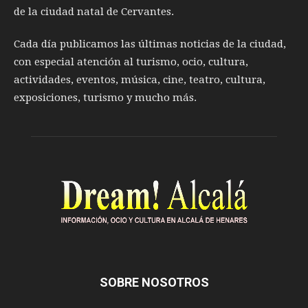
de la ciudad natal de Cervantes.
Cada día publicamos las últimas noticias de la ciudad,
con especial atención al turismo, ocio, cultura,
actividades, eventos, música, cine, teatro, cultura,
exposiciones, turismo y mucho más.
SOBRE NOSOTROS