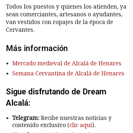
Todos los puestos y quienes los atienden, ya
sean comerciantes, artesanos o ayudantes,
van vestidos con ropajes de la época de
Cervantes.
Más información
Mercado medieval de Alcalá de Henares
Semana Cervantina de Alcalá de Henares
Sigue disfrutando de Dream
Alcalá:
Telegram:
Recibe nuestras noticias y
contenido exclusivo (
clic aquí
).