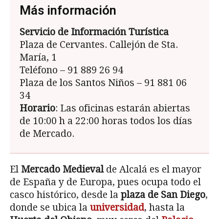
Más información
Servicio de Información Turística
Plaza de Cervantes. Callejón de Sta.
María, 1
Teléfono – 91 889 26 94
Plaza de los Santos Niños – 91 881 06
34
Horario
: Las oficinas estarán abiertas
de 10:00 h a 22:00 horas todos los días
de Mercado.
El
Mercado Medieval
de Alcalá es el mayor
de España y de Europa, pues ocupa todo el
casco histórico, desde la
plaza de San Diego
,
donde se ubica la
universidad
, hasta la