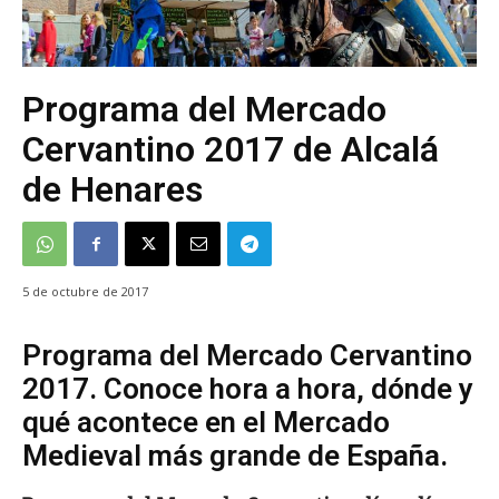
Programa del Mercado
Cervantino 2017 de Alcalá
de Henares
5 de octubre de 2017
Programa del Mercado Cervantino
2017. Conoce hora a hora, dónde y
qué acontece en el Mercado
Medieval más grande de España.