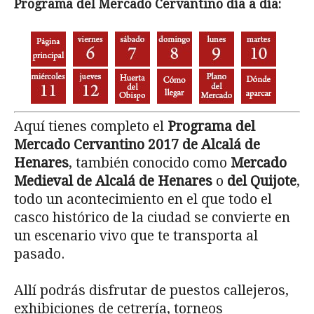
Programa del Mercado Cervantino día a día:
Aquí tienes completo el
Programa del
Mercado Cervantino 2017 de Alcalá de
Henares
, también conocido como
Mercado
Medieval de Alcalá de Henares
o
del Quijote
,
todo un acontecimiento en el que todo el
casco histórico de la ciudad se convierte en
un escenario vivo que te transporta al
pasado.
Allí podrás disfrutar de puestos callejeros,
exhibiciones de cetrería, torneos