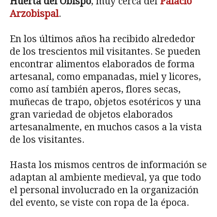
Huerta del Obispo
, muy cerca del
Palacio
Arzobispal
.
En los últimos años ha recibido alrededor
de los trescientos mil visitantes. Se pueden
encontrar alimentos elaborados de forma
artesanal, como empanadas, miel y licores,
como así también aperos, flores secas,
muñecas de trapo, objetos esotéricos y una
gran variedad de objetos elaborados
artesanalmente, en muchos casos a la vista
de los visitantes.
Hasta los mismos centros de información se
adaptan al ambiente medieval, ya que todo
el personal involucrado en la organización
del evento, se viste con ropa de la época.