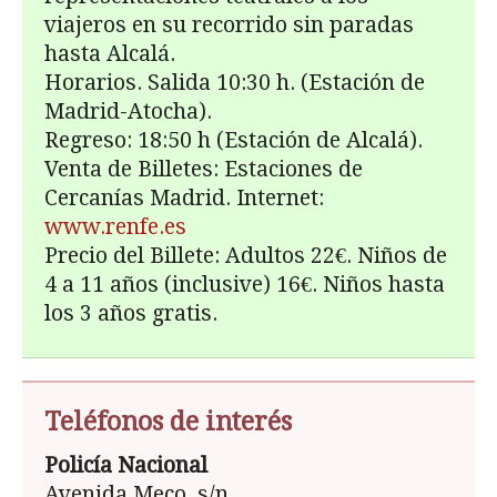
viajeros en su recorrido sin paradas
hasta Alcalá.
Horarios. Salida 10:30 h. (Estación de
Madrid-Atocha).
Regreso: 18:50 h (Estación de Alcalá).
Venta de Billetes: Estaciones de
Cercanías Madrid. Internet:
www.renfe.es
Precio del Billete: Adultos 22€. Niños de
4 a 11 años (inclusive) 16€. Niños hasta
los 3 años gratis.
Teléfonos de interés
Policía Nacional
Avenida Meco, s/n