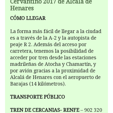
Cervantino 2017 de Alcalá de
Henares
CÓMO LLEGAR
La forma más fácil de llegar a la ciudad
es a través de la A-2 y la autopista de
peaje R 2. Además del acceso por
carretera, tenemos la posibilidad de
acceder por tren desde las estaciones
madrileñas de Atocha y Chamartín, y
por avión gracias a la proximidad de
Alcalá de Henares con el aeropuerto de
Barajas (14 kilómetros).
TRANSPORTE PÚBLICO
TREN DE CERCANIAS- RENFE
– 902 320