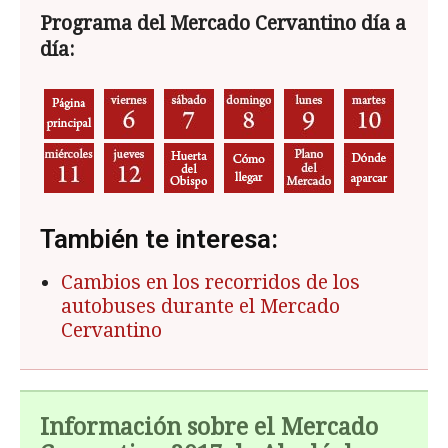
Programa del Mercado Cervantino día a
día:
También te interesa:
Cambios en los recorridos de los
autobuses durante el Mercado
Cervantino
Información sobre el Mercado