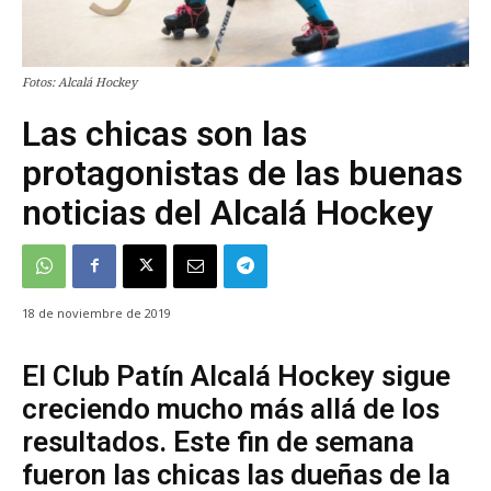
Fotos: Alcalá Hockey
Las chicas son las
protagonistas de las buenas
noticias del Alcalá Hockey
18 de noviembre de 2019
El Club Patín Alcalá Hockey sigue
creciendo mucho más allá de los
resultados. Este fin de semana
fueron las chicas las dueñas de la