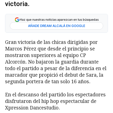
victoria.
Haz que nuestras noticias aparezcan en tus búsquedas
AÑADE DREAM ALCALÁ EN GOOGLE
Gran victoria de las chicas dirigidas por
Marcos Pérez que desde el principio se
mostraron superiores al equipo CP
Alcorcón. No bajaron la guardia durante
todo el partido a pesar de la diferencia en el
marcador que propició el debut de Sara, la
segunda portera de tan solo 16 años.
En el descanso del partido los espectadores
disfrutaron del hip hop espectacular de
Xpression Dancestudio.