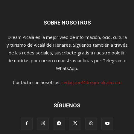
SOBRE NOSOTROS
Dream Alcalá es la mejor web de información, ocio, cultura
y turismo de Alcalá de Henares. Síguenos también a través
de las redes sociales, suscríbete gratis a nuestro boletín
de noticias por correo o nuestras noticias por Telegram o
WhatsApp.
Contacta con nosotros:
redaccion@dream-alcala.com
SÍGUENOS