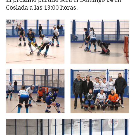
Coslada a las 13:00 horas.