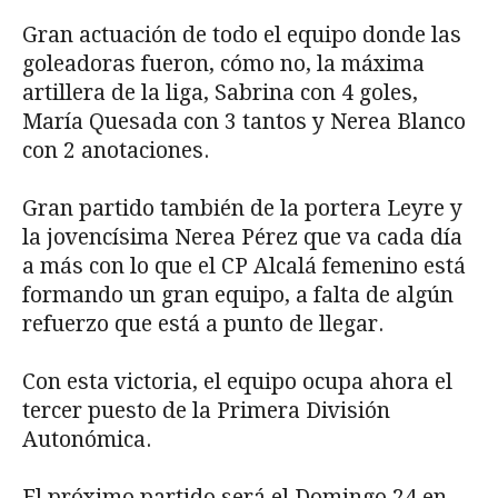
Gran actuación de todo el equipo donde las
goleadoras fueron, cómo no, la máxima
artillera de la liga, Sabrina con 4 goles,
María Quesada con 3 tantos y Nerea Blanco
con 2 anotaciones.
Gran partido también de la portera Leyre y
la jovencísima Nerea Pérez que va cada día
a más con lo que el CP Alcalá femenino está
formando un gran equipo, a falta de algún
refuerzo que está a punto de llegar.
Con esta victoria, el equipo ocupa ahora el
tercer puesto de la Primera División
Autonómica.
El próximo partido será el Domingo 24 en