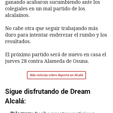
ganando acabaron sucumbiendo ante los
colegiales en un mal partido de los
alcalaínos.
No cabe otra que seguir trabajando más
duro para intentar enderezar el rumbo y los
resultados.
El próximo partido será de nuevo en casa el
jueves 28 contra Alameda de Osuna.
Más noticias sobre deporte en Alcalá
Sigue disfrutando de Dream
Alcalá: