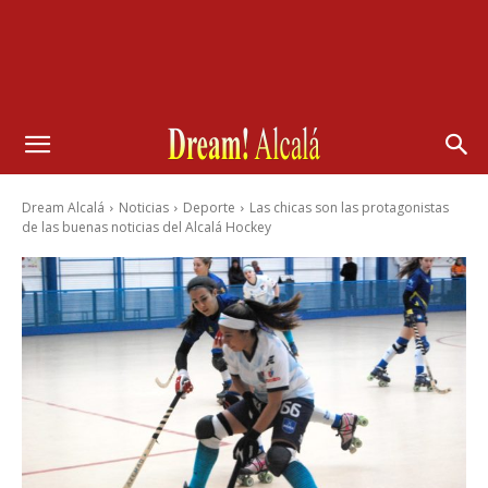
Dream Alcalá
Noticias
Deporte
Las chicas son las protagonistas
de las buenas noticias del Alcalá Hockey