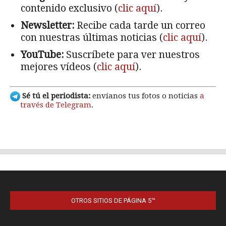
OTROS SITIOS DE PÁGINA 5™