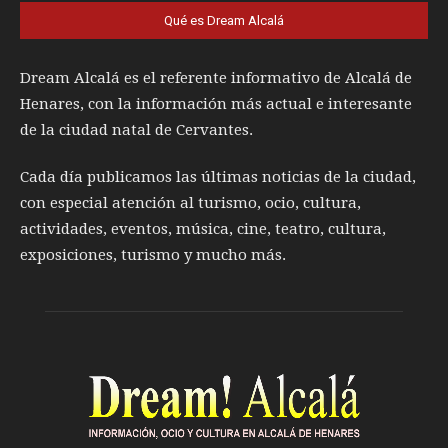
Qué es Dream Alcalá
Dream Alcalá es el referente informativo de Alcalá de
Henares, con la información más actual e interesante
de la ciudad natal de Cervantes.
Cada día publicamos las últimas noticias de la ciudad,
con especial atención al turismo, ocio, cultura,
actividades, eventos, música, cine, teatro, cultura,
exposiciones, turismo y mucho más.