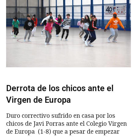
Derrota de los chicos ante el
Virgen de Europa
Duro correctivo sufrido en casa por los
chicos de Javi Porras ante el Colegio Virgen
de Europa (1-8) que a pesar de empezar