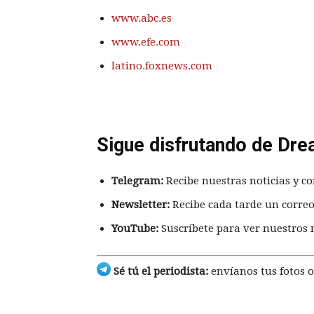
www.abc.es
www.efe.com
latino.foxnews.com
Sigue disfrutando de Dre
Telegram:
Recibe nuestras noticias y co
Newsletter:
Recibe cada tarde un correo
YouTube:
Suscríbete para ver nuestros 
Sé tú el periodista:
envíanos tus fotos o