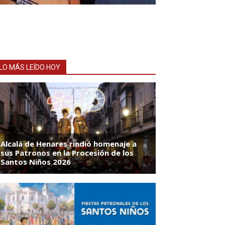
LO MÁS LEÍDO HOY