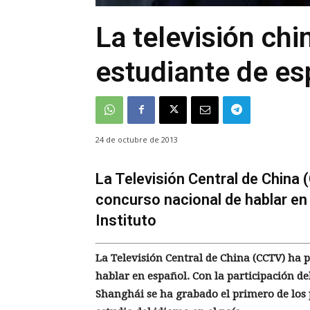
La televisión chi
estudiante de es
24 de octubre de 2013
La Televisión Central de China
concurso nacional de hablar en 
Instituto
La Televisión Central de China (CCTV) ha
hablar en español. Con la participación de
Shanghái se ha grabado el primero de los