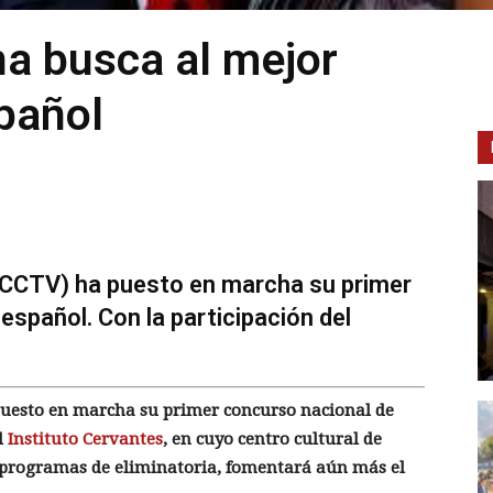
na busca al mejor
pañol
 (CCTV) ha puesto en marcha su primer
español. Con la participación del
 puesto en marcha su primer concurso nacional de
l
Instituto Cervantes
, en cuyo centro cultural de
 programas de eliminatoria, fomentará aún más el