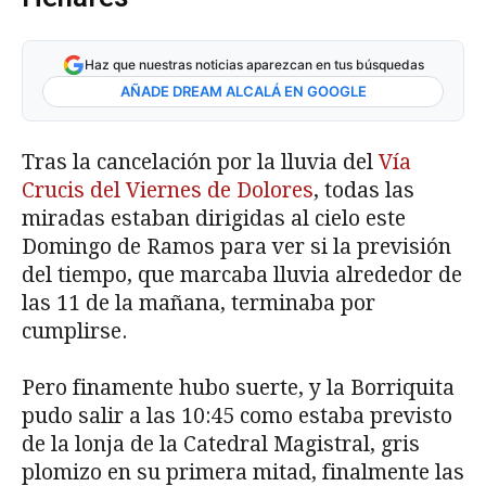
Haz que nuestras noticias aparezcan en tus búsquedas
AÑADE DREAM ALCALÁ EN GOOGLE
Tras la cancelación por la lluvia del
Vía
Crucis del Viernes de Dolores
, todas las
miradas estaban dirigidas al cielo este
Domingo de Ramos para ver si la previsión
del tiempo, que marcaba lluvia alrededor de
las 11 de la mañana, terminaba por
cumplirse.
Pero finamente hubo suerte, y la Borriquita
pudo salir a las 10:45 como estaba previsto
de la lonja de la Catedral Magistral, gris
plomizo en su primera mitad, finalmente las