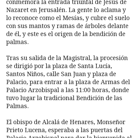
conmemora la entrada triunfal de Jesús de
Nazaret en Jerusalén. La gente lo aclama y
lo reconoce como el Mesías, y cubre el suelo
con sus mantos y ramas de árboles delante
de él, y este es el origen de la bendición de
palmas.
Tras su salida de la Magistral, la procesión
se dirigió por la plaza de Santa Lucía,
Santos Niños, calle San Juan y plaza de
Palacio, para entrar a la plaza de Armas del
Palacio Arzobispal a las 11:00 horas, donde
tuvo lugar la tradicional Bendición de las
Palmas.
El obispo de Alcalá de Henares, Monseñor
Prieto Lucena, esperaba a las puertas del