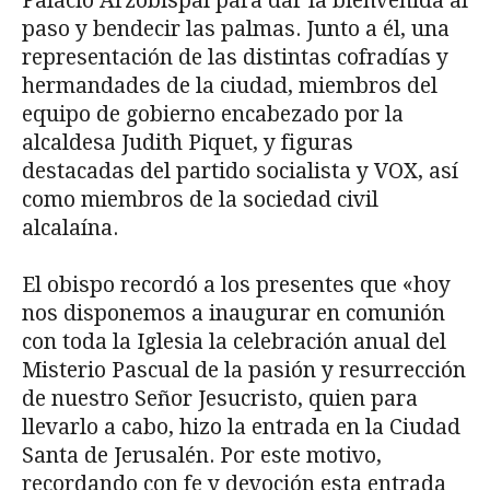
Palacio Arzobispal para dar la bienvenida al
paso y bendecir las palmas. Junto a él, una
representación de las distintas cofradías y
hermandades de la ciudad, miembros del
equipo de gobierno encabezado por la
alcaldesa Judith Piquet, y figuras
destacadas del partido socialista y VOX, así
como miembros de la sociedad civil
alcalaína.
El obispo recordó a los presentes que «hoy
nos disponemos a inaugurar en comunión
con toda la Iglesia la celebración anual del
Misterio Pascual de la pasión y resurrección
de nuestro Señor Jesucristo, quien para
llevarlo a cabo, hizo la entrada en la Ciudad
Santa de Jerusalén. Por este motivo,
recordando con fe y devoción esta entrada