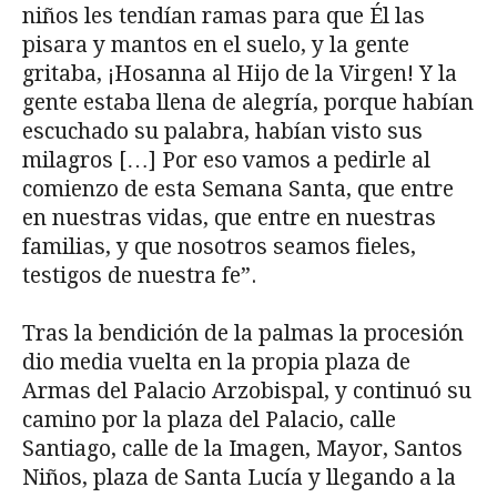
niños les tendían ramas para que Él las
pisara y mantos en el suelo, y la gente
gritaba, ¡Hosanna al Hijo de la Virgen! Y la
gente estaba llena de alegría, porque habían
escuchado su palabra, habían visto sus
milagros […] Por eso vamos a pedirle al
comienzo de esta Semana Santa, que entre
en nuestras vidas, que entre en nuestras
familias, y que nosotros seamos fieles,
testigos de nuestra fe”.
Tras la bendición de la palmas la procesión
dio media vuelta en la propia plaza de
Armas del Palacio Arzobispal, y continuó su
camino por la plaza del Palacio, calle
Santiago, calle de la Imagen, Mayor, Santos
Niños, plaza de Santa Lucía y llegando a la