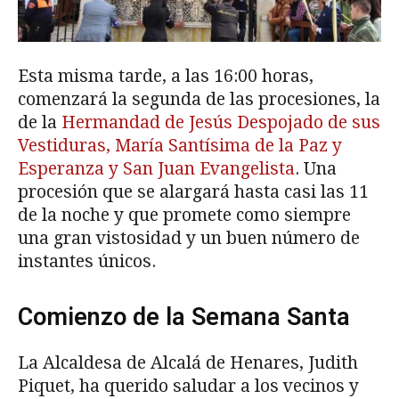
Esta misma tarde, a las 16:00 horas,
comenzará la segunda de las procesiones, la
de la
Hermandad de Jesús Despojado de sus
Vestiduras, María Santísima de la Paz y
Esperanza y San Juan Evangelista
. Una
procesión que se alargará hasta casi las 11
de la noche y que promete como siempre
una gran vistosidad y un buen número de
instantes únicos.
Comienzo de la Semana Santa
La Alcaldesa de Alcalá de Henares, Judith
Piquet, ha querido saludar a los vecinos y