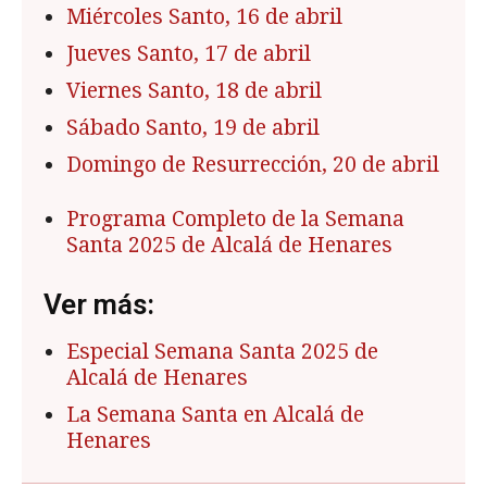
Miércoles Santo, 16 de abril
Jueves Santo, 17 de abril
Viernes Santo, 18 de abril
Sábado Santo, 19 de abril
Domingo de Resurrección, 20 de abril
Programa Completo de la Semana
Santa 2025 de Alcalá de Henares
Ver más:
Especial Semana Santa 2025 de
Alcalá de Henares
La Semana Santa en Alcalá de
Henares