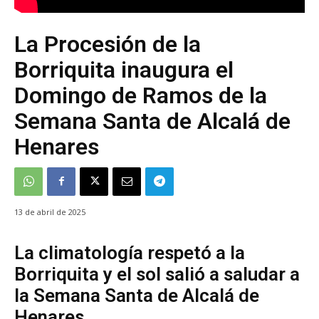
La Procesión de la
Borriquita inaugura el
Domingo de Ramos de la
Semana Santa de Alcalá de
Henares
13 de abril de 2025
La climatología respetó a la
Borriquita y el sol salió a saludar a
la Semana Santa de Alcalá de
Henares