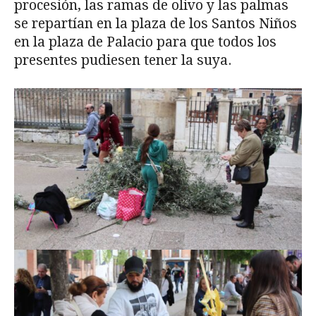
procesión, las ramas de olivo y las palmas
se repartían en la plaza de los Santos Niños
en la plaza de Palacio para que todos los
presentes pudiesen tener la suya.