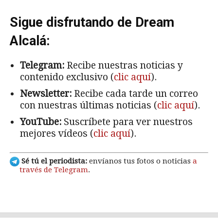
Sigue disfrutando de Dream
Alcalá:
Telegram:
Recibe nuestras noticias y
contenido exclusivo (
clic aquí
).
Newsletter:
Recibe cada tarde un correo
con nuestras últimas noticias (
clic aquí
).
YouTube:
Suscríbete para ver nuestros
mejores vídeos (
clic aquí
).
Sé tú el periodista:
envíanos tus fotos o noticias
a
través de Telegram
.