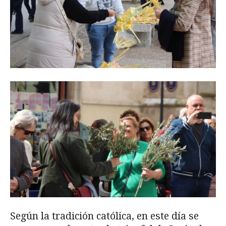
Según la tradición católica, en este día se