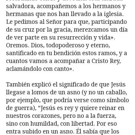
salvadora, acompañemos a los hermanos y
hermanas que nos han llevado a la iglesia.
Le pedimos al Señor para que, participando
de su cruz por la gracia, merezcamos un día
de ver parte en su resurrección y vida».
Oremos. Dios, todopoderoso y eterno,
santificado en tu bendición estos ramos, y a
cuantos vamos a acompañar a Cristo Rey,
aclamándolo con canto».
También explicó el significado de que Jesús
llegase a lomos de un asno (y no un caballo,
por ejemplo, que podría verse como símbolo
de guerra), “Jesús es rey y quiere reinar en
nuestros corazones, pero no a la fuerza,
sino con humildad, con libertad. Por eso
entra subido en un asno. Él sabía que los