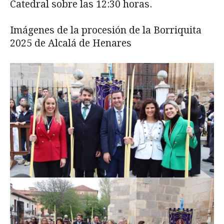
Catedral sobre las 12:30 horas.
Imágenes de la procesión de la Borriquita
2025 de Alcalá de Henares