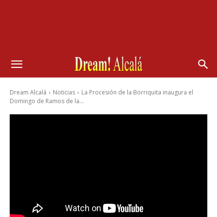
Dream Alcalá
Noticias
La Procesión de la Borriquita inaugura el
Domingo de Ramos de la...