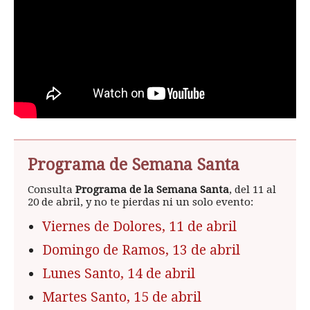
Programa de Semana Santa
Consulta
Programa de la Semana Santa
, del 11 al
20 de abril, y no te pierdas ni un solo evento:
Viernes de Dolores, 11 de abril
Domingo de Ramos, 13 de abril
Lunes Santo, 14 de abril
Martes Santo, 15 de abril