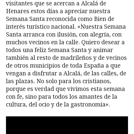
visitantes que se acercan a Alcalá de
Henares estos días a apreciar nuestra
Semana Santa reconocida como Bien de
interés turístico nacional. «Nuestra Semana
Santa arranca con ilusión, con alegría, con
muchos vecinos en la calle. Quiero desear a
todos una feliz Semana Santa y animar
también al resto de madrileños y de vecinos
de otros municipios de toda España a que
vengan a disfrutar a Alcalá, de las calles, de
las plazas. No solo para los cristianos,
porque es verdad que vivimos esta semana
con fe, sino para todos los amantes de la
cultura, del ocio y de la gastronomía».