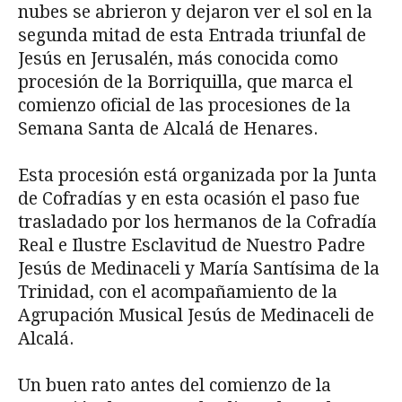
nubes se abrieron y dejaron ver el sol en la
segunda mitad de esta Entrada triunfal de
Jesús en Jerusalén, más conocida como
procesión de la Borriquilla, que marca el
comienzo oficial de las procesiones de la
Semana Santa de Alcalá de Henares.
Esta procesión está organizada por la Junta
de Cofradías y en esta ocasión el paso fue
trasladado por los hermanos de la Cofradía
Real e Ilustre Esclavitud de Nuestro Padre
Jesús de Medinaceli y María Santísima de la
Trinidad, con el acompañamiento de la
Agrupación Musical Jesús de Medinaceli de
Alcalá.
Un buen rato antes del comienzo de la