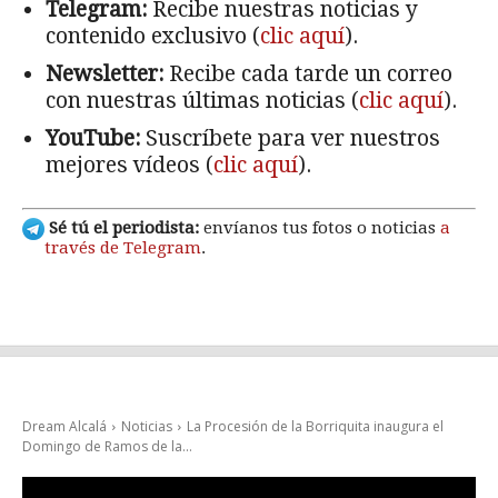
Telegram:
Recibe nuestras noticias y
contenido exclusivo (
clic aquí
).
Newsletter:
Recibe cada tarde un correo
con nuestras últimas noticias (
clic aquí
).
YouTube:
Suscríbete para ver nuestros
mejores vídeos (
clic aquí
).
Sé tú el periodista:
envíanos tus fotos o noticias
a
través de Telegram
.