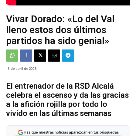
Vivar Dorado: «Lo del Val
lleno estos dos últimos
partidos ha sido genial»
13 de abril de 2025
El entrenador de la RSD Alcalá
celebra el ascenso y da las gracias
a la afición rojilla por todo lo
vivido en las últimas semanas
Haz que nuestras noticias aparezcan en tus búsquedas