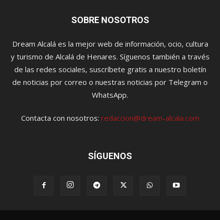
SOBRE NOSOTROS
Dream Alcalá es la mejor web de información, ocio, cultura
y turismo de Alcalá de Henares. Síguenos también a través
de las redes sociales, suscríbete gratis a nuestro boletín
de noticias por correo o nuestras noticias por Telegram o
WhatsApp.
Contacta con nosotros:
redaccion@dream-alcala.com
SÍGUENOS