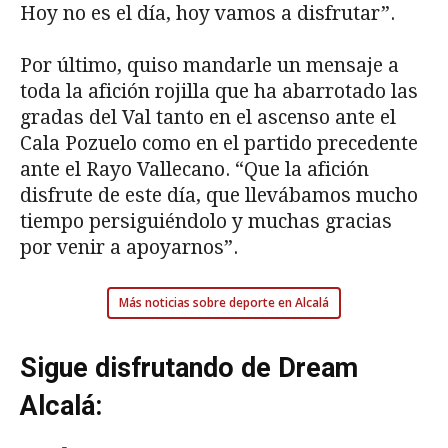
Hoy no es el día, hoy vamos a disfrutar”.
Por último, quiso mandarle un mensaje a
toda la afición rojilla que ha abarrotado las
gradas del Val tanto en el ascenso ante el
Cala Pozuelo como en el partido precedente
ante el Rayo Vallecano. “Que la afición
disfrute de este día, que llevábamos mucho
tiempo persiguiéndolo y muchas gracias
por venir a apoyarnos”.
Más noticias sobre deporte en Alcalá
Sigue disfrutando de Dream
Alcalá: