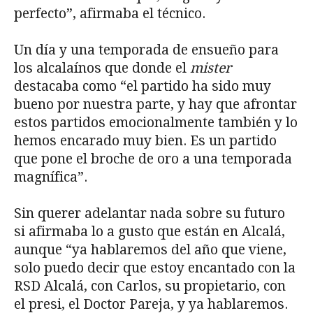
perfecto”, afirmaba el técnico.
Un día y una temporada de ensueño para
los alcalaínos que donde el
mister
destacaba como “el partido ha sido muy
bueno por nuestra parte, y hay que afrontar
estos partidos emocionalmente también y lo
hemos encarado muy bien. Es un partido
que pone el broche de oro a una temporada
magnífica”.
Sin querer adelantar nada sobre su futuro
si afirmaba lo a gusto que están en Alcalá,
aunque “ya hablaremos del año que viene,
solo puedo decir que estoy encantado con la
RSD Alcalá, con Carlos, su propietario, con
el presi, el Doctor Pareja, y ya hablaremos.