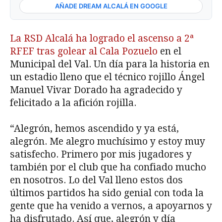
AÑADE DREAM ALCALÁ EN GOOGLE
La RSD Alcalá ha logrado el ascenso a 2ª
RFEF tras golear al Cala Pozuelo
en el
Municipal del Val. Un día para la historia en
un estadio lleno que el técnico rojillo Ángel
Manuel Vivar Dorado ha agradecido y
felicitado a la afición rojilla.
“Alegrón, hemos ascendido y ya está,
alegrón. Me alegro muchísimo y estoy muy
satisfecho. Primero por mis jugadores y
también por el club que ha confiado mucho
en nosotros. Lo del Val lleno estos dos
últimos partidos ha sido genial con toda la
gente que ha venido a vernos, a apoyarnos y
ha disfrutado. Así que, alegrón y día