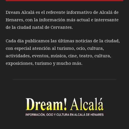
Dream Alcalá es el referente informativo de Alcalá de
Henares, con la información más actual e interesante
de la ciudad natal de Cervantes.
Cada día publicamos las últimas noticias de la ciudad,
con especial atención al turismo, ocio, cultura,
actividades, eventos, música, cine, teatro, cultura,
exposiciones, turismo y mucho más.