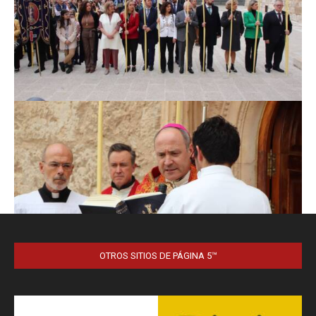
OTROS SITIOS DE PÁGINA 5™