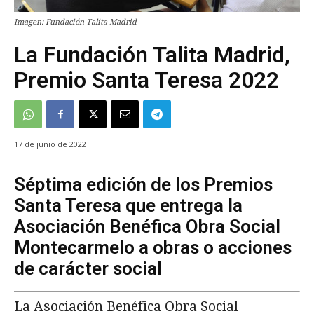
Imagen: Fundación Talita Madrid
La Fundación Talita Madrid,
Premio Santa Teresa 2022
17 de junio de 2022
Séptima edición de los Premios
Santa Teresa que entrega la
Asociación Benéfica Obra Social
Montecarmelo a obras o acciones
de carácter social
La Asociación Benéfica Obra Social