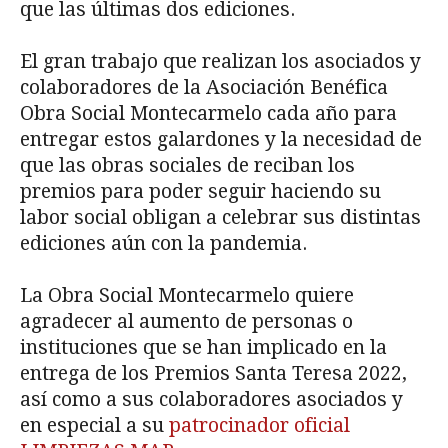
que las últimas dos ediciones.
El gran trabajo que realizan los asociados y
colaboradores de la Asociación Benéfica
Obra Social Montecarmelo cada año para
entregar estos galardones y la necesidad de
que las obras sociales de reciban los
premios para poder seguir haciendo su
labor social obligan a celebrar sus distintas
ediciones aún con la pandemia.
La Obra Social Montecarmelo quiere
agradecer al aumento de personas o
instituciones que se han implicado en la
entrega de los Premios Santa Teresa 2022,
así como a sus colaboradores asociados y
en especial a su
patrocinador oficial