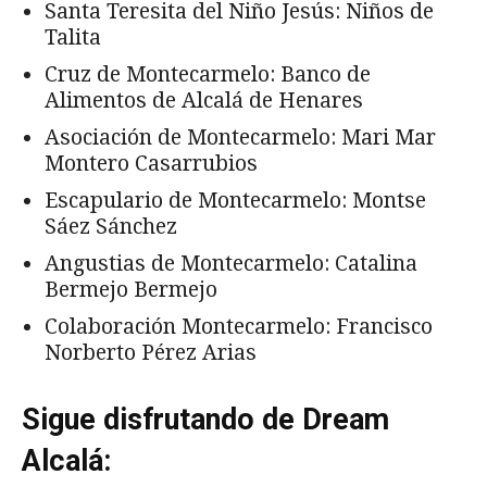
Santa Teresita del Niño Jesús: Niños de
Talita
Cruz de Montecarmelo: Banco de
Alimentos de Alcalá de Henares
Asociación de Montecarmelo: Mari Mar
Montero Casarrubios
Escapulario de Montecarmelo: Montse
Sáez Sánchez
Angustias de Montecarmelo: Catalina
Bermejo Bermejo
Colaboración Montecarmelo: Francisco
Norberto Pérez Arias
Sigue disfrutando de Dream
Alcalá: