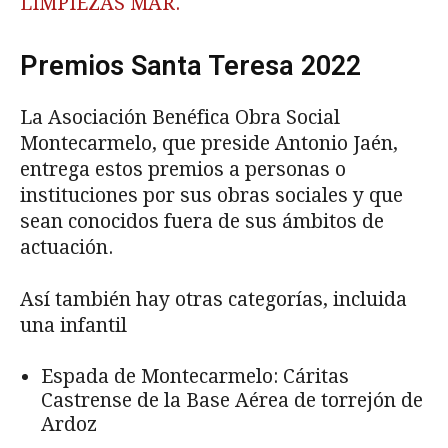
LIMPIEZAS MAR.
Premios Santa Teresa 2022
La Asociación Benéfica Obra Social
Montecarmelo, que preside Antonio Jaén,
entrega estos premios a personas o
instituciones por sus obras sociales y que
sean conocidos fuera de sus ámbitos de
actuación.
Así también hay otras categorías, incluida
una infantil
Espada de Montecarmelo: Cáritas
Castrense de la Base Aérea de torrejón de
Ardoz