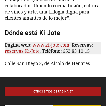
OTROS SITIOS DE PÁGINA 5™