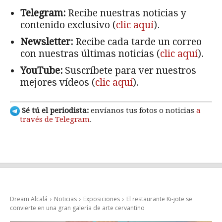
Telegram:
Recibe nuestras noticias y
contenido exclusivo (
clic aquí
).
Newsletter:
Recibe cada tarde un correo
con nuestras últimas noticias (
clic aquí
).
YouTube:
Suscríbete para ver nuestros
mejores vídeos (
clic aquí
).
Sé tú el periodista:
envíanos tus fotos o noticias
a
través de Telegram
.