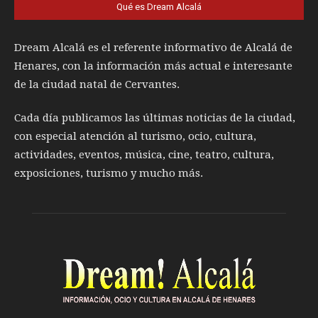
Qué es Dream Alcalá
Dream Alcalá es el referente informativo de Alcalá de
Henares, con la información más actual e interesante
de la ciudad natal de Cervantes.
Cada día publicamos las últimas noticias de la ciudad,
con especial atención al turismo, ocio, cultura,
actividades, eventos, música, cine, teatro, cultura,
exposiciones, turismo y mucho más.