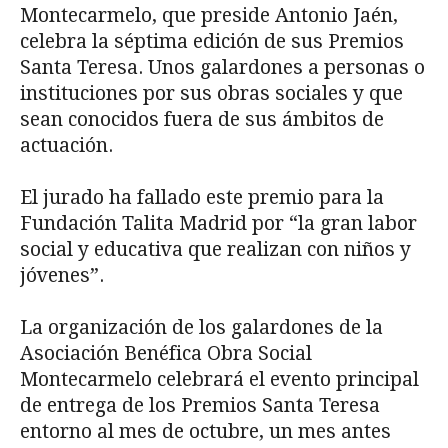
Montecarmelo, que preside Antonio Jaén,
celebra la séptima edición de sus Premios
Santa Teresa. Unos galardones a personas o
instituciones por sus obras sociales y que
sean conocidos fuera de sus ámbitos de
actuación.
El jurado ha fallado este premio para la
Fundación Talita Madrid por “la gran labor
social y educativa que realizan con niños y
jóvenes”.
La organización de los galardones de la
Asociación Benéfica Obra Social
Montecarmelo celebrará el evento principal
de entrega de los Premios Santa Teresa
entorno al mes de octubre, un mes antes