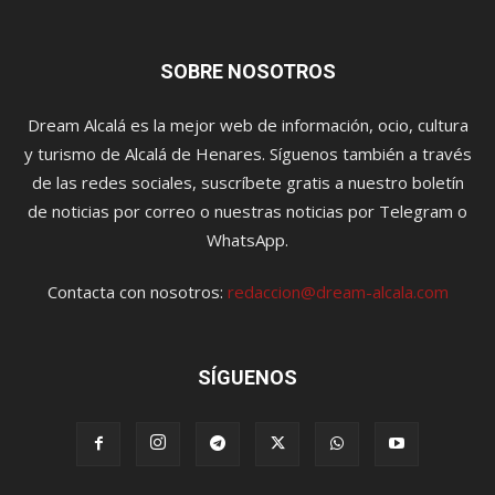
SOBRE NOSOTROS
Dream Alcalá es la mejor web de información, ocio, cultura
y turismo de Alcalá de Henares. Síguenos también a través
de las redes sociales, suscríbete gratis a nuestro boletín
de noticias por correo o nuestras noticias por Telegram o
WhatsApp.
Contacta con nosotros:
redaccion@dream-alcala.com
SÍGUENOS