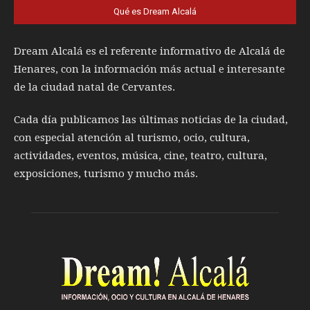
Qué es Dream Alcalá
Dream Alcalá es el referente informativo de Alcalá de
Henares, con la información más actual e interesante
de la ciudad natal de Cervantes.
Cada día publicamos las últimas noticias de la ciudad,
con especial atención al turismo, ocio, cultura,
actividades, eventos, música, cine, teatro, cultura,
exposiciones, turismo y mucho más.