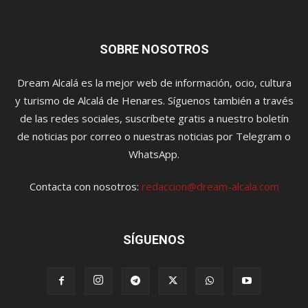
SOBRE NOSOTROS
Dream Alcalá es la mejor web de información, ocio, cultura
y turismo de Alcalá de Henares. Síguenos también a través
de las redes sociales, suscríbete gratis a nuestro boletín
de noticias por correo o nuestras noticias por Telegram o
WhatsApp.
Contacta con nosotros:
redaccion@dream-alcala.com
SÍGUENOS