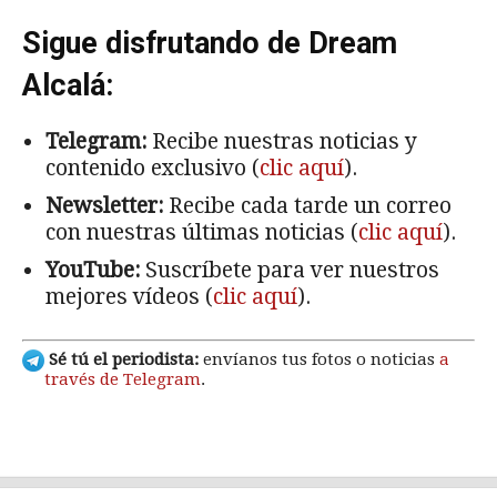
Sigue disfrutando de Dream
Alcalá:
Telegram:
Recibe nuestras noticias y
contenido exclusivo (
clic aquí
).
Newsletter:
Recibe cada tarde un correo
con nuestras últimas noticias (
clic aquí
).
YouTube:
Suscríbete para ver nuestros
mejores vídeos (
clic aquí
).
Sé tú el periodista:
envíanos tus fotos o noticias
a
través de Telegram
.