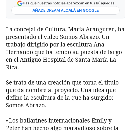
Haz que nuestras noticias aparezcan en tus búsquedas
AÑADE DREAM ALCALÁ EN GOOGLE
La concejal de Cultura, María Aranguren, ha
presentado el video Somos Abrazo. Un
trabajo dirigido por la escultura Ana
Hernando que ha tenido su puesta de largo
en el Antiguo Hospital de Santa María La
Rica.
Se trata de una creación que toma el título
que da nombre al proyecto. Una idea que
define la escultura de la que ha surgido:
Somos Abrazo.
«Los bailarines internacionales Emily y
Peter han hecho algo maravilloso sobre la