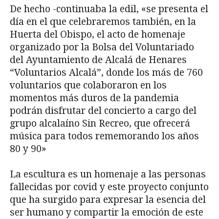
De hecho -continuaba la edil, «se presenta el
día en el que celebraremos también, en la
Huerta del Obispo, el acto de homenaje
organizado por la Bolsa del Voluntariado
del Ayuntamiento de Alcalá de Henares
“Voluntarios Alcalá”, donde los más de 760
voluntarios que colaboraron en los
momentos más duros de la pandemia
podrán disfrutar del concierto a cargo del
grupo alcalaíno Sin Recreo, que ofrecerá
música para todos rememorando los años
80 y 90»
La escultura es un homenaje a las personas
fallecidas por covid y este proyecto conjunto
que ha surgido para expresar la esencia del
ser humano y compartir la emoción de este