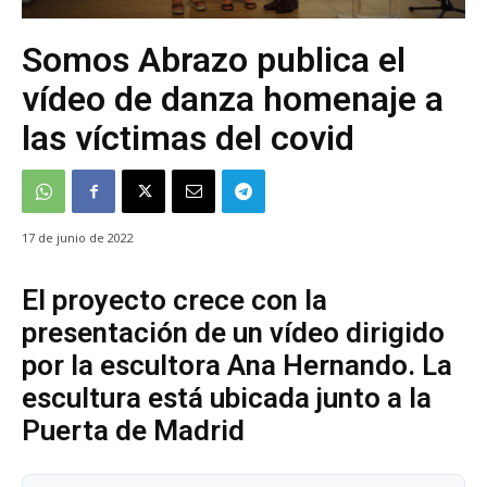
Somos Abrazo publica el
vídeo de danza homenaje a
las víctimas del covid
17 de junio de 2022
El proyecto crece con la
presentación de un vídeo dirigido
por la escultora Ana Hernando. La
escultura está ubicada junto a la
Puerta de Madrid