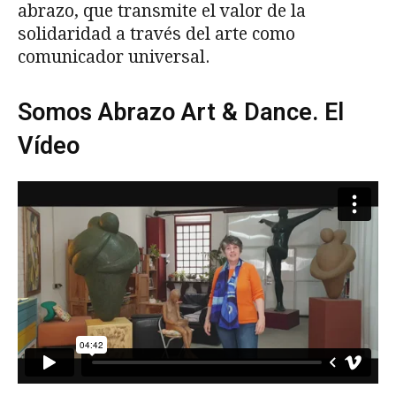
abrazo, que transmite el valor de la
solidaridad a través del arte como
comunicador universal.
Somos Abrazo Art & Dance. El
Vídeo