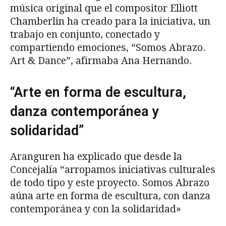
música original que el compositor Elliott
Chamberlin ha creado para la iniciativa, un
trabajo en conjunto, conectado y
compartiendo emociones, “Somos Abrazo.
Art & Dance”, afirmaba Ana Hernando.
“Arte en forma de escultura,
danza contemporánea y
solidaridad”
Aranguren ha explicado que desde la
Concejalía “arropamos iniciativas culturales
de todo tipo y este proyecto. Somos Abrazo
aúna arte en forma de escultura, con danza
contemporánea y con la solidaridad»