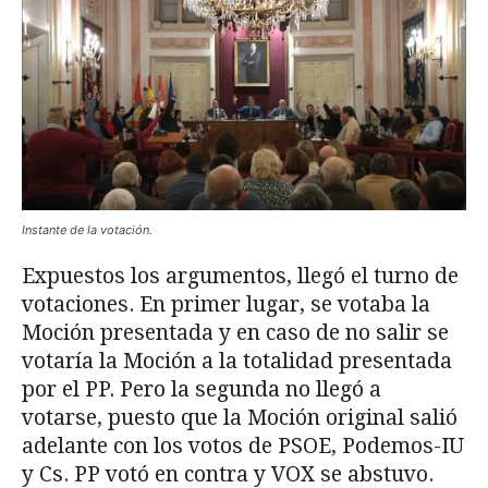
Instante de la votación.
Expuestos los argumentos, llegó el turno de
votaciones. En primer lugar, se votaba la
Moción presentada y en caso de no salir se
votaría la Moción a la totalidad presentada
por el PP. Pero la segunda no llegó a
votarse, puesto que la Moción original salió
adelante con los votos de PSOE, Podemos-IU
y Cs. PP votó en contra y VOX se abstuvo.