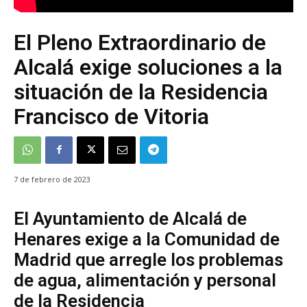
El Pleno Extraordinario de
Alcalá exige soluciones a la
situación de la Residencia
Francisco de Vitoria
7 de febrero de 2023
El Ayuntamiento de Alcalá de
Henares exige a la Comunidad de
Madrid que arregle los problemas
de agua, alimentación y personal
de la Residencia