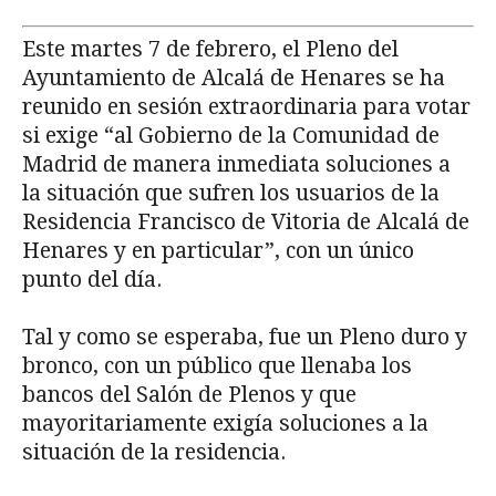
Este martes 7 de febrero, el Pleno del
Ayuntamiento de Alcalá de Henares se ha
reunido en sesión extraordinaria para votar
si exige “al Gobierno de la Comunidad de
Madrid de manera inmediata soluciones a
la situación que sufren los usuarios de la
Residencia Francisco de Vitoria de Alcalá de
Henares y en particular”, con un único
punto del día.
Tal y como se esperaba, fue un Pleno duro y
bronco, con un público que llenaba los
bancos del Salón de Plenos y que
mayoritariamente exigía soluciones a la
situación de la residencia.