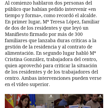
Al comienzo hablaron dos personas del
público que habían pedido intervenir «en
tiempo y forma», como recordó el alcalde.
En primer lugar, Mª Teresa López, familiar
de dos de los residentes y que leyó un
Manifiesto firmado por más de 300
familiares que lanzaba duras críticas a la
gestión de la residencia y al contrato de
alimentación. En segundo lugar habló Mª
Cristina González, trabajadora del centro,
quien aprovechó para criticar la situación
de los residentes y de los trabajadores del
centro. Ambas intervenciones pueden verse
en el vídeo superior.