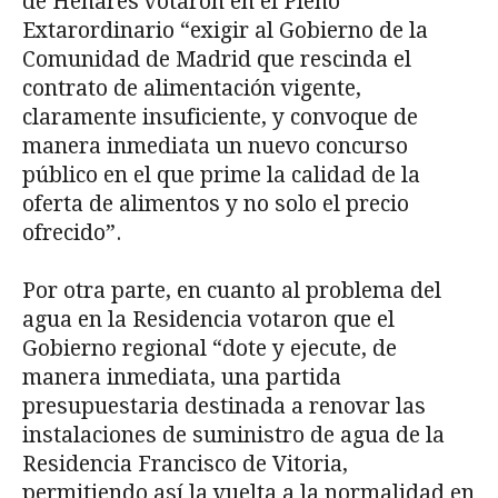
de Henares votaron en el Pleno
Extarordinario “exigir al Gobierno de la
Comunidad de Madrid que rescinda el
contrato de alimentación vigente,
claramente insuficiente, y convoque de
manera inmediata un nuevo concurso
público en el que prime la calidad de la
oferta de alimentos y no solo el precio
ofrecido”.
Por otra parte, en cuanto al problema del
agua en la Residencia votaron que el
Gobierno regional “dote y ejecute, de
manera inmediata, una partida
presupuestaria destinada a renovar las
instalaciones de suministro de agua de la
Residencia Francisco de Vitoria,
permitiendo así la vuelta a la normalidad en