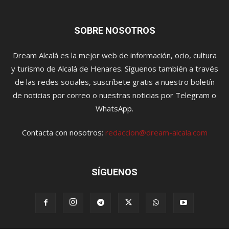
SOBRE NOSOTROS
Dream Alcalá es la mejor web de información, ocio, cultura
y turismo de Alcalá de Henares. Síguenos también a través
de las redes sociales, suscríbete gratis a nuestro boletín
de noticias por correo o nuestras noticias por Telegram o
WhatsApp.
Contacta con nosotros:
redaccion@dream-alcala.com
SÍGUENOS