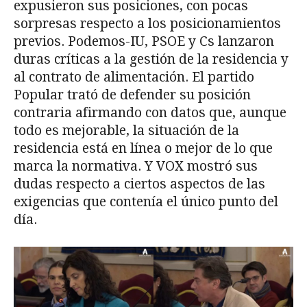
expusieron sus posiciones, con pocas
sorpresas respecto a los posicionamientos
previos. Podemos-IU, PSOE y Cs lanzaron
duras críticas a la gestión de la residencia y
al contrato de alimentación. El partido
Popular trató de defender su posición
contraria afirmando con datos que, aunque
todo es mejorable, la situación de la
residencia está en línea o mejor de lo que
marca la normativa. Y VOX mostró sus
dudas respecto a ciertos aspectos de las
exigencias que contenía el único punto del
día.