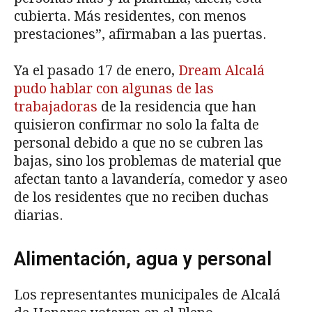
cubierta. Más residentes, con menos
prestaciones”, afirmaban a las puertas.
Ya el pasado 17 de enero,
Dream Alcalá
pudo hablar con algunas de las
trabajadoras
de la residencia que han
quisieron confirmar no solo la falta de
personal debido a que no se cubren las
bajas, sino los problemas de material que
afectan tanto a lavandería, comedor y aseo
de los residentes que no reciben duchas
diarias.
Alimentación, agua y personal
Los representantes municipales de Alcalá