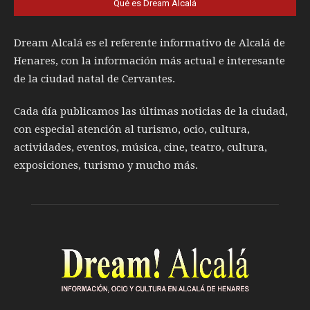
Qué es Dream Alcalá
Dream Alcalá es el referente informativo de Alcalá de
Henares, con la información más actual e interesante
de la ciudad natal de Cervantes.
Cada día publicamos las últimas noticias de la ciudad,
con especial atención al turismo, ocio, cultura,
actividades, eventos, música, cine, teatro, cultura,
exposiciones, turismo y mucho más.