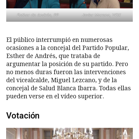
Esther de Andrés, PP
Javier Moreno, VOX
El público interrumpió en numerosas
ocasiones a la concejal del Partido Popular,
Esther de Andrés, que trataba de
argumentar la posición de su partido. Pero
no menos duras fueron las intervenciones
del vicealcalde, Miguel Lezcano, y de la
concejal de Salud Blanca Ibarra. Todas ellas
pueden verse en el vídeo superior.
Votación