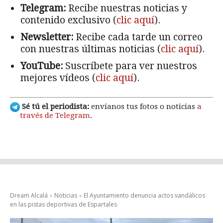
Telegram:
Recibe nuestras noticias y
contenido exclusivo (
clic aquí
).
Newsletter:
Recibe cada tarde un correo
con nuestras últimas noticias (
clic aquí
).
YouTube:
Suscríbete para ver nuestros
mejores vídeos (
clic aquí
).
Sé tú el periodista:
envíanos tus fotos o noticias
a
través de Telegram
.