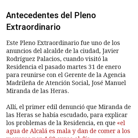
Antecedentes del Pleno
Extraordinario
Este Pleno Extraordinario fue uno de los
anuncios del alcalde de la ciudad, Javier
Rodríguez Palacios, cuando visitó la
Residencia el pasado martes 31 de enero
para reunirse con el Gerente de la Agencia
Madrileña de Atención Social, José Manuel
Miranda de las Heras.
Allí, el primer edil denunció que Miranda de
las Heras se había escudado, para explicar
los problemas de la Residencia, en que
«el
agua de Alcalá es mala y dan de comer a los