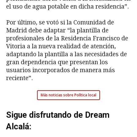
el uso de agua potable en dicha residencia”.
Por último, se votó si la Comunidad de
Madrid debe adaptar “la plantilla de
profesionales de la Residencia Francisco de
Vitoria a la nueva realidad de atención,
adaptando la plantilla a las necesidades de
gran dependencia que presentan los
usuarios incorporados de manera más
reciente”.
Más noticias sobre Política local
Sigue disfrutando de Dream
Alcalá: