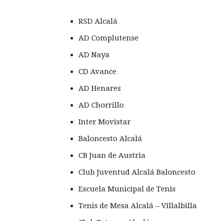
RSD Alcalá
AD Complutense
AD Naya
CD Avance
AD Henares
AD Chorrillo
Inter Movistar
Baloncesto Alcalá
CB Juan de Austria
Club Juventud Alcalá Baloncesto
Escuela Municipal de Tenis
Tenis de Mesa Alcalá – Villalbilla