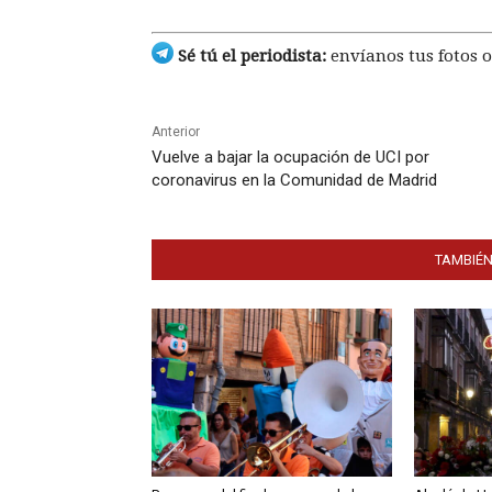
Sé tú el periodista:
envíanos tus fotos o
Anterior
Vuelve a bajar la ocupación de UCI por
coronavirus en la Comunidad de Madrid
TAMBIÉN