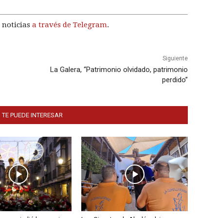
 noticias
a través de Telegram
.
Siguiente
La Galera, “Patrimonio olvidado, patrimonio
perdido”
 TE PUEDE INTERESAR