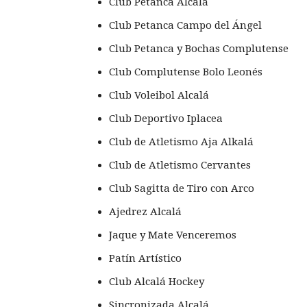
Club Petanca Alcalá
Club Petanca Campo del Ángel
Club Petanca y Bochas Complutense
Club Complutense Bolo Leonés
Club Voleibol Alcalá
Club Deportivo Iplacea
Club de Atletismo Aja Alkalá
Club de Atletismo Cervantes
Club Sagitta de Tiro con Arco
Ajedrez Alcalá
Jaque y Mate Venceremos
Patín Artístico
Club Alcalá Hockey
Sincronizada Alcalá