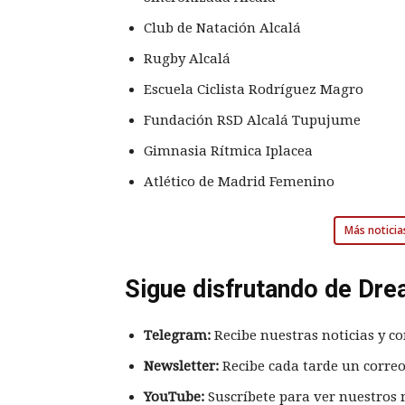
Club de Natación Alcalá
Rugby Alcalá
Escuela Ciclista Rodríguez Magro
Fundación RSD Alcalá Tupujume
Gimnasia Rítmica Iplacea
Atlético de Madrid Femenino
Más noticia
Sigue disfrutando de Dre
Telegram:
Recibe nuestras noticias y co
Newsletter:
Recibe cada tarde un correo
YouTube:
Suscríbete para ver nuestros 