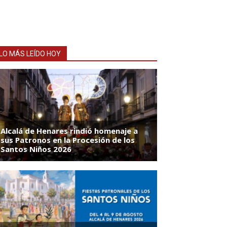
LO MÁS LEÍDO HOY