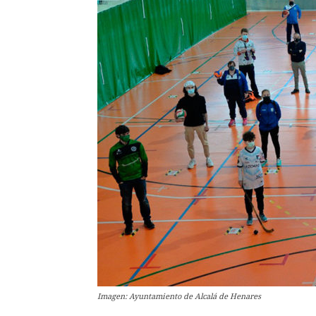
Imagen: Ayuntamiento de Alcalá de Henares