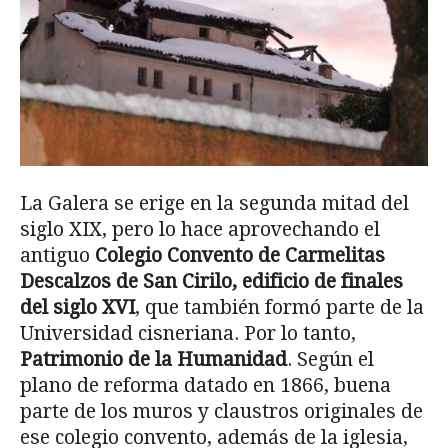
La Galera se erige en la segunda mitad del
siglo XIX, pero lo hace aprovechando el
antiguo
Colegio Convento de Carmelitas
Descalzos de San Cirilo, edificio de finales
del siglo XVI
, que también formó parte de la
Universidad cisneriana. Por lo tanto,
Patrimonio de la Humanidad
. Según el
plano de reforma datado en 1866, buena
parte de los muros y claustros originales de
ese colegio convento, además de la iglesia,