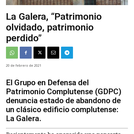
La Galera, “Patrimonio
olvidado, patrimonio
perdido”
20 de febrero de 2021
El Grupo en Defensa del
Patrimonio Complutense (GDPC)
denuncia estado de abandono de
un clásico edificio complutense:
La Galera.