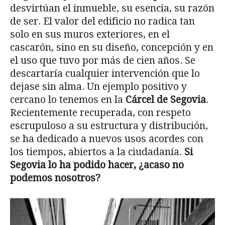
desvirtúan el inmueble, su esencia, su razón
de ser. El valor del edificio no radica tan
solo en sus muros exteriores, en el
cascarón, sino en su diseño, concepción y en
el uso que tuvo por más de cien años. Se
descartaría cualquier intervención que lo
dejase sin alma. Un ejemplo positivo y
cercano lo tenemos en la
Cárcel de Segovia
.
Recientemente recuperada, con respeto
escrupuloso a su estructura y distribución,
se ha dedicado a nuevos usos acordes con
los tiempos, abiertos a la ciudadanía.
Si
Segovia lo ha podido hacer, ¿acaso no
podemos nosotros?