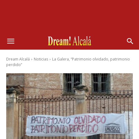
Dream Alcalá
Noticias
La Galera, “Patrimonio olvidado, patrimonio
perdido”