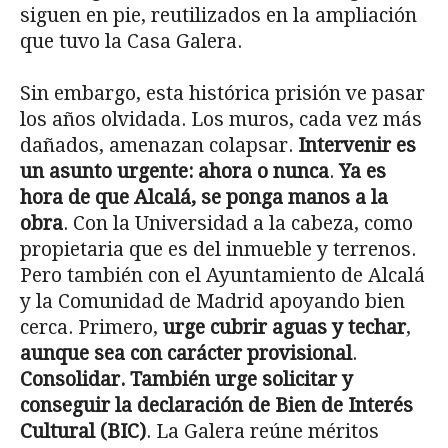
siguen en pie, reutilizados en la ampliación
que tuvo la Casa Galera.
Sin embargo, esta histórica prisión ve pasar
los años olvidada. Los muros, cada vez más
dañados, amenazan colapsar.
Intervenir es
un asunto urgente: ahora o nunca
.
Ya es
hora de que Alcalá, se ponga manos a la
obra
. Con la Universidad a la cabeza, como
propietaria que es del inmueble y terrenos.
Pero también con el Ayuntamiento de Alcalá
y la Comunidad de Madrid apoyando bien
cerca. Primero,
urge cubrir aguas y techar
,
aunque sea con carácter provisional
.
Consolidar. También urge solicitar y
conseguir la declaración de Bien de Interés
Cultural (BIC)
. La Galera reúne méritos