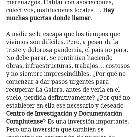
mecenazgos. Hablar con asociaciones,
colectivos, instituciones locales….
Hay
muchas puertas donde llamar
.
A nadie se le escapa que los tiempos que
vivimos son difíciles. Pero, a pesar de la
triste y dolorosa pandemia, el país no para.
No debe parar. Se continúan haciendo
obras, infraestructuras, trabajos… costosos
y no siempre imprescindibles. ¿Por qué no
comenzar a dar pasos urgentes para
recuperar La Galera, antes de verla en el
suelo, perdida definitivamente? ¿Por qué no
establecer en ella ese necesario y deseado
Centro de Investigación y Documentación
Complutense
? Es una inversión importante.
Pero una inversión que también se