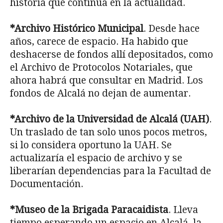
historia que continúa en la actualidad.
*Archivo Histórico Municipal
. Desde hace
años, carece de espacio. Ha habido que
deshacerse de fondos allí depositados, como
el Archivo de Protocolos Notariales, que
ahora habrá que consultar en Madrid. Los
fondos de Alcalá no dejan de aumentar.
*Archivo de la Universidad de Alcalá (UAH)
.
Un traslado de tan solo unos pocos metros,
si lo considera oportuno la UAH. Se
actualizaría el espacio de archivo y se
liberarían dependencias para la Facultad de
Documentación.
*Museo de la Brigada Paracaidista
. Lleva
tiempo esperando un espacio en Alcalá, la