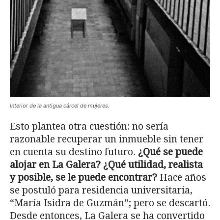
Interior de la antigua cárcel de mujeres.
Esto plantea otra cuestión: no sería
razonable recuperar un inmueble sin tener
en cuenta su destino futuro.
¿Qué se puede
alojar en La Galera? ¿Qué utilidad, realista
y posible, se le puede encontrar?
Hace años
se postuló para residencia universitaria,
“María Isidra de Guzmán”; pero se descartó.
Desde entonces, La Galera se ha convertido