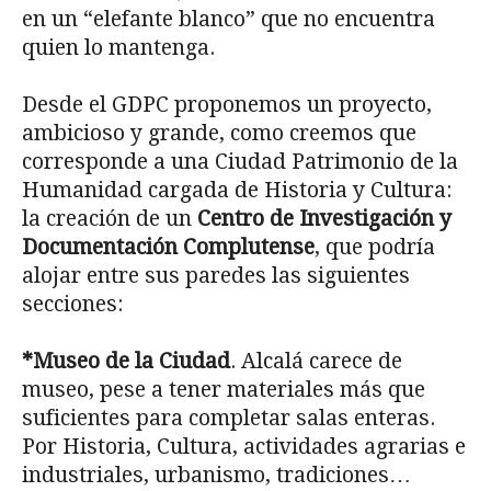
en un “elefante blanco” que no encuentra
quien lo mantenga.
Desde el GDPC proponemos un proyecto,
ambicioso y grande, como creemos que
corresponde a una Ciudad Patrimonio de la
Humanidad cargada de Historia y Cultura:
la creación de un
Centro de Investigación y
Documentación Complutense
, que podría
alojar entre sus paredes las siguientes
secciones:
*Museo de la Ciudad
. Alcalá carece de
museo, pese a tener materiales más que
suficientes para completar salas enteras.
Por Historia, Cultura, actividades agrarias e
industriales, urbanismo, tradiciones…