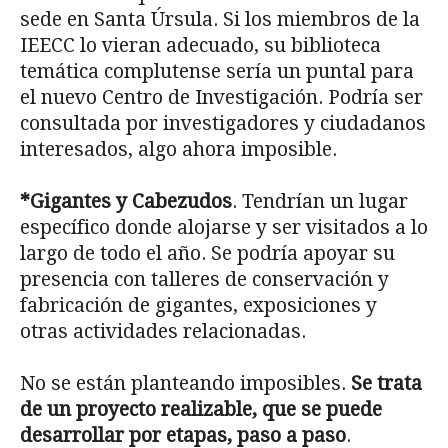
sede en Santa Úrsula. Si los miembros de la
IEECC lo vieran adecuado, su biblioteca
temática complutense sería un puntal para
el nuevo Centro de Investigación. Podría ser
consultada por investigadores y ciudadanos
interesados, algo ahora imposible.
*Gigantes y Cabezudos
. Tendrían un lugar
específico donde alojarse y ser visitados a lo
largo de todo el año. Se podría apoyar su
presencia con talleres de conservación y
fabricación de gigantes, exposiciones y
otras actividades relacionadas.
No se están planteando imposibles.
Se trata
de un proyecto realizable, que se puede
desarrollar por etapas, paso a paso
.