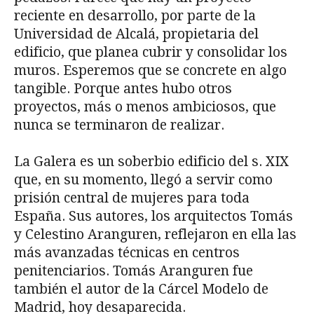
reciente en desarrollo, por parte de la
Universidad de Alcalá, propietaria del
edificio, que planea cubrir y consolidar los
muros. Esperemos que se concrete en algo
tangible. Porque antes hubo otros
proyectos, más o menos ambiciosos, que
nunca se terminaron de realizar.
La Galera es un soberbio edificio del s. XIX
que, en su momento, llegó a servir como
prisión central de mujeres para toda
España. Sus autores, los arquitectos Tomás
y Celestino Aranguren, reflejaron en ella las
más avanzadas técnicas en centros
penitenciarios. Tomás Aranguren fue
también el autor de la Cárcel Modelo de
Madrid, hoy desaparecida.