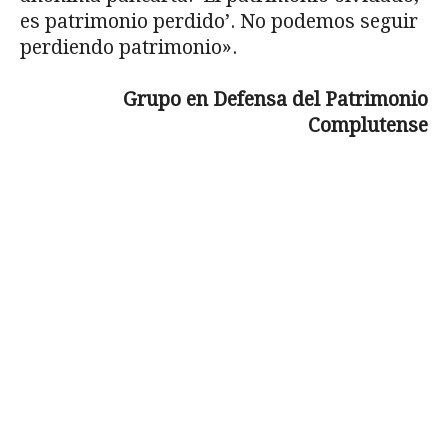
es patrimonio perdido’. No podemos seguir
perdiendo patrimonio».
Grupo en Defensa del Patrimonio
Complutense