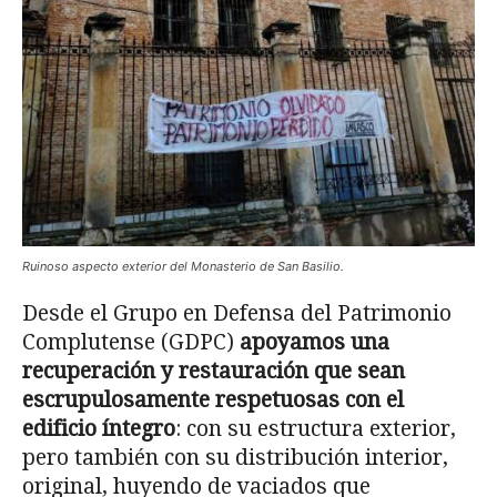
Ruinoso aspecto exterior del Monasterio de San Basilio.
Desde el Grupo en Defensa del Patrimonio
Complutense (GDPC)
apoyamos una
recuperación y restauración que sean
escrupulosamente respetuosas con el
edificio íntegro
: con su estructura exterior,
pero también con su distribución interior,
original, huyendo de vaciados que