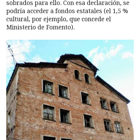
sobrados para ello. Con esa declaración, se
podría acceder a fondos estatales (el 1,5 %
cultural, por ejemplo, que concede el
Ministerio de Fomento).