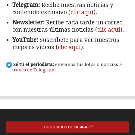
OTROS SITIOS DE PÁGINA 5™