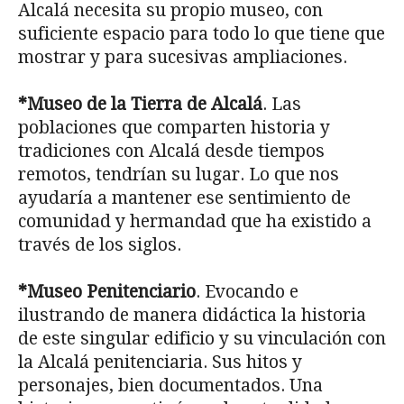
Alcalá necesita su propio museo, con
suficiente espacio para todo lo que tiene que
mostrar y para sucesivas ampliaciones.
*Museo de la Tierra de Alcalá
. Las
poblaciones que comparten historia y
tradiciones con Alcalá desde tiempos
remotos, tendrían su lugar. Lo que nos
ayudaría a mantener ese sentimiento de
comunidad y hermandad que ha existido a
través de los siglos.
*Museo Penitenciario
. Evocando e
ilustrando de manera didáctica la historia
de este singular edificio y su vinculación con
la Alcalá penitenciaria. Sus hitos y
personajes, bien documentados. Una