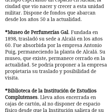
ciudad que vio nacer y crecer a esta unidad
militar. Dispone de fondos que abarcan
desde los años 50 a la actualidad.
*Museo de Perfumerías Gal
. Fundada en
1898, trasladó su sede a Alcalá en los años
60. Fue absorbida por la empresa Antonio
Puig, permaneciendo la planta de Alcalá. Su
museo, que existe, permanece cerrado en la
actualidad. Se podría proponer a la empresa
propietaria su traslado y posibilidad de
visita.
*Biblioteca de la Institución de Estudios
Complutenses
. Lleva años encerrada en
cajas de cartón, al no disponer de espacio
físico desde que la Institución saliera de su