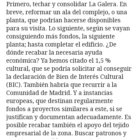
Primero, techar y consolidar La Galera. En
breve, reformar un ala del complejo, o una
planta, que podrían hacerse disponibles
para su visita. Lo siguiente, según se vayan
consiguiendo más fondos, la siguiente
planta; hasta completar el edificio. ¿De
dónde recabar la necesaria ayuda
económica? Ya hemos citado el 1,5 %
cultural, que se podría solicitar al conseguir
la declaración de Bien de Interés Cultural
(BIC). También habría que recurrir a la
Comunidad de Madrid. Y a instancias
europeas, que destinan regularmente
fondos a proyectos similares a este, si se
justifican y documentan adecuadamente. Es
posible recabar también el apoyo del tejido
empresarial de la zona. Buscar patronos y