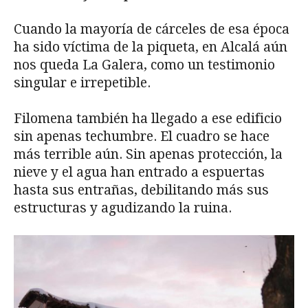
Cuando la mayoría de cárceles de esa época
ha sido víctima de la piqueta, en Alcalá aún
nos queda La Galera, como un testimonio
singular e irrepetible.
Filomena también ha llegado a ese edificio
sin apenas techumbre. El cuadro se hace
más terrible aún. Sin apenas protección, la
nieve y el agua han entrado a espuertas
hasta sus entrañas, debilitando más sus
estructuras y agudizando la ruina.