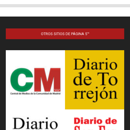
OTROS SITIOS DE PÁGINA 5™