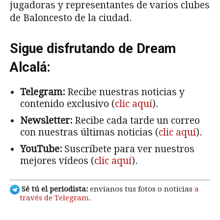
jugadoras y representantes de varios clubes
de Baloncesto de la ciudad.
Sigue disfrutando de Dream
Alcalá:
Telegram:
Recibe nuestras noticias y
contenido exclusivo (
clic aquí
).
Newsletter:
Recibe cada tarde un correo
con nuestras últimas noticias (
clic aquí
).
YouTube:
Suscríbete para ver nuestros
mejores vídeos (
clic aquí
).
Sé tú el periodista:
envíanos tus fotos o noticias
a
través de Telegram
.