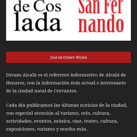
Qué es Dream Alcalá
Dream Alcalá es el referente informativo de Alcalá de
Henares, con la información más actual e interesante
de la ciudad natal de Cervantes.
Cada día publicamos las últimas noticias de la ciudad,
con especial atención al turismo, ocio, cultura,
actividades, eventos, música, cine, teatro, cultura,
exposiciones, turismo y mucho más.