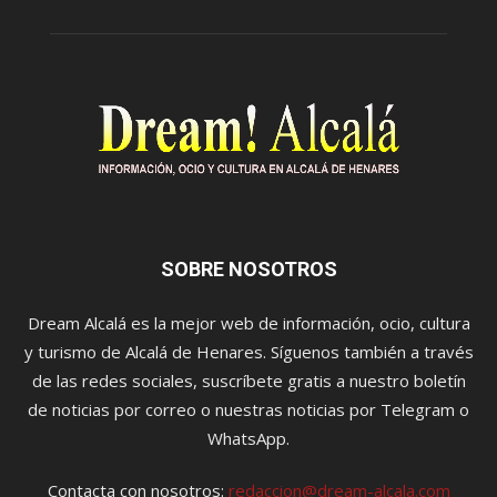
SOBRE NOSOTROS
Dream Alcalá es la mejor web de información, ocio, cultura
y turismo de Alcalá de Henares. Síguenos también a través
de las redes sociales, suscríbete gratis a nuestro boletín
de noticias por correo o nuestras noticias por Telegram o
WhatsApp.
Contacta con nosotros:
redaccion@dream-alcala.com