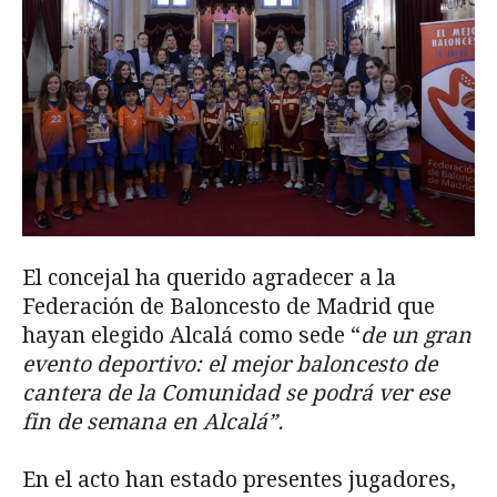
El concejal ha querido agradecer a la
Federación de Baloncesto de Madrid que
hayan elegido Alcalá como sede “
de un gran
evento deportivo: el mejor baloncesto de
cantera de la Comunidad se podrá ver ese
fin de semana en Alcalá”.
En el acto han estado presentes jugadores,