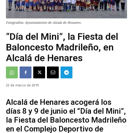
Fotografías: Ayuntamiento de Alcalá de Henares.
“Día del Mini”, la Fiesta del
Baloncesto Madrileño, en
Alcalá de Henares
22 de marzo de 2019
Alcalá de Henares acogerá los
días 8 y 9 de junio el “Día del Mini”,
la Fiesta del Baloncesto Madrileño
en el Complejo Deportivo de