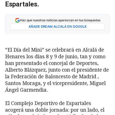
Espartales.
Haz que nuestras noticias aparezcan en tus búsquedas
AÑADE DREAM ALCALÁ EN GOOGLE
“El Día del Mini” se celebrará en Alcalá de
Henares los días 8 y 9 de junio, tan y como
han presentado el concejal de Deportes,
Alberto Blázquez, junto con el presidente de
la Federación de Baloncesto de Madrid ,
Santos Moraga, y el vicepresidente, Miguel
Ángel Garmendia.
El Complejo Deportivo de Espartales
acogerá una doble jornada: por un lado, el