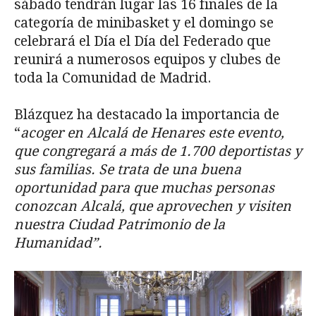
sábado tendrán lugar las 16 finales de la
categoría de minibasket y el domingo se
celebrará el Día el Día del Federado que
reunirá a numerosos equipos y clubes de
toda la Comunidad de Madrid.
Blázquez ha destacado la importancia de
“
acoger en Alcalá de Henares este evento,
que congregará a más de 1.700 deportistas y
sus familias. Se trata de una buena
oportunidad para que muchas personas
conozcan Alcalá, que aprovechen y visiten
nuestra Ciudad Patrimonio de la
Humanidad”.